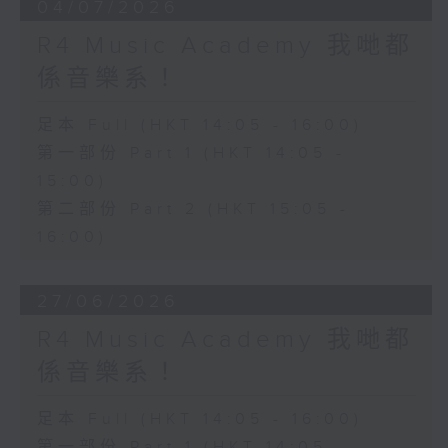
04/07/2026
R4 Music Academy 我哋都
係音樂系！
足本 Full (HKT 14:05 - 16:00)
第一部份 Part 1 (HKT 14:05 -
15:00)
第二部份 Part 2 (HKT 15:05 -
16:00)
27/06/2026
R4 Music Academy 我哋都
係音樂系！
足本 Full (HKT 14:05 - 16:00)
第一部份 Part 1 (HKT 14:05 -