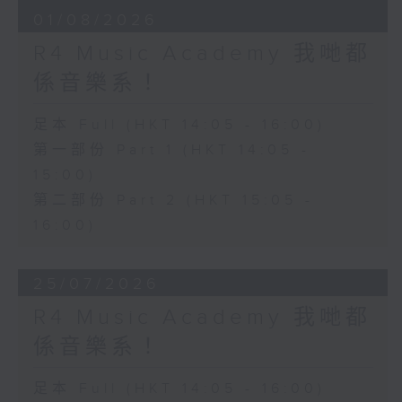
01/08/2026
R4 Music Academy 我哋都
係音樂系！
足本 Full (HKT 14:05 - 16:00)
第一部份 Part 1 (HKT 14:05 -
15:00)
第二部份 Part 2 (HKT 15:05 -
16:00)
25/07/2026
R4 Music Academy 我哋都
係音樂系！
足本 Full (HKT 14:05 - 16:00)