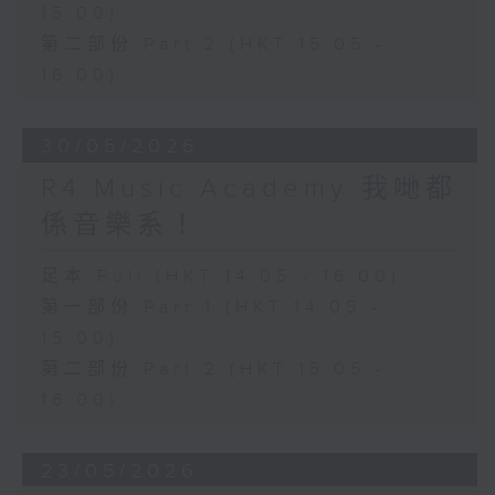
15:00)
第二部份 Part 2 (HKT 15:05 -
16:00)
30/05/2026
R4 Music Academy 我哋都
係音樂系！
足本 Full (HKT 14:05 - 16:00)
第一部份 Part 1 (HKT 14:05 -
15:00)
第二部份 Part 2 (HKT 15:05 -
16:00)
23/05/2026