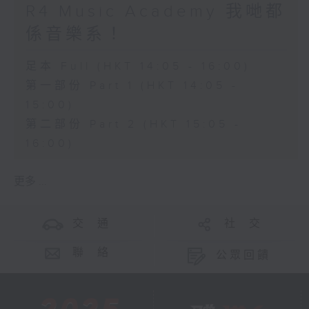
R4 Music Academy 我哋都
係音樂系！
足本 Full (HKT 14:05 - 16:00)
第一部份 Part 1 (HKT 14:05 -
15:00)
第二部份 Part 2 (HKT 15:05 -
16:00)
更多 ...
交 通
社 交
聯 絡
公眾回饋