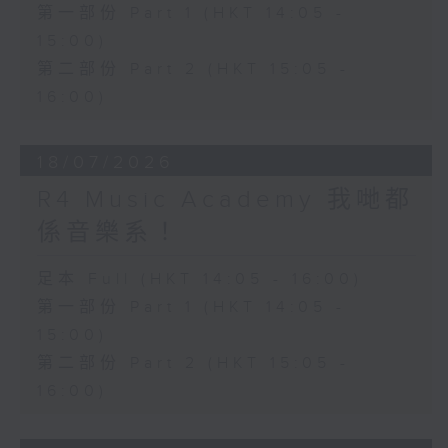
第一部份 Part 1 (HKT 14:05 -
15:00)
第二部份 Part 2 (HKT 15:05 -
16:00)
18/07/2026
R4 Music Academy 我哋都
係音樂系！
足本 Full (HKT 14:05 - 16:00)
第一部份 Part 1 (HKT 14:05 -
15:00)
第二部份 Part 2 (HKT 15:05 -
16:00)