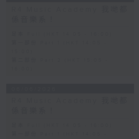
R4 Music Academy 我哋都
係音樂系！
足本 Full (HKT 14:05 - 16:00)
第一部份 Part 1 (HKT 14:05 -
15:00)
第二部份 Part 2 (HKT 15:05 -
16:00)
06/06/2026
R4 Music Academy 我哋都
係音樂系！
足本 Full (HKT 14:05 - 16:00)
第一部份 Part 1 (HKT 14:05 -