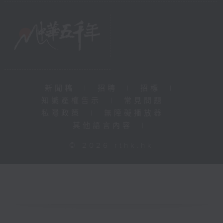
新聞稿
|
招聘
|
招標
|
知識產權告示
|
常見問題
|
私隱政策
|
無障礙播放器
|
其他語言內容
|
© 2026 rthk.hk