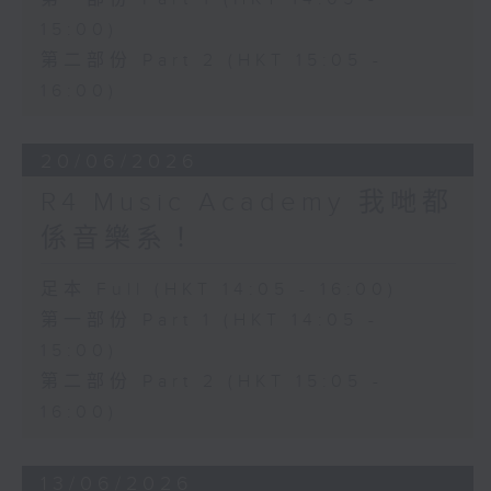
15:00)
第二部份 Part 2 (HKT 15:05 -
16:00)
20/06/2026
R4 Music Academy 我哋都
係音樂系！
足本 Full (HKT 14:05 - 16:00)
第一部份 Part 1 (HKT 14:05 -
15:00)
第二部份 Part 2 (HKT 15:05 -
16:00)
13/06/2026