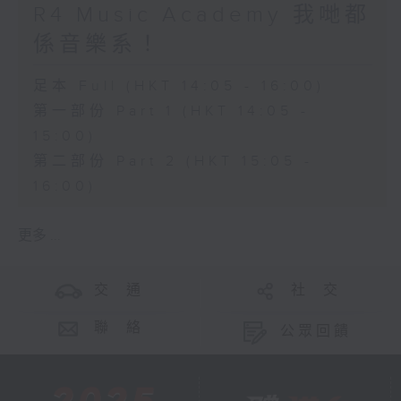
R4 Music Academy 我哋都
係音樂系！
足本 Full (HKT 14:05 - 16:00)
第一部份 Part 1 (HKT 14:05 -
15:00)
第二部份 Part 2 (HKT 15:05 -
16:00)
更多 ...
交 通
社 交
聯 絡
公眾回饋