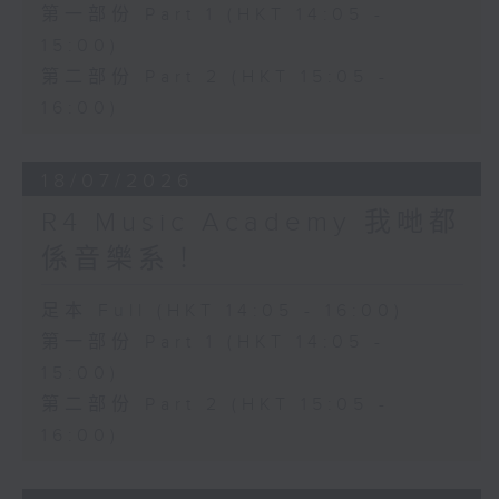
第一部份 Part 1 (HKT 14:05 -
15:00)
第二部份 Part 2 (HKT 15:05 -
16:00)
18/07/2026
R4 Music Academy 我哋都
係音樂系！
足本 Full (HKT 14:05 - 16:00)
第一部份 Part 1 (HKT 14:05 -
15:00)
第二部份 Part 2 (HKT 15:05 -
16:00)