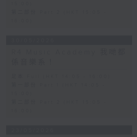
15:00)
第二部份 Part 2 (HKT 15:05 -
16:00)
30/05/2026
R4 Music Academy 我哋都
係音樂系！
足本 Full (HKT 14:05 - 16:00)
第一部份 Part 1 (HKT 14:05 -
15:00)
第二部份 Part 2 (HKT 15:05 -
16:00)
23/05/2026