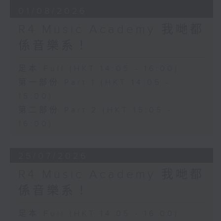
01/08/2026
R4 Music Academy 我哋都
係音樂系！
足本 Full (HKT 14:05 - 16:00)
第一部份 Part 1 (HKT 14:05 -
15:00)
第二部份 Part 2 (HKT 15:05 -
16:00)
25/07/2026
R4 Music Academy 我哋都
係音樂系！
足本 Full (HKT 14:05 - 16:00)