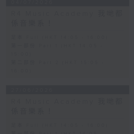
04/07/2026
R4 Music Academy 我哋都
係音樂系！
足本 Full (HKT 14:05 - 16:00)
第一部份 Part 1 (HKT 14:05 -
15:00)
第二部份 Part 2 (HKT 15:05 -
16:00)
27/06/2026
R4 Music Academy 我哋都
係音樂系！
足本 Full (HKT 14:05 - 16:00)
第一部份 Part 1 (HKT 14:05 -