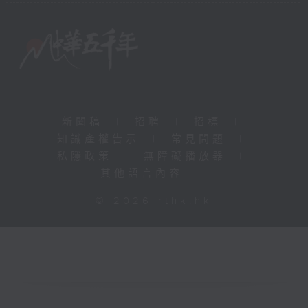
新聞稿
|
招聘
|
招標
|
知識產權告示
|
常見問題
|
私隱政策
|
無障礙播放器
|
其他語言內容
|
© 2026 rthk.hk