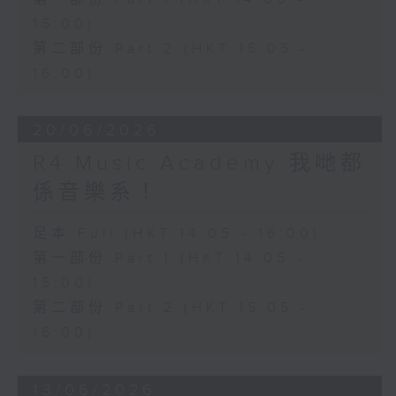
15:00)
第二部份 Part 2 (HKT 15:05 -
16:00)
20/06/2026
R4 Music Academy 我哋都
係音樂系！
足本 Full (HKT 14:05 - 16:00)
第一部份 Part 1 (HKT 14:05 -
15:00)
第二部份 Part 2 (HKT 15:05 -
16:00)
13/06/2026