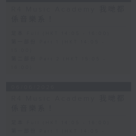
R4 Music Academy 我哋都
係音樂系！
足本 Full (HKT 14:05 - 16:00)
第一部份 Part 1 (HKT 14:05 -
15:00)
第二部份 Part 2 (HKT 15:05 -
16:00)
06/06/2026
R4 Music Academy 我哋都
係音樂系！
足本 Full (HKT 14:05 - 16:00)
第一部份 Part 1 (HKT 14:05 -