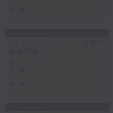
15:00)
第二部份 Part 2 (HKT 15:05 -
16:00)
30/05/2026
R4 Music Academy 我哋都
係音樂系！
足本 Full (HKT 14:05 - 16:00)
第一部份 Part 1 (HKT 14:05 -
15:00)
第二部份 Part 2 (HKT 15:05 -
16:00)
23/05/2026