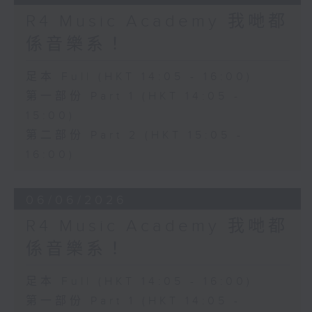
R4 Music Academy 我哋都
係音樂系！
足本 Full (HKT 14:05 - 16:00)
第一部份 Part 1 (HKT 14:05 -
15:00)
第二部份 Part 2 (HKT 15:05 -
16:00)
06/06/2026
R4 Music Academy 我哋都
係音樂系！
足本 Full (HKT 14:05 - 16:00)
第一部份 Part 1 (HKT 14:05 -