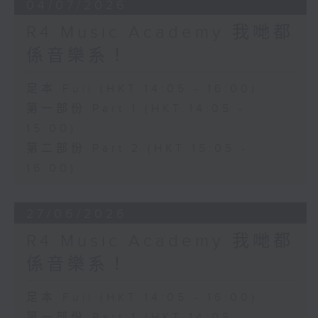
04/07/2026
R4 Music Academy 我哋都
係音樂系！
足本 Full (HKT 14:05 - 16:00)
第一部份 Part 1 (HKT 14:05 -
15:00)
第二部份 Part 2 (HKT 15:05 -
16:00)
27/06/2026
R4 Music Academy 我哋都
係音樂系！
足本 Full (HKT 14:05 - 16:00)
第一部份 Part 1 (HKT 14:05 -