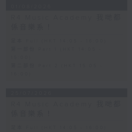
01/08/2026
R4 Music Academy 我哋都
係音樂系！
足本 Full (HKT 14:05 - 16:00)
第一部份 Part 1 (HKT 14:05 -
15:00)
第二部份 Part 2 (HKT 15:05 -
16:00)
25/07/2026
R4 Music Academy 我哋都
係音樂系！
足本 Full (HKT 14:05 - 16:00)