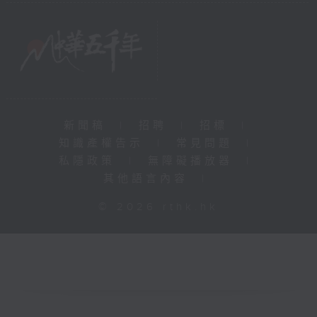
新聞稿
|
招聘
|
招標
|
知識產權告示
|
常見問題
|
私隱政策
|
無障礙播放器
|
其他語言內容
|
© 2026 rthk.hk