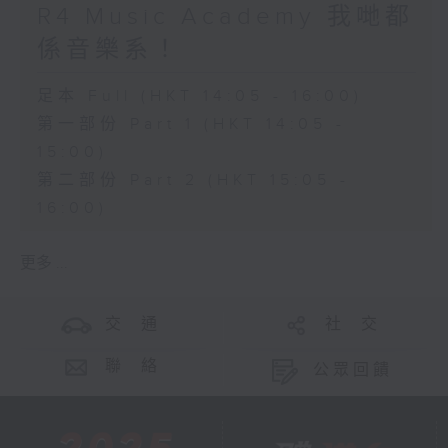
R4 Music Academy 我哋都
係音樂系！
足本 Full (HKT 14:05 - 16:00)
第一部份 Part 1 (HKT 14:05 -
15:00)
第二部份 Part 2 (HKT 15:05 -
16:00)
更多 ...
交 通
社 交
聯 絡
公眾回饋