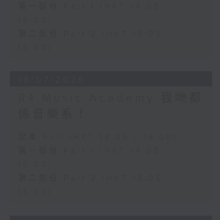
第一部份 Part 1 (HKT 14:05 -
15:00)
第二部份 Part 2 (HKT 15:05 -
16:00)
18/07/2026
R4 Music Academy 我哋都
係音樂系！
足本 Full (HKT 14:05 - 16:00)
第一部份 Part 1 (HKT 14:05 -
15:00)
第二部份 Part 2 (HKT 15:05 -
16:00)