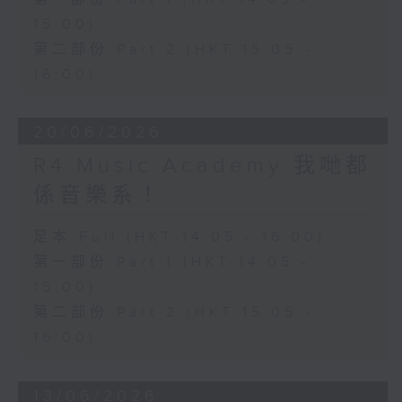
15:00)
第二部份 Part 2 (HKT 15:05 -
16:00)
20/06/2026
R4 Music Academy 我哋都
係音樂系！
足本 Full (HKT 14:05 - 16:00)
第一部份 Part 1 (HKT 14:05 -
15:00)
第二部份 Part 2 (HKT 15:05 -
16:00)
13/06/2026