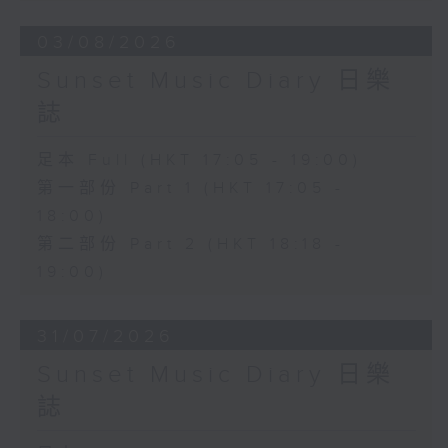
03/08/2026
Sunset Music Diary 日樂
誌
足本 Full (HKT 17:05 - 19:00)
第一部份 Part 1 (HKT 17:05 -
18:00)
第二部份 Part 2 (HKT 18:18 -
19:00)
31/07/2026
Sunset Music Diary 日樂
誌