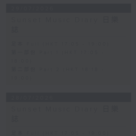
29/07/2026
Sunset Music Diary 日樂
誌
足本 Full (HKT 17:05 - 19:00)
第一部份 Part 1 (HKT 17:05 -
18:00)
第二部份 Part 2 (HKT 18:18 -
19:00)
28/07/2026
Sunset Music Diary 日樂
誌
足本 Full (HKT 17:05 - 19:00)