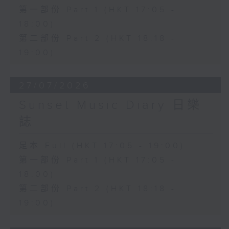
第一部份 Part 1 (HKT 17:05 -
18:00)
第二部份 Part 2 (HKT 18:18 -
19:00)
27/07/2026
Sunset Music Diary 日樂
誌
足本 Full (HKT 17:05 - 19:00)
第一部份 Part 1 (HKT 17:05 -
18:00)
第二部份 Part 2 (HKT 18:18 -
19:00)