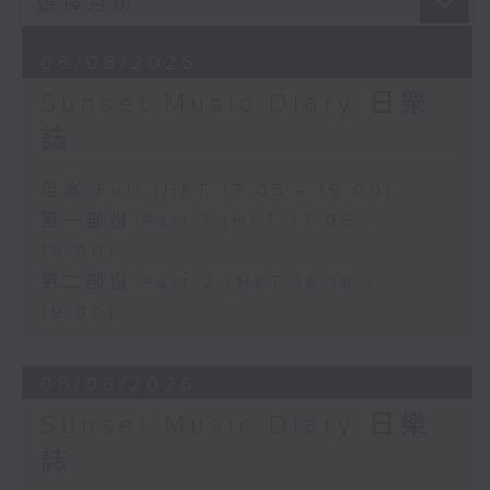
06/08/2026
Sunset Music Diary 日樂
誌
足本 Full (HKT 17:05 - 19:00)
第一部份 Part 1 (HKT 17:05 -
18:00)
第二部份 Part 2 (HKT 18:18 -
19:00)
05/08/2026
Sunset Music Diary 日樂
誌