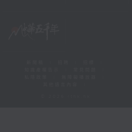
新聞稿
|
招聘
|
招標
|
知識產權告示
|
常見問題
|
私隱政策
|
無障礙播放器
|
其他語言內容
|
© 2026 rthk.hk