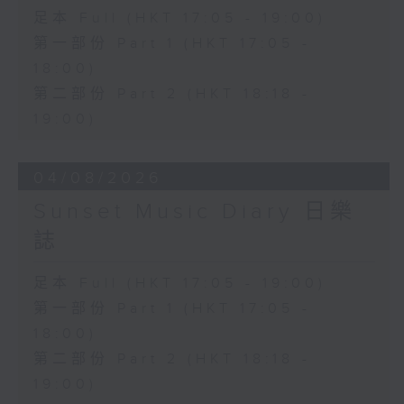
足本 Full (HKT 17:05 - 19:00)
第一部份 Part 1 (HKT 17:05 -
18:00)
第二部份 Part 2 (HKT 18:18 -
19:00)
04/08/2026
Sunset Music Diary 日樂
誌
足本 Full (HKT 17:05 - 19:00)
第一部份 Part 1 (HKT 17:05 -
18:00)
第二部份 Part 2 (HKT 18:18 -
19:00)