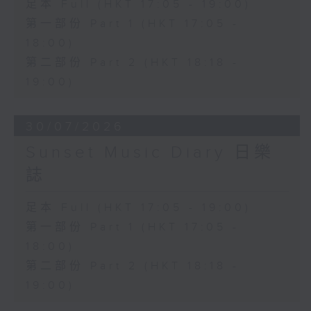
足本 Full (HKT 17:05 - 19:00)
第一部份 Part 1 (HKT 17:05 -
18:00)
第二部份 Part 2 (HKT 18:18 -
19:00)
30/07/2026
Sunset Music Diary 日樂
誌
足本 Full (HKT 17:05 - 19:00)
第一部份 Part 1 (HKT 17:05 -
18:00)
第二部份 Part 2 (HKT 18:18 -
19:00)