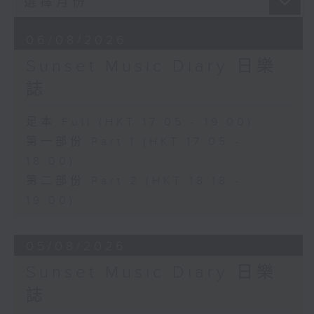
06/08/2026
Sunset Music Diary 日樂
誌
足本 Full (HKT 17:05 - 19:00)
第一部份 Part 1 (HKT 17:05 -
18:00)
第二部份 Part 2 (HKT 18:18 -
19:00)
05/08/2026
Sunset Music Diary 日樂
誌