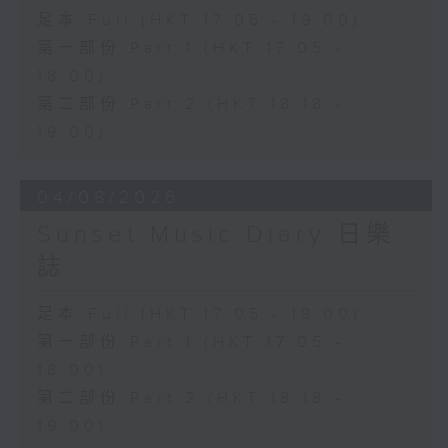
足本 Full (HKT 17:05 - 19:00)
第一部份 Part 1 (HKT 17:05 -
18:00)
第二部份 Part 2 (HKT 18:18 -
19:00)
04/08/2026
Sunset Music Diary 日樂
誌
足本 Full (HKT 17:05 - 19:00)
第一部份 Part 1 (HKT 17:05 -
18:00)
第二部份 Part 2 (HKT 18:18 -
19:00)