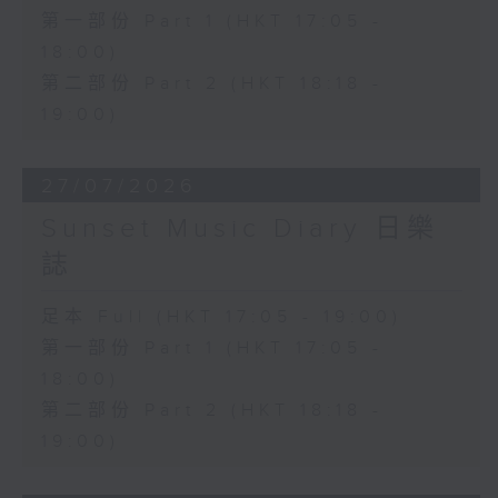
第一部份 Part 1 (HKT 17:05 -
18:00)
第二部份 Part 2 (HKT 18:18 -
19:00)
27/07/2026
Sunset Music Diary 日樂
誌
足本 Full (HKT 17:05 - 19:00)
第一部份 Part 1 (HKT 17:05 -
18:00)
第二部份 Part 2 (HKT 18:18 -
19:00)