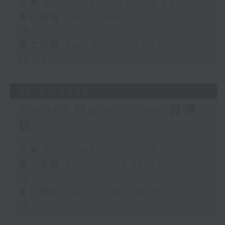
足本 Full (HKT 17:05 - 19:00)
第一部份 Part 1 (HKT 17:05 -
18:00)
第二部份 Part 2 (HKT 18:18 -
19:00)
30/07/2026
Sunset Music Diary 日樂
誌
足本 Full (HKT 17:05 - 19:00)
第一部份 Part 1 (HKT 17:05 -
18:00)
第二部份 Part 2 (HKT 18:18 -
19:00)