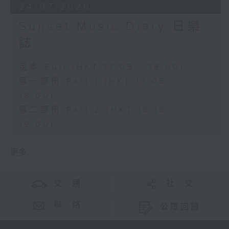
24/07/2026
Sunset Music Diary 日樂
誌
足本 Full (HKT 17:05 - 19:00)
第一部份 Part 1 (HKT 17:05 -
18:00)
第二部份 Part 2 (HKT 18:18 -
19:00)
更多 ...
交 通
社 交
聯 絡
公眾回饋