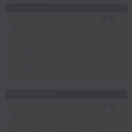
29/07/2026
Sunset Music Diary 日樂
誌
足本 Full (HKT 17:05 - 19:00)
第一部份 Part 1 (HKT 17:05 -
18:00)
第二部份 Part 2 (HKT 18:18 -
19:00)
28/07/2026
Sunset Music Diary 日樂
誌
足本 Full (HKT 17:05 - 19:00)