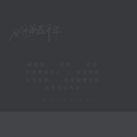
新聞稿
|
招聘
|
招標
|
知識產權告示
|
常見問題
|
私隱政策
|
無障礙播放器
|
其他語言內容
|
© 2026 rthk.hk