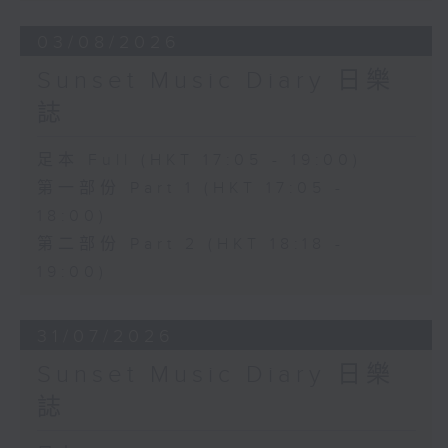
03/08/2026
Sunset Music Diary 日樂
誌
足本 Full (HKT 17:05 - 19:00)
第一部份 Part 1 (HKT 17:05 -
18:00)
第二部份 Part 2 (HKT 18:18 -
19:00)
31/07/2026
Sunset Music Diary 日樂
誌