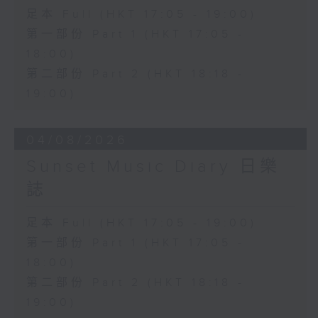
足本 Full (HKT 17:05 - 19:00)
第一部份 Part 1 (HKT 17:05 -
18:00)
第二部份 Part 2 (HKT 18:18 -
19:00)
04/08/2026
Sunset Music Diary 日樂
誌
足本 Full (HKT 17:05 - 19:00)
第一部份 Part 1 (HKT 17:05 -
18:00)
第二部份 Part 2 (HKT 18:18 -
19:00)