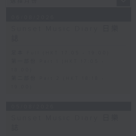
06/08/2026
Sunset Music Diary 日樂
誌
足本 Full (HKT 17:05 - 19:00)
第一部份 Part 1 (HKT 17:05 -
18:00)
第二部份 Part 2 (HKT 18:18 -
19:00)
05/08/2026
Sunset Music Diary 日樂
誌