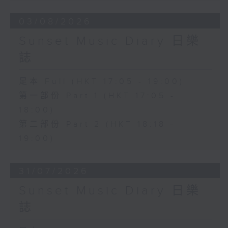
03/08/2026
Sunset Music Diary 日樂
誌
足本 Full (HKT 17:05 - 19:00)
第一部份 Part 1 (HKT 17:05 -
18:00)
第二部份 Part 2 (HKT 18:18 -
19:00)
31/07/2026
Sunset Music Diary 日樂
誌