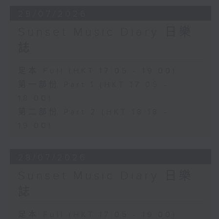
29/07/2026
Sunset Music Diary 日樂
誌
足本 Full (HKT 17:05 - 19:00)
第一部份 Part 1 (HKT 17:05 -
18:00)
第二部份 Part 2 (HKT 18:18 -
19:00)
28/07/2026
Sunset Music Diary 日樂
誌
足本 Full (HKT 17:05 - 19:00)