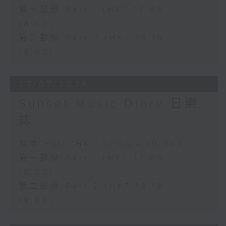
第一部份 Part 1 (HKT 17:05 -
18:00)
第二部份 Part 2 (HKT 18:18 -
19:00)
27/07/2026
Sunset Music Diary 日樂
誌
足本 Full (HKT 17:05 - 19:00)
第一部份 Part 1 (HKT 17:05 -
18:00)
第二部份 Part 2 (HKT 18:18 -
19:00)