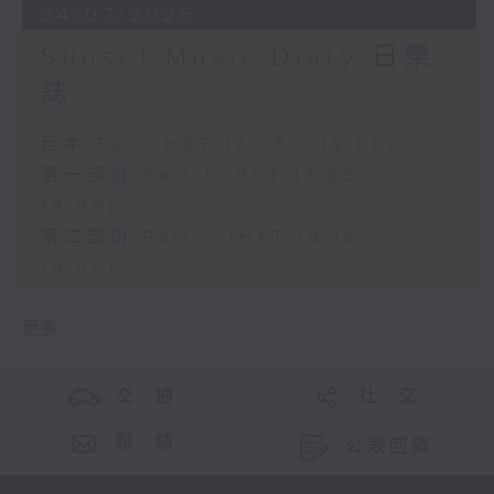
24/07/2026
Sunset Music Diary 日樂
誌
足本 Full (HKT 17:05 - 19:00)
第一部份 Part 1 (HKT 17:05 -
18:00)
第二部份 Part 2 (HKT 18:18 -
19:00)
更多 ...
交 通
社 交
聯 絡
公眾回饋