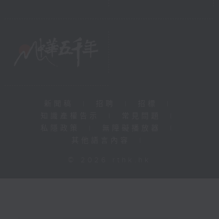
新聞稿
|
招聘
|
招標
|
知識產權告示
|
常見問題
|
私隱政策
|
無障礙播放器
|
其他語言內容
|
© 2026 rthk.hk