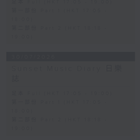
足本 Full (HKT 17:05 - 19:00)
第一部份 Part 1 (HKT 17:05 -
18:00)
第二部份 Part 2 (HKT 18:18 -
19:00)
30/07/2026
Sunset Music Diary 日樂
誌
足本 Full (HKT 17:05 - 19:00)
第一部份 Part 1 (HKT 17:05 -
18:00)
第二部份 Part 2 (HKT 18:18 -
19:00)