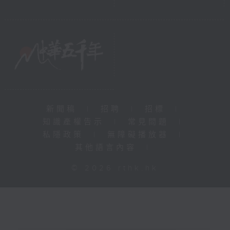
新聞稿
|
招聘
|
招標
|
知識產權告示
|
常見問題
|
私隱政策
|
無障礙播放器
|
其他語言內容
|
© 2026 rthk.hk