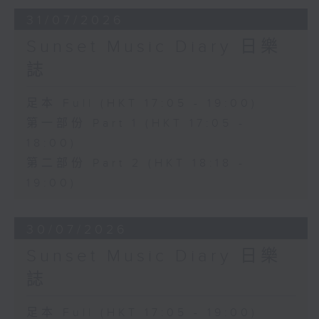
31/07/2026
Sunset Music Diary 日樂
誌
足本 Full (HKT 17:05 - 19:00)
第一部份 Part 1 (HKT 17:05 -
18:00)
第二部份 Part 2 (HKT 18:18 -
19:00)
30/07/2026
Sunset Music Diary 日樂
誌
足本 Full (HKT 17:05 - 19:00)