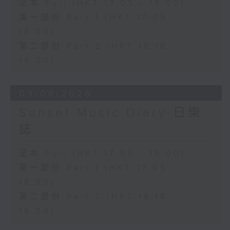
足本 Full (HKT 17:05 - 19:00)
第一部份 Part 1 (HKT 17:05 -
18:00)
第二部份 Part 2 (HKT 18:18 -
19:00)
03/08/2026
Sunset Music Diary 日樂
誌
足本 Full (HKT 17:05 - 19:00)
第一部份 Part 1 (HKT 17:05 -
18:00)
第二部份 Part 2 (HKT 18:18 -
19:00)