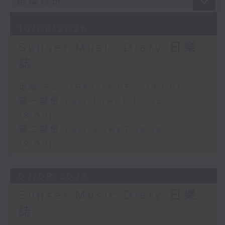
10/08/2026
Sunset Music Diary 日樂
誌
足本 Full (HKT 17:05 - 19:00)
第一部份 Part 1 (HKT 17:05 -
18:00)
第二部份 Part 2 (HKT 18:18 -
19:00)
07/08/2026
Sunset Music Diary 日樂
誌