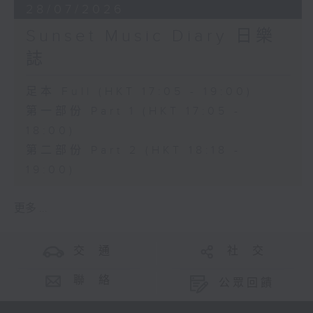
28/07/2026
Sunset Music Diary 日樂
誌
足本 Full (HKT 17:05 - 19:00)
第一部份 Part 1 (HKT 17:05 -
18:00)
第二部份 Part 2 (HKT 18:18 -
19:00)
更多 ...
交 通
社 交
聯 絡
公眾回饋