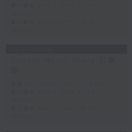
第一部份 Part 1 (HKT 17:05 -
18:00)
第二部份 Part 2 (HKT 18:18 -
19:00)
29/07/2026
Sunset Music Diary 日樂
誌
足本 Full (HKT 17:05 - 19:00)
第一部份 Part 1 (HKT 17:05 -
18:00)
第二部份 Part 2 (HKT 18:18 -
19:00)