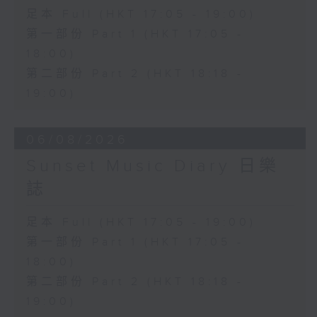
足本 Full (HKT 17:05 - 19:00)
第一部份 Part 1 (HKT 17:05 -
18:00)
第二部份 Part 2 (HKT 18:18 -
19:00)
06/08/2026
Sunset Music Diary 日樂
誌
足本 Full (HKT 17:05 - 19:00)
第一部份 Part 1 (HKT 17:05 -
18:00)
第二部份 Part 2 (HKT 18:18 -
19:00)