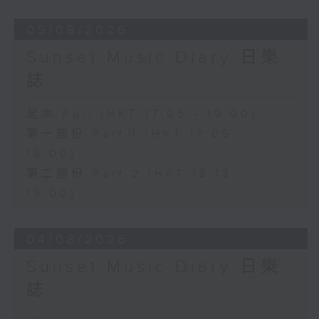
05/08/2026
Sunset Music Diary 日樂
誌
足本 Full (HKT 17:05 - 19:00)
第一部份 Part 1 (HKT 17:05 -
18:00)
第二部份 Part 2 (HKT 18:18 -
19:00)
04/08/2026
Sunset Music Diary 日樂
誌