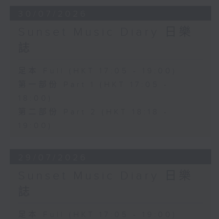
30/07/2026
Sunset Music Diary 日樂
誌
足本 Full (HKT 17:05 - 19:00)
第一部份 Part 1 (HKT 17:05 -
18:00)
第二部份 Part 2 (HKT 18:18 -
19:00)
29/07/2026
Sunset Music Diary 日樂
誌
足本 Full (HKT 17:05 - 19:00)