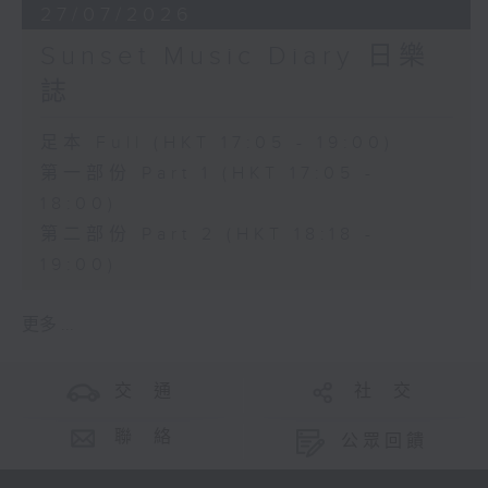
27/07/2026
Sunset Music Diary 日樂
誌
足本 Full (HKT 17:05 - 19:00)
第一部份 Part 1 (HKT 17:05 -
18:00)
第二部份 Part 2 (HKT 18:18 -
19:00)
更多 ...
交 通
社 交
聯 絡
公眾回饋