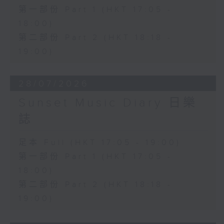
第一部份 Part 1 (HKT 17:05 -
18:00)
第二部份 Part 2 (HKT 18:18 -
19:00)
28/07/2026
Sunset Music Diary 日樂
誌
足本 Full (HKT 17:05 - 19:00)
第一部份 Part 1 (HKT 17:05 -
18:00)
第二部份 Part 2 (HKT 18:18 -
19:00)