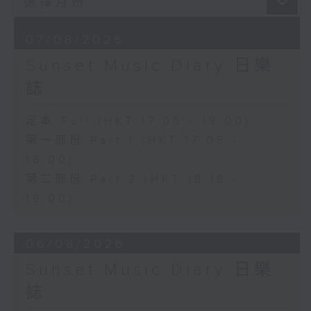
07/08/2026
Sunset Music Diary 日樂
誌
足本 Full (HKT 17:05 - 19:00)
第一部份 Part 1 (HKT 17:05 -
18:00)
第二部份 Part 2 (HKT 18:18 -
19:00)
06/08/2026
Sunset Music Diary 日樂
誌