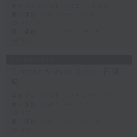
足本 Full (HKT 17:05 - 19:00)
第一部份 Part 1 (HKT 17:05 -
18:00)
第二部份 Part 2 (HKT 18:18 -
19:00)
05/08/2026
Sunset Music Diary 日樂
誌
足本 Full (HKT 17:05 - 19:00)
第一部份 Part 1 (HKT 17:05 -
18:00)
第二部份 Part 2 (HKT 18:18 -
19:00)