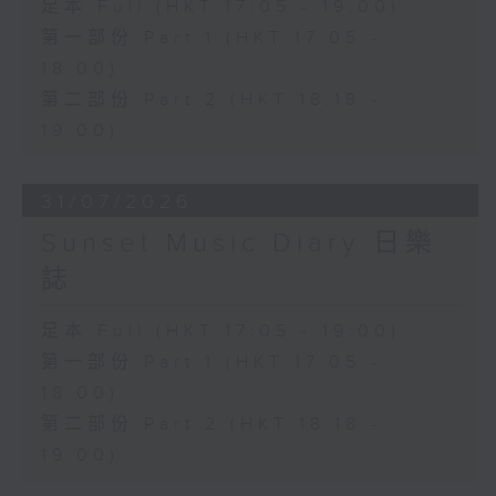
足本 Full (HKT 17:05 - 19:00)
第一部份 Part 1 (HKT 17:05 -
18:00)
第二部份 Part 2 (HKT 18:18 -
19:00)
31/07/2026
Sunset Music Diary 日樂
誌
足本 Full (HKT 17:05 - 19:00)
第一部份 Part 1 (HKT 17:05 -
18:00)
第二部份 Part 2 (HKT 18:18 -
19:00)