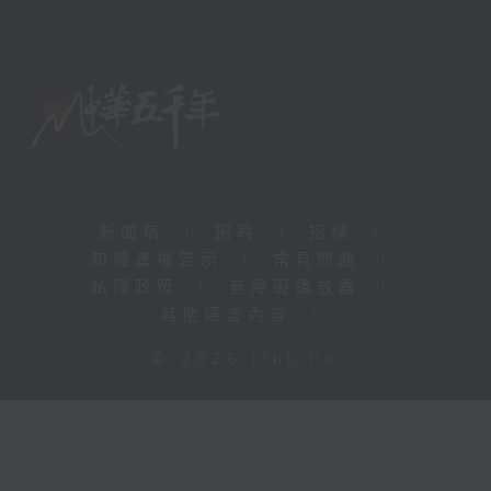
新聞稿
|
招聘
|
招標
|
知識產權告示
|
常見問題
|
私隱政策
|
無障礙播放器
|
其他語言內容
|
© 2026 rthk.hk