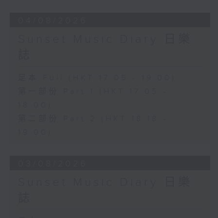
04/08/2026
Sunset Music Diary 日樂
誌
足本 Full (HKT 17:05 - 19:00)
第一部份 Part 1 (HKT 17:05 -
18:00)
第二部份 Part 2 (HKT 18:18 -
19:00)
03/08/2026
Sunset Music Diary 日樂
誌