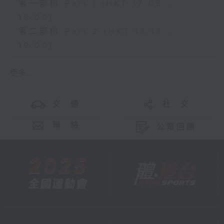
第一部份 Part 1 (HKT 17:05 -
18:00)
第二部份 Part 2 (HKT 18:18 -
19:00)
更多 ...
交 通
社 交
聯 絡
公眾回饋