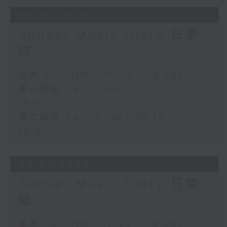
30/07/2026
Sunset Music Diary 日樂
誌
足本 Full (HKT 17:05 - 19:00)
第一部份 Part 1 (HKT 17:05 -
18:00)
第二部份 Part 2 (HKT 18:18 -
19:00)
29/07/2026
Sunset Music Diary 日樂
誌
足本 Full (HKT 17:05 - 19:00)