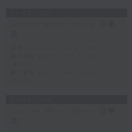
04/08/2026
Sunset Music Diary 日樂
誌
足本 Full (HKT 17:05 - 19:00)
第一部份 Part 1 (HKT 17:05 -
18:00)
第二部份 Part 2 (HKT 18:18 -
19:00)
03/08/2026
Sunset Music Diary 日樂
誌