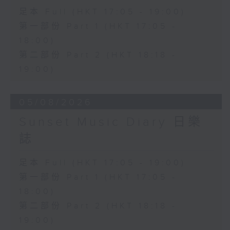
足本 Full (HKT 17:05 - 19:00)
第一部份 Part 1 (HKT 17:05 -
18:00)
第二部份 Part 2 (HKT 18:18 -
19:00)
05/08/2026
Sunset Music Diary 日樂
誌
足本 Full (HKT 17:05 - 19:00)
第一部份 Part 1 (HKT 17:05 -
18:00)
第二部份 Part 2 (HKT 18:18 -
19:00)