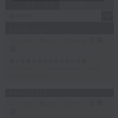
07 - 08
2026
07/08/2026
Sunset Music Diary 日樂
誌
網上直播完畢稍後提供節目重溫。
Archive will be available after
live webcast
06/08/2026
Sunset Music Diary 日樂
誌