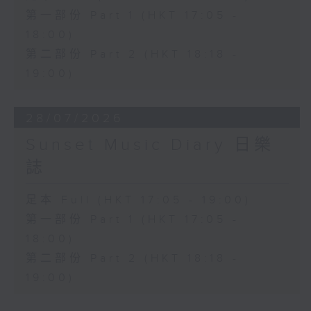
第一部份 Part 1 (HKT 17:05 -
18:00)
第二部份 Part 2 (HKT 18:18 -
19:00)
28/07/2026
Sunset Music Diary 日樂
誌
足本 Full (HKT 17:05 - 19:00)
第一部份 Part 1 (HKT 17:05 -
18:00)
第二部份 Part 2 (HKT 18:18 -
19:00)