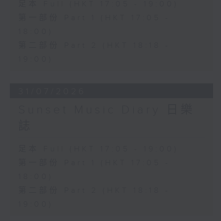
足本 Full (HKT 17:05 - 19:00)
第一部份 Part 1 (HKT 17:05 -
18:00)
第二部份 Part 2 (HKT 18:18 -
19:00)
31/07/2026
Sunset Music Diary 日樂
誌
足本 Full (HKT 17:05 - 19:00)
第一部份 Part 1 (HKT 17:05 -
18:00)
第二部份 Part 2 (HKT 18:18 -
19:00)