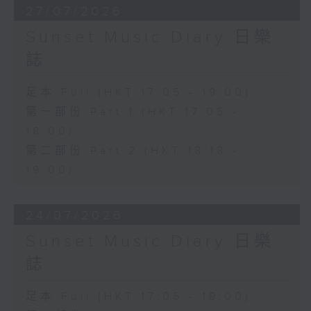
27/07/2026
Sunset Music Diary 日樂
誌
足本 Full (HKT 17:05 - 19:00)
第一部份 Part 1 (HKT 17:05 -
18:00)
第二部份 Part 2 (HKT 18:18 -
19:00)
24/07/2026
Sunset Music Diary 日樂
誌
足本 Full (HKT 17:05 - 19:00)