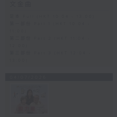
文金曲
足本 Full (HKT 10:04 - 13:00)
第一部份 Part 1 (HKT 10:04 -
11:00)
第二部份 Part 2 (HKT 11:04 -
12:00)
第三部份 Part 3 (HKT 12:04 -
13:00)
04/07/2026