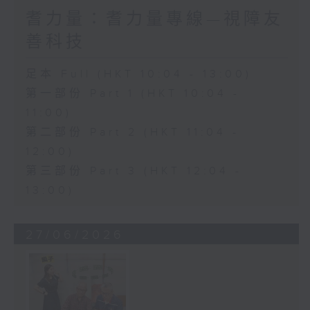
耆力量：耆力量專線—視障友
善科技
足本 Full (HKT 10:04 - 13:00)
第一部份 Part 1 (HKT 10:04 -
11:00)
第二部份 Part 2 (HKT 11:04 -
12:00)
第三部份 Part 3 (HKT 12:04 -
13:00)
27/06/2026