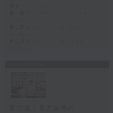
足本 Full (HKT 10:04 - 13:00)
第一部份 Part 1 (HKT 10:04 -
11:00)
第二部份 Part 2 (HKT 11:04 -
12:00)
第三部份 Part 3 (HKT 12:04 -
13:00)
18/07/2026
耆力量：耆力量專訪