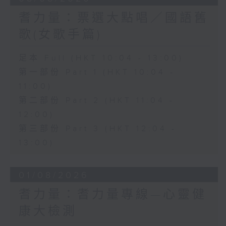
耆力量：票選大點唱／國語舊
歌(女歌手篇)
足本 Full (HKT 10:04 - 13:00)
第一部份 Part 1 (HKT 10:04 -
11:00)
第二部份 Part 2 (HKT 11:04 -
12:00)
第三部份 Part 3 (HKT 12:04 -
13:00)
01/08/2026
耆力量：耆力量專線—心靈健
康大檢測