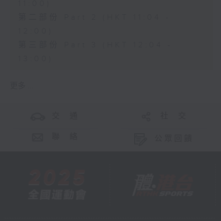
11:00)
第二部份 Part 2 (HKT 11:04 -
12:00)
第三部份 Part 3 (HKT 12:04 -
13:00)
更多 ...
交 通
社 交
聯 絡
公眾回饋