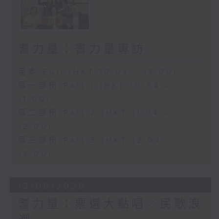
耆力量：耆力量專訪
足本 Full (HKT 10:04 - 13:00)
第一部份 Part 1 (HKT 10:04 -
11:00)
第二部份 Part 2 (HKT 11:04 -
12:00)
第三部份 Part 3 (HKT 12:04 -
13:00)
13/06/2026
耆力量：票選大點唱／民歌浪