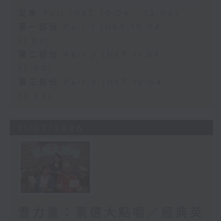
足本 Full (HKT 10:04 - 13:00)
第一部份 Part 1 (HKT 10:04 -
11:00)
第二部份 Part 2 (HKT 11:04 -
12:00)
第三部份 Part 3 (HKT 12:04 -
13:00)
11/07/2026
耆力量：票選大點唱／經典英