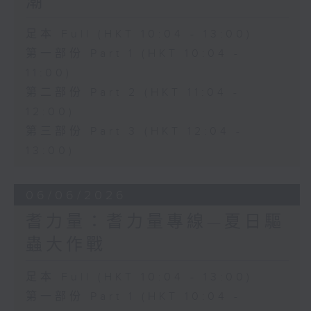
潮
足本 Full (HKT 10:04 - 13:00)
第一部份 Part 1 (HKT 10:04 -
11:00)
第二部份 Part 2 (HKT 11:04 -
12:00)
第三部份 Part 3 (HKT 12:04 -
13:00)
06/06/2026
耆力量：耆力量專線—夏日驅
蟲大作戰
足本 Full (HKT 10:04 - 13:00)
第一部份 Part 1 (HKT 10:04 -