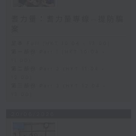
耆力量：耆力量專線—提防騙
案
足本 Full (HKT 10:04 - 13:00)
第一部份 Part 1 (HKT 10:04 -
11:00)
第二部份 Part 2 (HKT 11:04 -
12:00)
第三部份 Part 3 (HKT 12:04 -
13:00)
20/06/2026