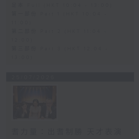
足本 Full (HKT 10:04 - 13:00)
第一部份 Part 1 (HKT 10:04 -
11:00)
第二部份 Part 2 (HKT 11:04 -
12:00)
第三部份 Part 3 (HKT 12:04 -
13:00)
25/07/2026
耆力量：出耆制勝 天才表演