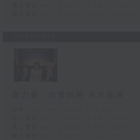
第二部份 Part 2 (HKT 11:04 - 12:00)
第三部份 Part 3 (HKT 12:04 - 13:00)
25/07/2026
耆力量：出耆制勝 天才表演
足本 Full (HKT 10:04 - 13:00)
第一部份 Part 1 (HKT 10:04 - 11:00)
第二部份 Part 2 (HKT 11:04 - 12:00)
第三部份 Part 3 (HKT 12:04 - 13:00)