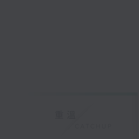
重溫
CATCHUP