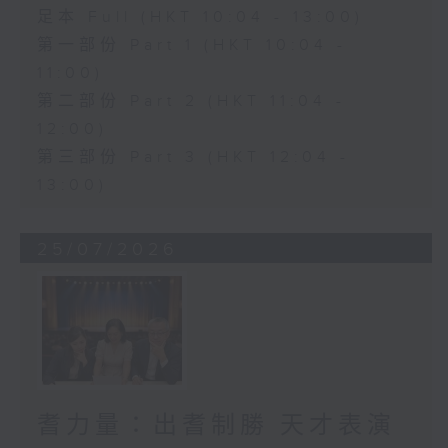
足本 Full (HKT 10:04 - 13:00)
第一部份 Part 1 (HKT 10:04 -
11:00)
第二部份 Part 2 (HKT 11:04 -
12:00)
第三部份 Part 3 (HKT 12:04 -
13:00)
25/07/2026
耆力量：出耆制勝 天才表演