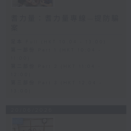
耆力量：耆力量專線—提防騙
案
足本 Full (HKT 10:04 - 13:00)
第一部份 Part 1 (HKT 10:04 -
11:00)
第二部份 Part 2 (HKT 11:04 -
12:00)
第三部份 Part 3 (HKT 12:04 -
13:00)
20/06/2026