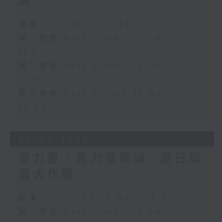
潮
足本 Full (HKT 10:04 - 13:00)
第一部份 Part 1 (HKT 10:04 -
11:00)
第二部份 Part 2 (HKT 11:04 -
12:00)
第三部份 Part 3 (HKT 12:04 -
13:00)
06/06/2026
耆力量：耆力量專線—夏日驅
蟲大作戰
足本 Full (HKT 10:04 - 13:00)
第一部份 Part 1 (HKT 10:04 -