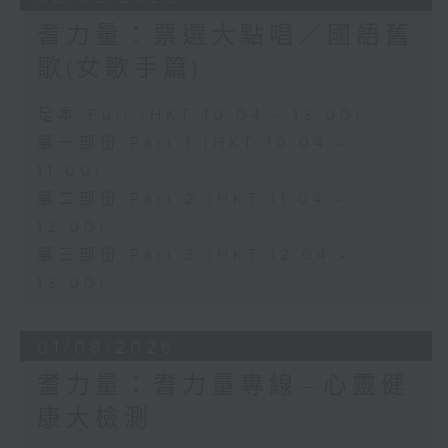
耆力量：票選大點唱／國語舊
歌(女歌手篇)
足本 Full (HKT 10:04 - 13:00)
第一部份 Part 1 (HKT 10:04 -
11:00)
第二部份 Part 2 (HKT 11:04 -
12:00)
第三部份 Part 3 (HKT 12:04 -
13:00)
01/08/2026
耆力量：耆力量專線—心靈健
康大檢測