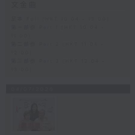
文金曲
足本 Full (HKT 10:04 - 13:00)
第一部份 Part 1 (HKT 10:04 -
11:00)
第二部份 Part 2 (HKT 11:04 -
12:00)
第三部份 Part 3 (HKT 12:04 -
13:00)
04/07/2026