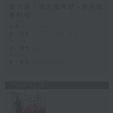
耆力量：耆力量專線—視障友
善科技
足本 Full (HKT 10:04 - 13:00)
第一部份 Part 1 (HKT 10:04 -
11:00)
第二部份 Part 2 (HKT 11:04 -
12:00)
第三部份 Part 3 (HKT 12:04 -
13:00)
27/06/2026