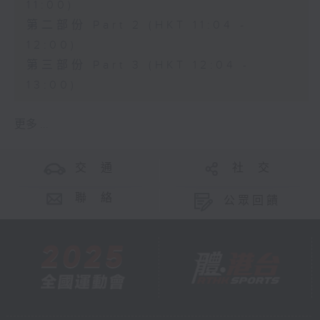
11:00)
第二部份 Part 2 (HKT 11:04 -
12:00)
第三部份 Part 3 (HKT 12:04 -
13:00)
更多 ...
交 通
社 交
聯 絡
公眾回饋