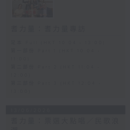
耆力量：耆力量專訪
足本 Full (HKT 10:04 - 13:00)
第一部份 Part 1 (HKT 10:04 -
11:00)
第二部份 Part 2 (HKT 11:04 -
12:00)
第三部份 Part 3 (HKT 12:04 -
13:00)
13/06/2026
耆力量：票選大點唱／民歌浪