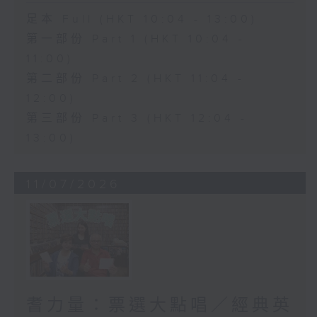
足本 Full (HKT 10:04 - 13:00)
第一部份 Part 1 (HKT 10:04 -
11:00)
第二部份 Part 2 (HKT 11:04 -
12:00)
第三部份 Part 3 (HKT 12:04 -
13:00)
11/07/2026
耆力量：票選大點唱／經典英