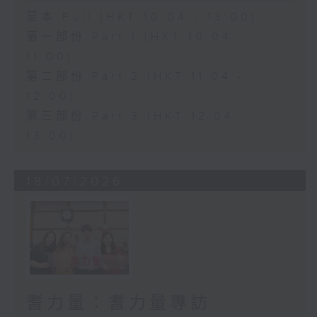
足本 Full (HKT 10:04 - 13:00)
第一部份 Part 1 (HKT 10:04 -
11:00)
第二部份 Part 2 (HKT 11:04 -
12:00)
第三部份 Part 3 (HKT 12:04 -
13:00)
18/07/2026
耆力量：耆力量專訪