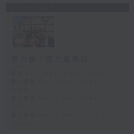
20/06/2026
耆力量：耆力量專訪
足本 Full (HKT 10:04 - 13:00)
第一部份 Part 1 (HKT 10:04 -
11:00)
第二部份 Part 2 (HKT 11:04 -
12:00)
第三部份 Part 3 (HKT 12:04 -
13:00)