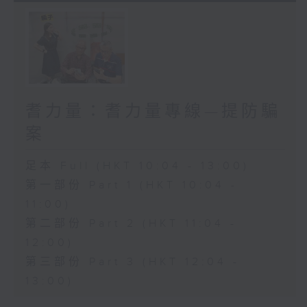
耆力量：耆力量專線—提防騙
案
足本 Full (HKT 10:04 - 13:00)
第一部份 Part 1 (HKT 10:04 -
11:00)
第二部份 Part 2 (HKT 11:04 -
12:00)
第三部份 Part 3 (HKT 12:04 -
13:00)