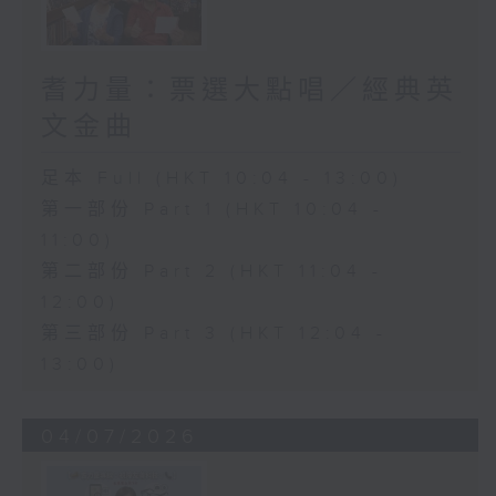
耆力量：票選大點唱／經典英
文金曲
足本 Full (HKT 10:04 - 13:00)
第一部份 Part 1 (HKT 10:04 -
11:00)
第二部份 Part 2 (HKT 11:04 -
12:00)
第三部份 Part 3 (HKT 12:04 -
13:00)
04/07/2026