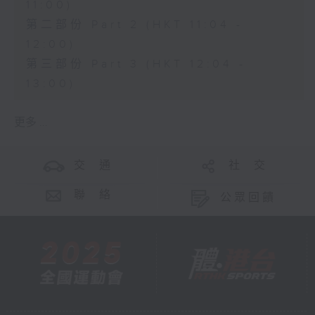
11:00)
第二部份 Part 2 (HKT 11:04 -
12:00)
第三部份 Part 3 (HKT 12:04 -
13:00)
更多 ...
交 通
社 交
聯 絡
公眾回饋