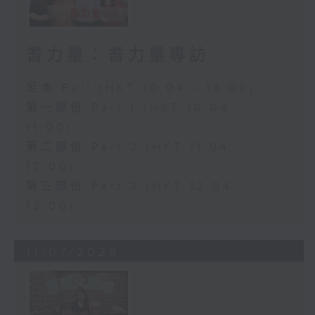
耆力量：耆力量專訪
足本 Full (HKT 10:04 - 13:00)
第一部份 Part 1 (HKT 10:04 -
11:00)
第二部份 Part 2 (HKT 11:04 -
12:00)
第三部份 Part 3 (HKT 12:04 -
13:00)
11/07/2026