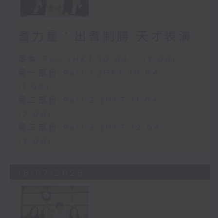
耆力量：出耆制勝 天才表演
足本 Full (HKT 10:04 - 13:00)
第一部份 Part 1 (HKT 10:04 -
11:00)
第二部份 Part 2 (HKT 11:04 -
12:00)
第三部份 Part 3 (HKT 12:04 -
13:00)
18/07/2026