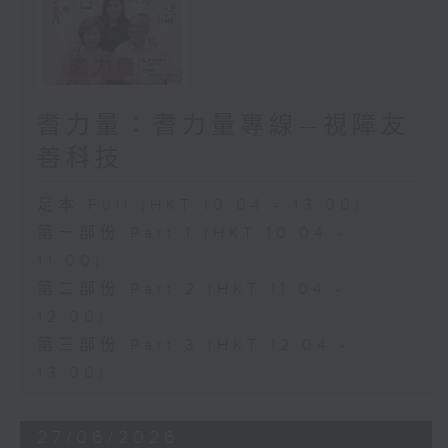
耆力量：耆力量專線—視障友
善科技
足本 Full (HKT 10:04 - 13:00)
第一部份 Part 1 (HKT 10:04 -
11:00)
第二部份 Part 2 (HKT 11:04 -
12:00)
第三部份 Part 3 (HKT 12:04 -
13:00)
27/06/2026