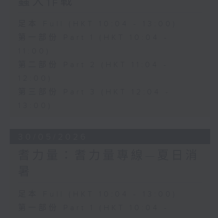
蟲大作戰
足本 Full (HKT 10:04 - 13:00)
第一部份 Part 1 (HKT 10:04 -
11:00)
第二部份 Part 2 (HKT 11:04 -
12:00)
第三部份 Part 3 (HKT 12:04 -
13:00)
30/05/2026
耆力量：耆力量專線—夏日消
暑
足本 Full (HKT 10:04 - 13:00)
第一部份 Part 1 (HKT 10:04 -