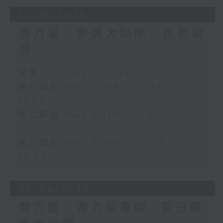
13/06/2026
耆力量：票選大點唱／民歌浪
潮
足本 Full (HKT 10:04 - 13:00)
第一部份 Part 1 (HKT 10:04 -
11:00)
第二部份 Part 2 (HKT 11:04 -
12:00)
第三部份 Part 3 (HKT 12:04 -
13:00)
06/06/2026
耆力量：耆力量專線—夏日驅