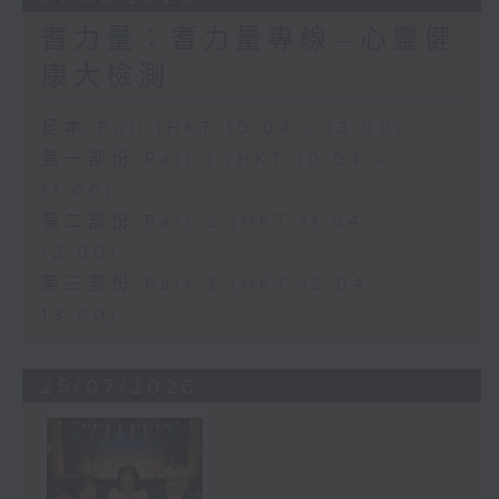
耆力量：耆力量專線—心靈健
康大檢測
足本 Full (HKT 10:04 - 13:00)
第一部份 Part 1 (HKT 10:04 -
11:00)
第二部份 Part 2 (HKT 11:04 -
12:00)
第三部份 Part 3 (HKT 12:04 -
13:00)
25/07/2026