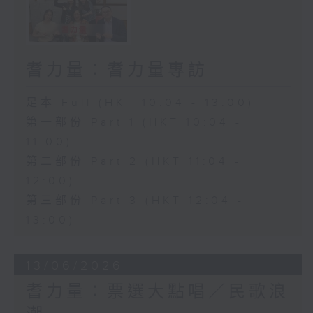
耆力量：耆力量專訪
足本 Full (HKT 10:04 - 13:00)
第一部份 Part 1 (HKT 10:04 -
11:00)
第二部份 Part 2 (HKT 11:04 -
12:00)
第三部份 Part 3 (HKT 12:04 -
13:00)
13/06/2026
耆力量：票選大點唱／民歌浪