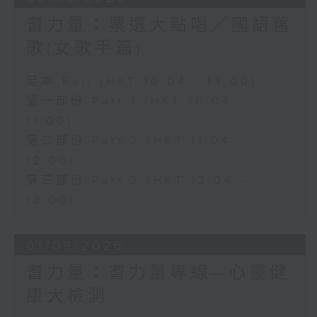
耆力量：票選大點唱／國語舊
歌(女歌手篇)
足本 Full (HKT 10:04 - 13:00)
第一部份 Part 1 (HKT 10:04 -
11:00)
第二部份 Part 2 (HKT 11:04 -
12:00)
第三部份 Part 3 (HKT 12:04 -
13:00)
01/08/2026
耆力量：耆力量專線—心靈健
康大檢測