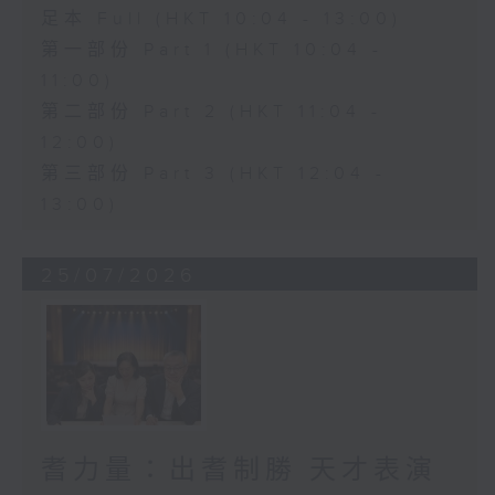
足本 Full (HKT 10:04 - 13:00)
第一部份 Part 1 (HKT 10:04 -
11:00)
第二部份 Part 2 (HKT 11:04 -
12:00)
第三部份 Part 3 (HKT 12:04 -
13:00)
25/07/2026
耆力量：出耆制勝 天才表演