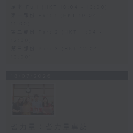
足本 Full (HKT 10:04 - 13:00)
第一部份 Part 1 (HKT 10:04 -
11:00)
第二部份 Part 2 (HKT 11:04 -
12:00)
第三部份 Part 3 (HKT 12:04 -
13:00)
18/07/2026
耆力量：耆力量專訪