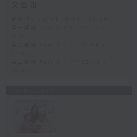
文金曲
足本 Full (HKT 10:04 - 13:00)
第一部份 Part 1 (HKT 10:04 -
11:00)
第二部份 Part 2 (HKT 11:04 -
12:00)
第三部份 Part 3 (HKT 12:04 -
13:00)
04/07/2026