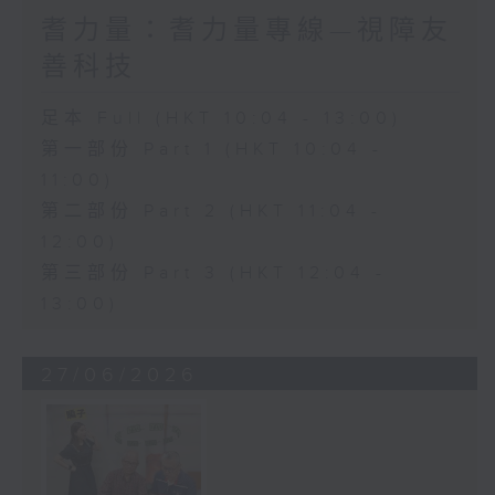
耆力量：耆力量專線—視障友
善科技
足本 Full (HKT 10:04 - 13:00)
第一部份 Part 1 (HKT 10:04 -
11:00)
第二部份 Part 2 (HKT 11:04 -
12:00)
第三部份 Part 3 (HKT 12:04 -
13:00)
27/06/2026