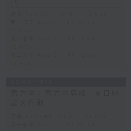
潮
足本 Full (HKT 10:04 - 13:00)
第一部份 Part 1 (HKT 10:04 -
11:00)
第二部份 Part 2 (HKT 11:04 -
12:00)
第三部份 Part 3 (HKT 12:04 -
13:00)
06/06/2026
耆力量：耆力量專線—夏日驅
蟲大作戰
足本 Full (HKT 10:04 - 13:00)
第一部份 Part 1 (HKT 10:04 -