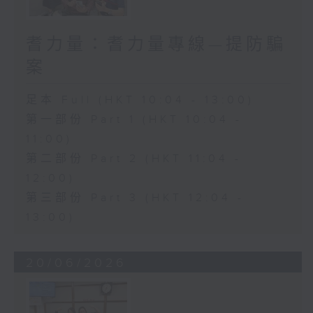
耆力量：耆力量專線—提防騙
案
足本 Full (HKT 10:04 - 13:00)
第一部份 Part 1 (HKT 10:04 -
11:00)
第二部份 Part 2 (HKT 11:04 -
12:00)
第三部份 Part 3 (HKT 12:04 -
13:00)
20/06/2026