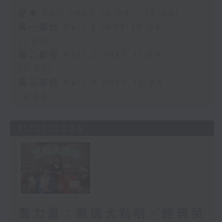
足本 Full (HKT 10:04 - 13:00)
第一部份 Part 1 (HKT 10:04 -
11:00)
第二部份 Part 2 (HKT 11:04 -
12:00)
第三部份 Part 3 (HKT 12:04 -
13:00)
11/07/2026
耆力量：票選大點唱／經典英