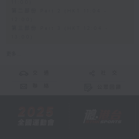
11:00)
第二部份 Part 2 (HKT 11:04 -
12:00)
第三部份 Part 3 (HKT 12:04 -
13:00)
更多 ...
交 通
社 交
聯 絡
公眾回饋