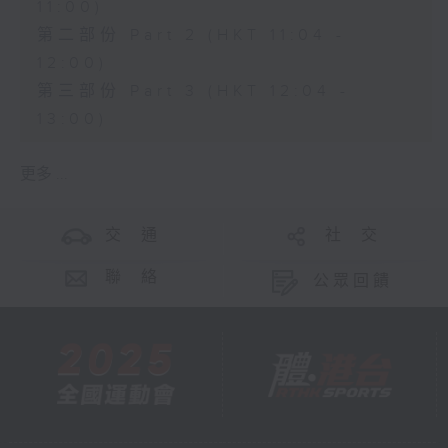
11:00)
第二部份 Part 2 (HKT 11:04 -
12:00)
第三部份 Part 3 (HKT 12:04 -
13:00)
更多 ...
交 通
社 交
聯 絡
公眾回饋