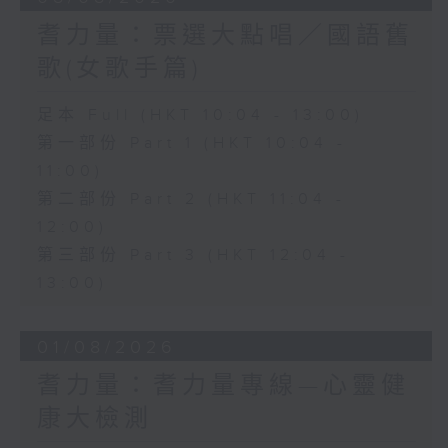
耆力量：票選大點唱／國語舊
歌(女歌手篇)
足本 Full (HKT 10:04 - 13:00)
第一部份 Part 1 (HKT 10:04 -
11:00)
第二部份 Part 2 (HKT 11:04 -
12:00)
第三部份 Part 3 (HKT 12:04 -
13:00)
01/08/2026
耆力量：耆力量專線—心靈健
康大檢測