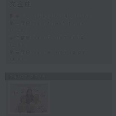
文金曲
足本 Full (HKT 10:04 - 13:00)
第一部份 Part 1 (HKT 10:04 -
11:00)
第二部份 Part 2 (HKT 11:04 -
12:00)
第三部份 Part 3 (HKT 12:04 -
13:00)
04/07/2026