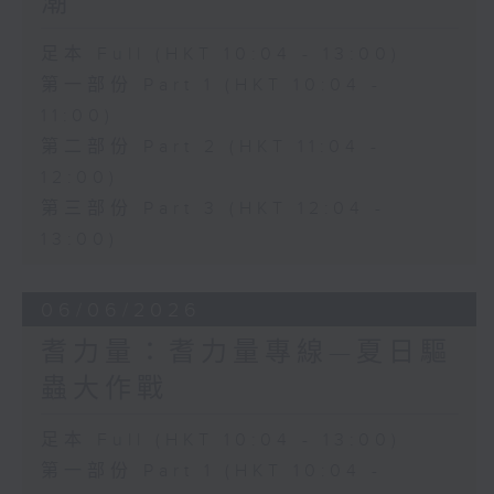
潮
足本 Full (HKT 10:04 - 13:00)
第一部份 Part 1 (HKT 10:04 -
11:00)
第二部份 Part 2 (HKT 11:04 -
12:00)
第三部份 Part 3 (HKT 12:04 -
13:00)
06/06/2026
耆力量：耆力量專線—夏日驅
蟲大作戰
足本 Full (HKT 10:04 - 13:00)
第一部份 Part 1 (HKT 10:04 -