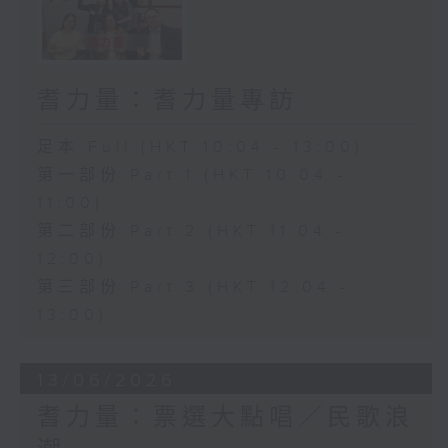
耆力量：耆力量專訪
足本 Full (HKT 10:04 - 13:00)
第一部份 Part 1 (HKT 10:04 -
11:00)
第二部份 Part 2 (HKT 11:04 -
12:00)
第三部份 Part 3 (HKT 12:04 -
13:00)
13/06/2026
耆力量：票選大點唱／民歌浪