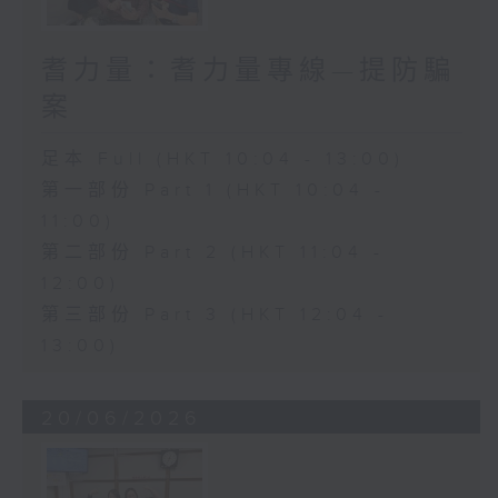
耆力量：耆力量專線—提防騙
案
足本 Full (HKT 10:04 - 13:00)
第一部份 Part 1 (HKT 10:04 -
11:00)
第二部份 Part 2 (HKT 11:04 -
12:00)
第三部份 Part 3 (HKT 12:04 -
13:00)
20/06/2026