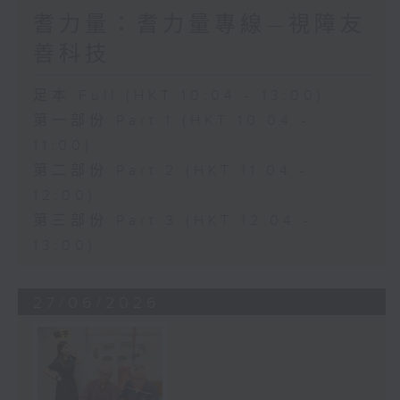
耆力量：耆力量專線—視障友
善科技
足本 Full (HKT 10:04 - 13:00)
第一部份 Part 1 (HKT 10:04 -
11:00)
第二部份 Part 2 (HKT 11:04 -
12:00)
第三部份 Part 3 (HKT 12:04 -
13:00)
27/06/2026