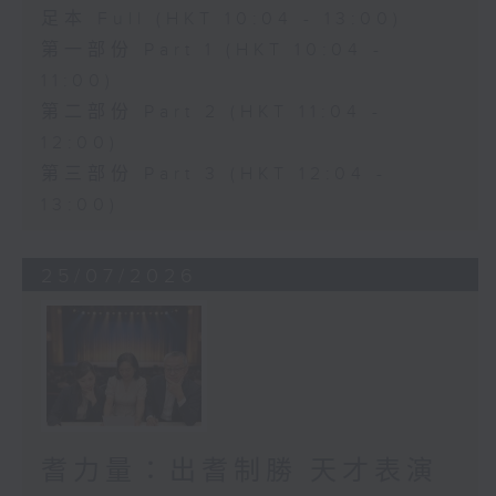
足本 Full (HKT 10:04 - 13:00)
第一部份 Part 1 (HKT 10:04 -
11:00)
第二部份 Part 2 (HKT 11:04 -
12:00)
第三部份 Part 3 (HKT 12:04 -
13:00)
25/07/2026
耆力量：出耆制勝 天才表演