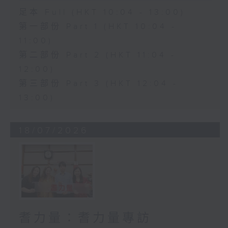
足本 Full (HKT 10:04 - 13:00)
第一部份 Part 1 (HKT 10:04 -
11:00)
第二部份 Part 2 (HKT 11:04 -
12:00)
第三部份 Part 3 (HKT 12:04 -
13:00)
18/07/2026
耆力量：耆力量專訪