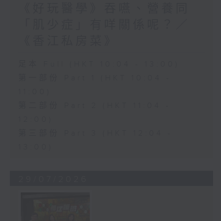
《好玩醫學》吞嚥、營養同
「肌少症」有咩關係呢？／
《香江私房菜》
足本 Full (HKT 10:04 - 13:00)
第一部份 Part 1 (HKT 10:04 -
11:00)
第二部份 Part 2 (HKT 11:04 -
12:00)
第三部份 Part 3 (HKT 12:04 -
13:00)
29/07/2026