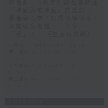
舞台劇—《失焦》讓社會關注
「標籤與被標籤」的議題 /
長者學泰拳？打得似模似樣，
又能強身健體，一個字
「強」！ / 《生活百寶袋》
足本 Full (HKT 10:04 - 13:00)
第一部份 Part 1 (HKT 10:04 -
11:00)
第二部份 Part 2 (HKT 11:04 -
12:00)
第三部份 Part 3 (HKT 12:04 -
13:00)
03/08/2026