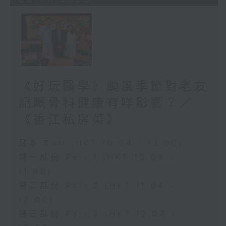
《好玩醫學》颱風季節對老友
記嘅骨科健康有咩影響？／
《香江私房菜》
足本 Full (HKT 10:04 - 13:00)
第一部份 Part 1 (HKT 10:04 -
11:00)
第二部份 Part 2 (HKT 11:04 -
12:00)
第三部份 Part 3 (HKT 12:04 -