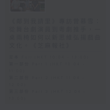
《鄰到我請里》專訪曾慕雪：
從舞台劇演員到粵劇推手，一
桌兩椅如何以新思維弘揚戲曲
文化。《芝麻報社》
足本 Full (HKT 10:04 - 13:00)
第一部份 Part 1 (HKT 10:04 -
11:00)
第二部份 Part 2 (HKT 11:04 -
12:00)
第三部份 Part 3 (HKT 12:04 -
13:00)