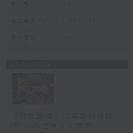
第一部份 Part 1 (HKT 10:04 -
11:00)
第二部份 Part 2 (HKT 11:04 -
12:00)
第三部份 Part 3 (HKT 12:04 -
13:00)
27/07/2026
《拜見師傅》微縮藝術係咩
呢?小小世界大大意義~／