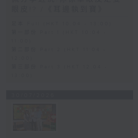
眼皮!? /《耳邊執到寶》
足本 Full (HKT 10:04 - 13:00)
第一部份 Part 1 (HKT 10:04 -
11:00)
第二部份 Part 2 (HKT 11:04 -
12:00)
第三部份 Part 3 (HKT 12:04 -
13:00)
30/07/2026