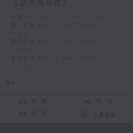
《當年博物館》
足本 Full (HKT 10:04 - 13:00)
第一部份 Part 1 (HKT 10:04 -
11:00)
第二部份 Part 2 (HKT 11:04 -
12:00)
第三部份 Part 3 (HKT 12:04 -
13:00)
更多 ...
交 通
社 交
聯 絡
公眾回饋