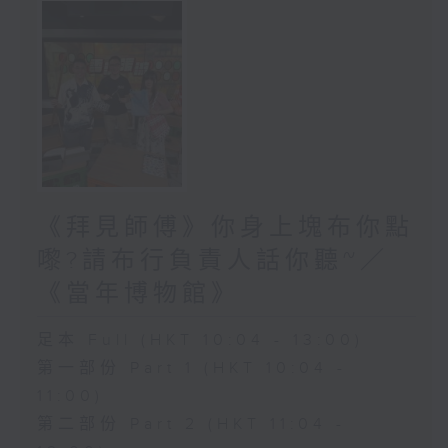
《拜見師傅》你身上塊布你點
嚟?請布行負責人話你聽~／
《當年博物館》
足本 Full (HKT 10:04 - 13:00)
第一部份 Part 1 (HKT 10:04 -
11:00)
第二部份 Part 2 (HKT 11:04 -