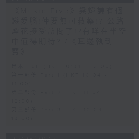
《Music Five》梁煒謙有個
戀愛腦!仲要無可救藥!? 公路
煙花接受訪問了!?有咩在半空
中值得期待? /《耳邊執到
寶》
足本 Full (HKT 10:04 - 13:00)
第一部份 Part 1 (HKT 10:04 -
11:00)
第二部份 Part 2 (HKT 11:04 -
12:00)
第三部份 Part 3 (HKT 12:04 -
13:00)
06/08/2026