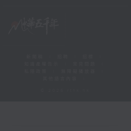
新聞稿
|
招聘
|
招標
|
知識產權告示
|
常見問題
|
私隱政策
|
無障礙播放器
|
其他語言內容
|
© 2026 rthk.hk