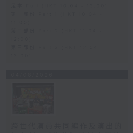
足本 Full (HKT 10:04 - 13:00)
第一部份 Part 1 (HKT 10:04 -
11:00)
第二部份 Part 2 (HKT 11:04 -
12:00)
第三部份 Part 3 (HKT 12:04 -
13:00)
04/08/2026
跨世代演員共同編作及演出的