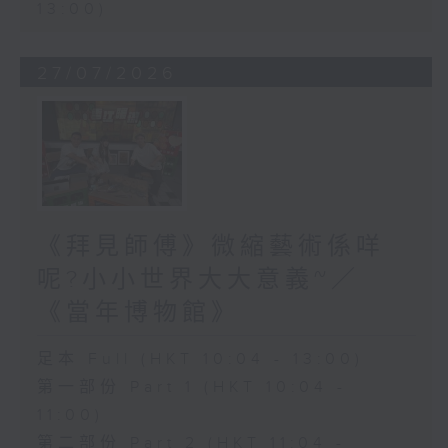
13:00)
27/07/2026
《拜見師傅》微縮藝術係咩
呢?小小世界大大意義~／
《當年博物館》
足本 Full (HKT 10:04 - 13:00)
第一部份 Part 1 (HKT 10:04 -
11:00)
第二部份 Part 2 (HKT 11:04 -