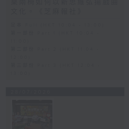
桌兩椅如何以新思維弘揚戲曲
文化。《芝麻報社》
足本 Full (HKT 10:04 - 13:00)
第一部份 Part 1 (HKT 10:04 -
11:00)
第二部份 Part 2 (HKT 11:04 -
12:00)
第三部份 Part 3 (HKT 12:04 -
13:00)
28/07/2026