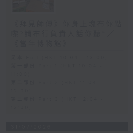
《拜見師傅》你身上塊布你點
嚟?請布行負責人話你聽~／
《當年博物館》
足本 Full (HKT 10:04 - 13:00)
第一部份 Part 1 (HKT 10:04 -
11:00)
第二部份 Part 2 (HKT 11:04 -
12:00)
第三部份 Part 3 (HKT 12:04 -
13:00)
31/07/2026