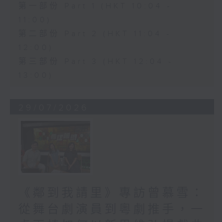
第一部份 Part 1 (HKT 10:04 -
11:00)
第二部份 Part 2 (HKT 11:04 -
12:00)
第三部份 Part 3 (HKT 12:04 -
13:00)
29/07/2026
《鄰到我請里》專訪曾慕雪：
從舞台劇演員到粵劇推手，一