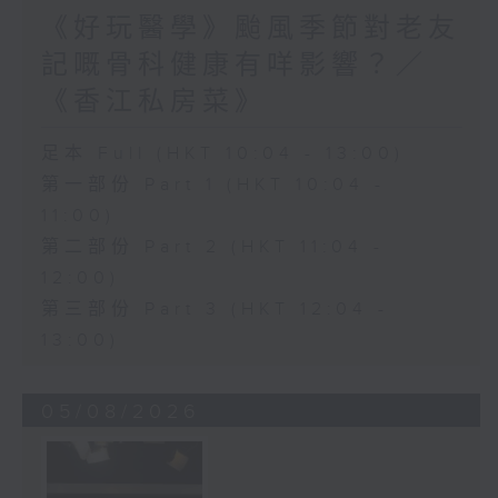
《好玩醫學》颱風季節對老友
記嘅骨科健康有咩影響？／
《香江私房菜》
足本 Full (HKT 10:04 - 13:00)
第一部份 Part 1 (HKT 10:04 -
11:00)
第二部份 Part 2 (HKT 11:04 -
12:00)
第三部份 Part 3 (HKT 12:04 -
13:00)
05/08/2026