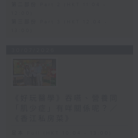
第二部份 Part 2 (HKT 11:04 -
12:00)
第三部份 Part 3 (HKT 12:04 -
13:00)
30/07/2026
《好玩醫學》吞嚥、營養同
「肌少症」有咩關係呢？／
《香江私房菜》
足本 Full (HKT 10:04 - 13:00)