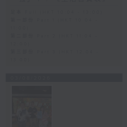
足本 Full (HKT 10:04 - 13:00)
第一部份 Part 1 (HKT 10:04 -
11:00)
第二部份 Part 2 (HKT 11:04 -
12:00)
第三部份 Part 3 (HKT 12:04 -
13:00)
03/08/2026