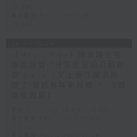
12:00)
第三部份 Part 3 (HKT 12:04 -
13:00)
24/07/2026
《Music Five》陳葦璇上嚟
接受訪問!?分享近況同介紹新
歌!Delta T又上香江暖流訪
問了!最近有咩新目標!? /《耳
邊執到寶》
足本 Full (HKT 10:04 - 13:00)
第一部份 Part 1 (HKT 10:04 -
11:00)
第二部份 Part 2 (HKT 11:04 -