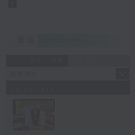
重溫
CATCHUP
07 - 08
2026
06/08/2026