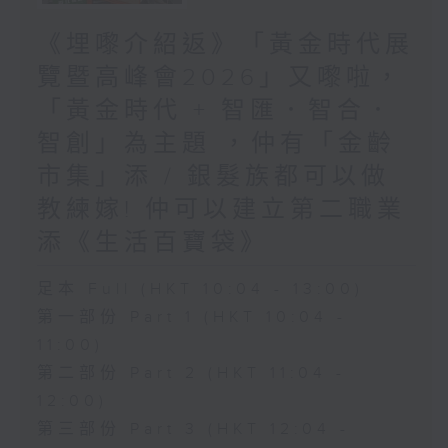
《埋嚟介紹返》「黃金時代展
覽暨高峰會2026」又嚟啦，
「黃金時代 + 智匯．智合．
智創」為主題 ，仲有「金齡
市集」添 / 銀髮族都可以做
教練嫁! 仲可以建立第二職業
添《生活百寶袋》
足本 Full (HKT 10:04 - 13:00)
第一部份 Part 1 (HKT 10:04 -
11:00)
第二部份 Part 2 (HKT 11:04 -
12:00)
第三部份 Part 3 (HKT 12:04 -