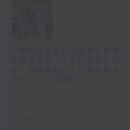
《鄰到我請里》從前港台助理
廣播處長到《中年好聲音》評
審，周國豐剖白人生轉折與音
樂夢。/《芝麻報社》
足本 Full (HKT 10:04 - 13:00)
第一部份 Part 1 (HKT 10:04 -
11:00)
第二部份 Part 2 (HKT 11:04 -
12:00)