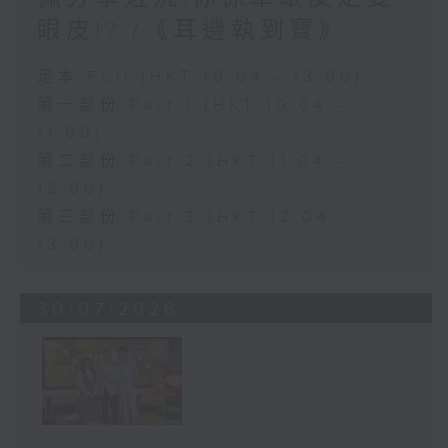
眼皮!? /《耳邊執到寶》
足本 Full (HKT 10:04 - 13:00)
第一部份 Part 1 (HKT 10:04 -
11:00)
第二部份 Part 2 (HKT 11:04 -
12:00)
第三部份 Part 3 (HKT 12:04 -
13:00)
30/07/2026