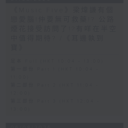
《Music Five》梁煒謙有個
戀愛腦!仲要無可救藥!? 公路
煙花接受訪問了!?有咩在半空
中值得期待? /《耳邊執到
寶》
足本 Full (HKT 10:04 - 13:00)
第一部份 Part 1 (HKT 10:04 -
11:00)
第二部份 Part 2 (HKT 11:04 -
12:00)
第三部份 Part 3 (HKT 12:04 -
13:00)
06/08/2026