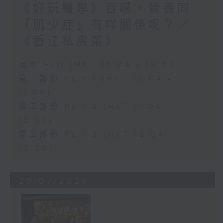
《好玩醫學》吞嚥、營養同
「肌少症」有咩關係呢？／
《香江私房菜》
足本 Full (HKT 10:04 - 13:00)
第一部份 Part 1 (HKT 10:04 -
11:00)
第二部份 Part 2 (HKT 11:04 -
12:00)
第三部份 Part 3 (HKT 12:04 -
13:00)
29/07/2026