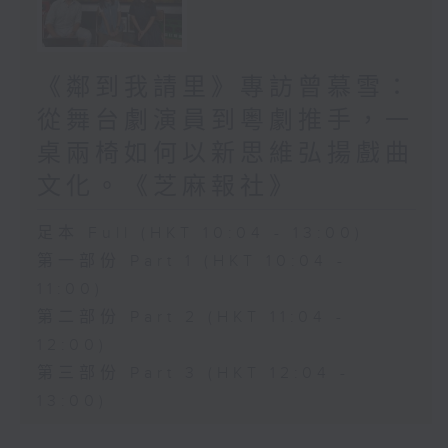
《鄰到我請里》專訪曾慕雪：
從舞台劇演員到粵劇推手，一
桌兩椅如何以新思維弘揚戲曲
文化。《芝麻報社》
足本 Full (HKT 10:04 - 13:00)
第一部份 Part 1 (HKT 10:04 -
11:00)
第二部份 Part 2 (HKT 11:04 -
12:00)
第三部份 Part 3 (HKT 12:04 -
13:00)