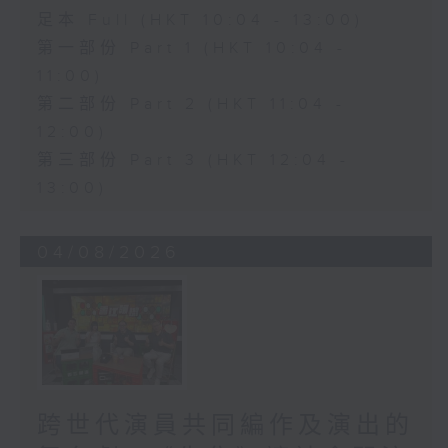
足本 Full (HKT 10:04 - 13:00)
第一部份 Part 1 (HKT 10:04 -
11:00)
第二部份 Part 2 (HKT 11:04 -
12:00)
第三部份 Part 3 (HKT 12:04 -
13:00)
04/08/2026
跨世代演員共同編作及演出的