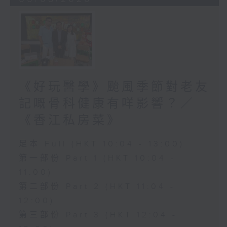
《好玩醫學》颱風季節對老友
記嘅骨科健康有咩影響？／
《香江私房菜》
足本 Full (HKT 10:04 - 13:00)
第一部份 Part 1 (HKT 10:04 -
11:00)
第二部份 Part 2 (HKT 11:04 -
12:00)
第三部份 Part 3 (HKT 12:04 -