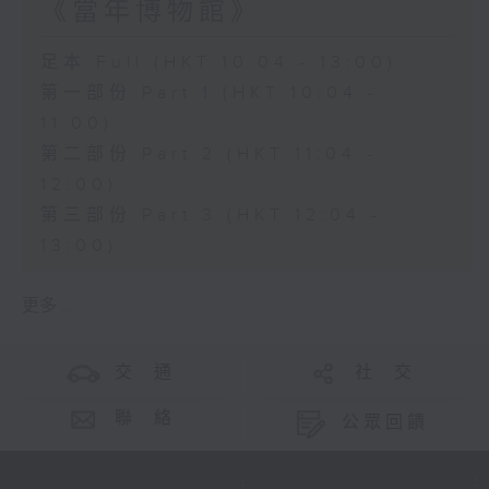
《當年博物館》
足本 Full (HKT 10:04 - 13:00)
第一部份 Part 1 (HKT 10:04 -
11:00)
第二部份 Part 2 (HKT 11:04 -
12:00)
第三部份 Part 3 (HKT 12:04 -
13:00)
更多 ...
交 通
社 交
聯 絡
公眾回饋