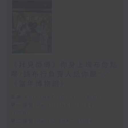
《拜見師傅》你身上塊布你點
嚟?請布行負責人話你聽~／
《當年博物館》
足本 Full (HKT 10:04 - 13:00)
第一部份 Part 1 (HKT 10:04 -
11:00)
第二部份 Part 2 (HKT 11:04 -