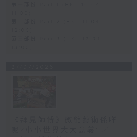
第一部份 Part 1 (HKT 10:04 -
11:00)
第二部份 Part 2 (HKT 11:04 -
12:00)
第三部份 Part 3 (HKT 12:04 -
13:00)
27/07/2026
《拜見師傅》微縮藝術係咩
呢?小小世界大大意義~／