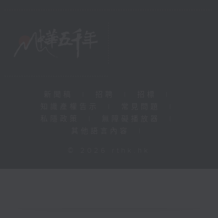
新聞稿
|
招聘
|
招標
|
知識產權告示
|
常見問題
|
私隱政策
|
無障礙播放器
|
其他語言內容
|
© 2026 rthk.hk