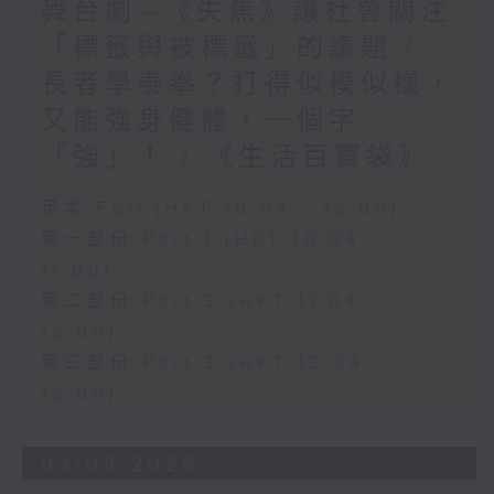
舞台劇—《失焦》讓社會關注
「標籤與被標籤」的議題 /
長者學泰拳？打得似模似樣，
又能強身健體，一個字
「強」！ / 《生活百寶袋》
足本 Full (HKT 10:04 - 13:00)
第一部份 Part 1 (HKT 10:04 -
11:00)
第二部份 Part 2 (HKT 11:04 -
12:00)
第三部份 Part 3 (HKT 12:04 -
13:00)
03/08/2026