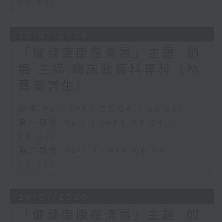
06:35)
30/07/2026
「健健康康在清晨」主題: 肺
癌 主講:臨床腫瘤科專科（林
嘉安醫生）
足本 Full (HKT 05:04 - 06:35)
第一部份 Part 1 (HKT 05:04 -
06:00)
第二部份 Part 2 (HKT 06:04 -
06:35)
29/07/2026
「健健康康在清晨」主題: 如