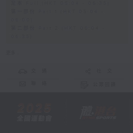
足本 Full (HKT 05:04 - 06:35)
第一部份 Part 1 (HKT 05:04 -
06:00)
第二部份 Part 2 (HKT 06:04 -
06:35)
更多 ...
交 通
社 交
聯 絡
公眾回饋