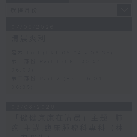
07/08/2026
清晨爽利
足本 Full (HKT 05:04 - 06:35)
第一部份 Part 1 (HKT 05:04 -
06:00)
第二部份 Part 2 (HKT 06:04 -
06:35)
06/08/2026
「健健康康在清晨」主題: 肺
癌 主講:臨床腫瘤科專科（林