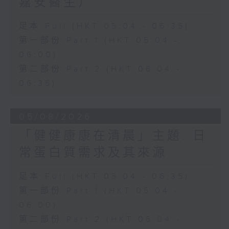
嘉安醫生）
足本 Full (HKT 05:04 - 06:35)
第一部份 Part 1 (HKT 05:04 -
06:00)
第二部份 Part 2 (HKT 06:04 -
06:35)
05/08/2026
「健健康康在清晨」主題: 日
常蛋白質需求及其來源
足本 Full (HKT 05:04 - 06:35)
第一部份 Part 1 (HKT 05:04 -
06:00)
第二部份 Part 2 (HKT 06:04 -