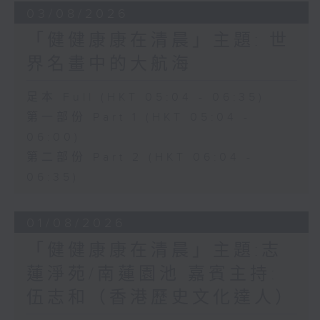
03/08/2026
「健健康康在清晨」主題: 世
界名畫中的大航海
足本 Full (HKT 05:04 - 06:35)
第一部份 Part 1 (HKT 05:04 -
06:00)
第二部份 Part 2 (HKT 06:04 -
06:35)
01/08/2026
「健健康康在清晨」主題:志
蓮淨苑/南蓮園池 嘉賓主持:
伍志和（香港歷史文化達人）