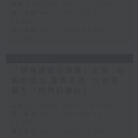
足本 Full (HKT 05:04 - 06:35)
第一部份 Part 1 (HKT 05:04 -
06:00)
第二部份 Part 2 (HKT 06:04 -
06:35)
31/07/2026
「健健康康在清晨」主題: 母
親的壓力 嘉賓主持: 沈君豪
醫生（精神科專科）
足本 Full (HKT 05:04 - 06:35)
第一部份 Part 1 (HKT 05:04 -
06:00)
第二部份 Part 2 (HKT 06:04 -