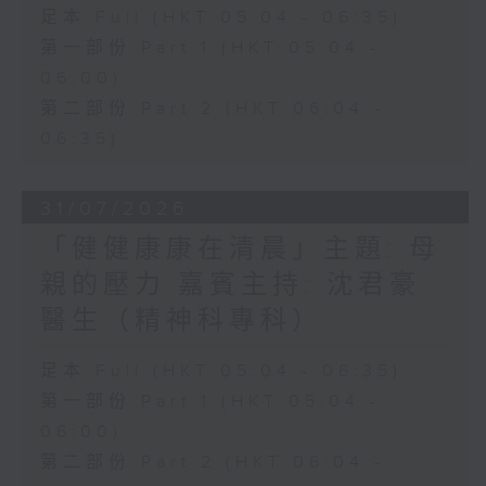
足本 Full (HKT 05:04 - 06:35)
第一部份 Part 1 (HKT 05:04 -
06:00)
第二部份 Part 2 (HKT 06:04 -
06:35)
31/07/2026
「健健康康在清晨」主題: 母
親的壓力 嘉賓主持: 沈君豪
醫生（精神科專科）
足本 Full (HKT 05:04 - 06:35)
第一部份 Part 1 (HKT 05:04 -
06:00)
第二部份 Part 2 (HKT 06:04 -