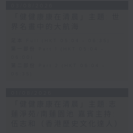
03/08/2026
「健健康康在清晨」主題: 世
界名畫中的大航海
足本 Full (HKT 05:04 - 06:35)
第一部份 Part 1 (HKT 05:04 -
06:00)
第二部份 Part 2 (HKT 06:04 -
06:35)
01/08/2026
「健健康康在清晨」主題:志
蓮淨苑/南蓮園池 嘉賓主持:
伍志和（香港歷史文化達人）