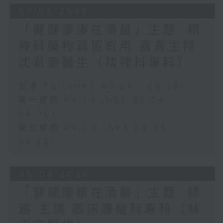
07/08/2026
「健健康康在清晨」主題: 精
神科藥物真係有用 嘉賓主持:
沈君豪醫生（精神科專科）
足本 Full (HKT 05:04 - 06:35)
第一部份 Part 1 (HKT 05:04 -
06:00)
第二部份 Part 2 (HKT 06:04 -
06:35)
06/08/2026
「健健康康在清晨」主題: 肺
癌 主講:臨床腫瘤科專科（林