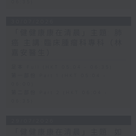
06:35)
30/07/2026
「健健康康在清晨」主題: 肺
癌 主講:臨床腫瘤科專科（林
嘉安醫生）
足本 Full (HKT 05:04 - 06:35)
第一部份 Part 1 (HKT 05:04 -
06:00)
第二部份 Part 2 (HKT 06:04 -
06:35)
29/07/2026
「健健康康在清晨」主題: 如