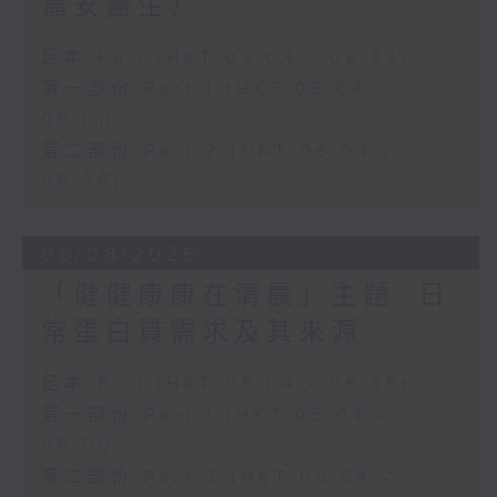
嘉安醫生）
足本 Full (HKT 05:04 - 06:35)
第一部份 Part 1 (HKT 05:04 -
06:00)
第二部份 Part 2 (HKT 06:04 -
06:35)
05/08/2026
「健健康康在清晨」主題: 日
常蛋白質需求及其來源
足本 Full (HKT 05:04 - 06:35)
第一部份 Part 1 (HKT 05:04 -
06:00)
第二部份 Part 2 (HKT 06:04 -