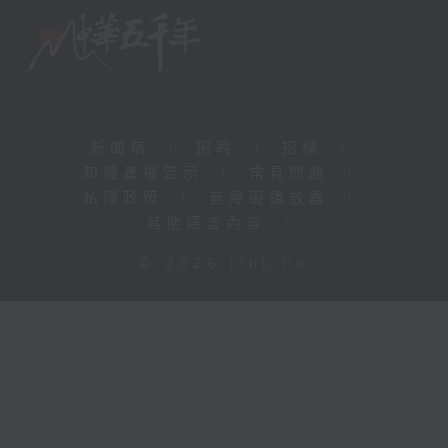
新聞稿
|
招聘
|
招標
|
知識產權告示
|
常見問題
|
私隱政策
|
無障礙播放器
|
其他語言內容
|
© 2026 rthk.hk