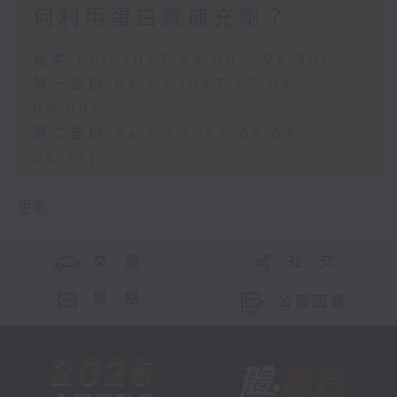
何利用蛋白質補充劑？
足本 Full (HKT 05:00 - 06:30)
第一部份 Part 1 (HKT 05:04 -
06:00)
第二部份 Part 2 (HKT 06:04 -
06:35)
更多 ...
交 通
社 交
聯 絡
公眾回饋