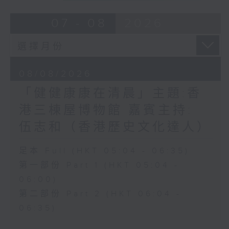
07 - 08
2026
08/08/2026
「健健康康在清晨」主題:香
港三棟屋博物館 嘉賓主持:
伍志和（香港歷史文化達人）
足本 Full (HKT 05:04 - 06:35)
第一部份 Part 1 (HKT 05:04 -
06:00)
第二部份 Part 2 (HKT 06:04 -
06:35)