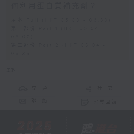
何利用蛋白質補充劑？
足本 Full (HKT 05:00 - 06:30)
第一部份 Part 1 (HKT 05:04 -
06:00)
第二部份 Part 2 (HKT 06:04 -
06:35)
更多 ...
交 通
社 交
聯 絡
公眾回饋