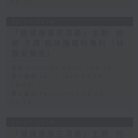
06:35)
30/07/2026
「健健康康在清晨」主題: 肺
癌 主講:臨床腫瘤科專科（林
嘉安醫生）
足本 Full (HKT 05:04 - 06:35)
第一部份 Part 1 (HKT 05:04 -
06:00)
第二部份 Part 2 (HKT 06:04 -
06:35)
29/07/2026
「健健康康在清晨」主題: 如