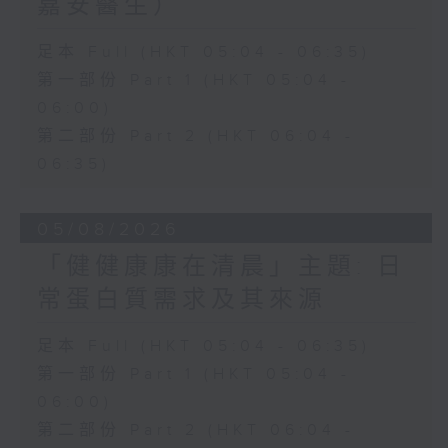
嘉安醫生）
足本 Full (HKT 05:04 - 06:35)
第一部份 Part 1 (HKT 05:04 -
06:00)
第二部份 Part 2 (HKT 06:04 -
06:35)
05/08/2026
「健健康康在清晨」主題: 日
常蛋白質需求及其來源
足本 Full (HKT 05:04 - 06:35)
第一部份 Part 1 (HKT 05:04 -
06:00)
第二部份 Part 2 (HKT 06:04 -