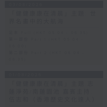
03/08/2026
「健健康康在清晨」主題: 世
界名畫中的大航海
足本 Full (HKT 05:04 - 06:35)
第一部份 Part 1 (HKT 05:04 -
06:00)
第二部份 Part 2 (HKT 06:04 -
06:35)
01/08/2026
「健健康康在清晨」主題:志
蓮淨苑/南蓮園池 嘉賓主持:
伍志和（香港歷史文化達人）