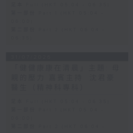
足本 Full (HKT 05:04 - 06:35)
第一部份 Part 1 (HKT 05:04 -
06:00)
第二部份 Part 2 (HKT 06:04 -
06:35)
31/07/2026
「健健康康在清晨」主題: 母
親的壓力 嘉賓主持: 沈君豪
醫生（精神科專科）
足本 Full (HKT 05:04 - 06:35)
第一部份 Part 1 (HKT 05:04 -
06:00)
第二部份 Part 2 (HKT 06:04 -