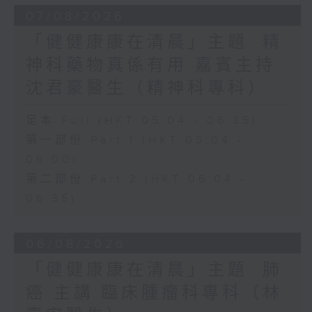
07/08/2026
「健健康康在清晨」主題: 精
神科藥物真係有用 嘉賓主持:
沈君豪醫生（精神科專科）
足本 Full (HKT 05:04 - 06:35)
第一部份 Part 1 (HKT 05:04 -
06:00)
第二部份 Part 2 (HKT 06:04 -
06:35)
06/08/2026
「健健康康在清晨」主題: 肺
癌 主講:臨床腫瘤科專科（林