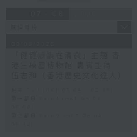
07 - 08
2026
08/08/2026
「健健康康在清晨」主題:香
港三棟屋博物館 嘉賓主持:
伍志和（香港歷史文化達人）
足本 Full (HKT 05:04 - 06:35)
第一部份 Part 1 (HKT 05:04 -
06:00)
第二部份 Part 2 (HKT 06:04 -
06:35)