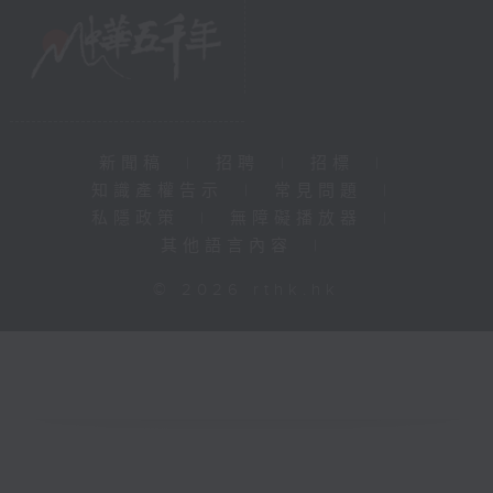
新聞稿
|
招聘
|
招標
|
知識產權告示
|
常見問題
|
私隱政策
|
無障礙播放器
|
其他語言內容
|
© 2026 rthk.hk