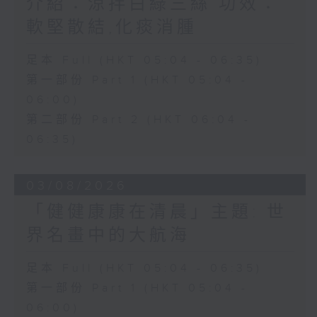
介紹：涼拌白綠三絲 功效：
軟堅散結,化痰消腫
足本 Full (HKT 05:04 - 06:35)
第一部份 Part 1 (HKT 05:04 -
06:00)
第二部份 Part 2 (HKT 06:04 -
06:35)
03/08/2026
「健健康康在清晨」主題: 世
界名畫中的大航海
足本 Full (HKT 05:04 - 06:35)
第一部份 Part 1 (HKT 05:04 -
06:00)