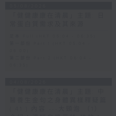
05/08/2026
「健健康康在清晨」主題: 日
常蛋白質需求及其來源
足本 Full (HKT 05:04 - 06:35)
第一部份 Part 1 (HKT 05:04 -
06:00)
第二部份 Part 2 (HKT 06:04 -
06:35)
04/08/2026
「健健康康在清晨」主題: 中
醫養生金句之身體異樣釋疑篇
( 41 ) 內容 ---大頸泡 （1）