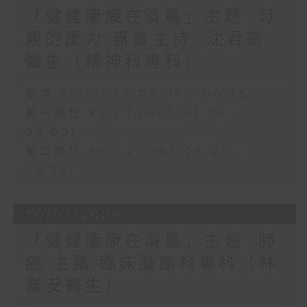
「健健康康在清晨」主題: 母
親的壓力 嘉賓主持: 沈君豪
醫生（精神科專科）
足本 Full (HKT 05:04 - 06:35)
第一部份 Part 1 (HKT 05:04 -
06:00)
第二部份 Part 2 (HKT 06:04 -
06:35)
30/07/2026
「健健康康在清晨」主題: 肺
癌 主講:臨床腫瘤科專科（林
嘉安醫生）