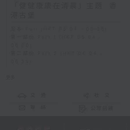
「健健康康在清晨」主題: 香
港古堡
足本 Full (HKT 05:04 - 06:35)
第一部份 Part 1 (HKT 05:04 -
06:00)
第二部份 Part 2 (HKT 06:04 -
06:35)
更多 ...
交 通
社 交
聯 絡
公眾回饋