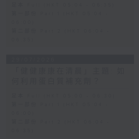
足本 Full (HKT 05:04 - 06:35)
第一部份 Part 1 (HKT 05:04 -
06:00)
第二部份 Part 2 (HKT 06:04 -
06:35)
29/07/2026
「健健康康在清晨」主題: 如
何利用蛋白質補充劑？
足本 Full (HKT 05:00 - 06:30)
第一部份 Part 1 (HKT 05:04 -
06:00)
第二部份 Part 2 (HKT 06:04 -
06:35)