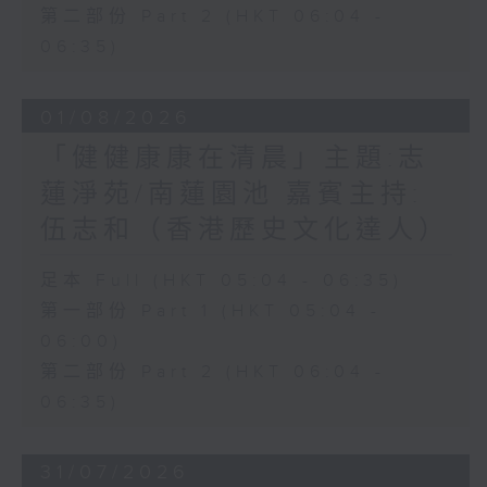
第二部份 Part 2 (HKT 06:04 -
06:35)
01/08/2026
「健健康康在清晨」主題:志
蓮淨苑/南蓮園池 嘉賓主持:
伍志和（香港歷史文化達人）
足本 Full (HKT 05:04 - 06:35)
第一部份 Part 1 (HKT 05:04 -
06:00)
第二部份 Part 2 (HKT 06:04 -
06:35)
31/07/2026