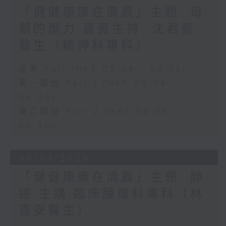
「健健康康在清晨」主題: 母
親的壓力 嘉賓主持: 沈君豪
醫生（精神科專科）
足本 Full (HKT 05:04 - 06:35)
第一部份 Part 1 (HKT 05:04 -
06:00)
第二部份 Part 2 (HKT 06:04 -
06:35)
30/07/2026
「健健康康在清晨」主題: 肺
癌 主講:臨床腫瘤科專科（林
嘉安醫生）