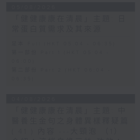
05/08/2026
「健健康康在清晨」主題: 日
常蛋白質需求及其來源
足本 Full (HKT 05:04 - 06:35)
第一部份 Part 1 (HKT 05:04 -
06:00)
第二部份 Part 2 (HKT 06:04 -
06:35)
04/08/2026
「健健康康在清晨」主題: 中
醫養生金句之身體異樣釋疑篇
( 41 ) 內容 ---大頸泡 （1）