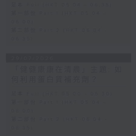
足本 Full (HKT 05:04 - 06:35)
第一部份 Part 1 (HKT 05:04 -
06:00)
第二部份 Part 2 (HKT 06:04 -
06:35)
29/07/2026
「健健康康在清晨」主題: 如
何利用蛋白質補充劑？
足本 Full (HKT 05:00 - 06:30)
第一部份 Part 1 (HKT 05:04 -
06:00)
第二部份 Part 2 (HKT 06:04 -
06:35)