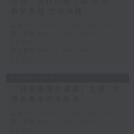
介紹：涼拌白綠三絲 功效：
軟堅散結,化痰消腫
足本 Full (HKT 05:04 - 06:35)
第一部份 Part 1 (HKT 05:04 -
06:00)
第二部份 Part 2 (HKT 06:04 -
06:35)
03/08/2026
「健健康康在清晨」主題: 世
界名畫中的大航海
足本 Full (HKT 05:04 - 06:35)
第一部份 Part 1 (HKT 05:04 -
06:00)