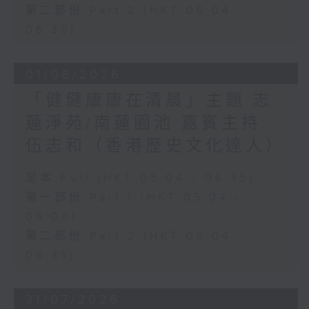
第二部份 Part 2 (HKT 06:04 -
06:35)
01/08/2026
「健健康康在清晨」主題:志
蓮淨苑/南蓮園池 嘉賓主持:
伍志和（香港歷史文化達人）
足本 Full (HKT 05:04 - 06:35)
第一部份 Part 1 (HKT 05:04 -
06:00)
第二部份 Part 2 (HKT 06:04 -
06:35)
31/07/2026