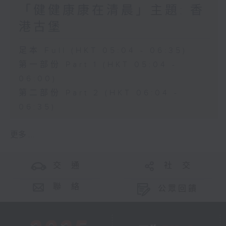
「健健康康在清晨」主題: 香
港古堡
足本 Full (HKT 05:04 - 06:35)
第一部份 Part 1 (HKT 05:04 -
06:00)
第二部份 Part 2 (HKT 06:04 -
06:35)
更多 ...
交 通
社 交
聯 絡
公眾回饋