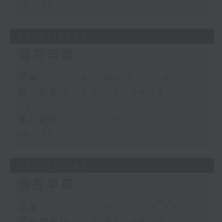
10:00)
29/07/2026
自在早晨
足本 Full (HKT 08:04 - 10:00)
第一部份 Part 1 (HKT 08:04 -
09:00)
第二部份 Part 2 (HKT 09:04 -
10:00)
28/07/2026
自在早晨
足本 Full (HKT 08:04 - 10:00)
第一部份 Part 1 (HKT 08:04 -