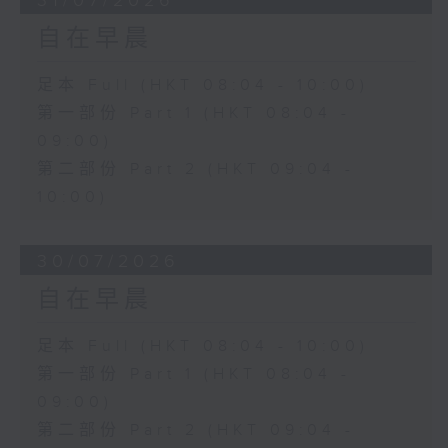
31/07/2026
自在早晨
足本 Full (HKT 08:04 - 10:00)
第一部份 Part 1 (HKT 08:04 -
09:00)
第二部份 Part 2 (HKT 09:04 -
10:00)
30/07/2026
自在早晨
足本 Full (HKT 08:04 - 10:00)
第一部份 Part 1 (HKT 08:04 -
09:00)
第二部份 Part 2 (HKT 09:04 -