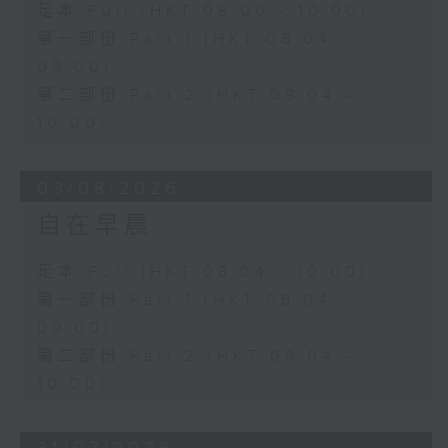
足本 Full (HKT 08:00 - 10:00)
第一部份 Part 1 (HKT 08:04 -
09:00)
第二部份 Part 2 (HKT 09:04 -
10:00)
03/08/2026
自在早晨
足本 Full (HKT 08:04 - 10:00)
第一部份 Part 1 (HKT 08:04 -
09:00)
第二部份 Part 2 (HKT 09:04 -
10:00)