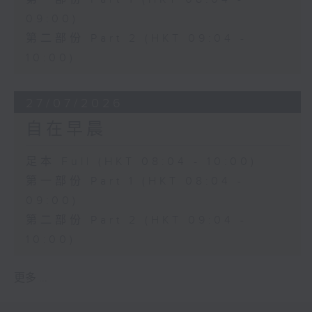
09:00)
第二部份 Part 2 (HKT 09:04 -
10:00)
27/07/2026
自在早晨
足本 Full (HKT 08:04 - 10:00)
第一部份 Part 1 (HKT 08:04 -
09:00)
第二部份 Part 2 (HKT 09:04 -
10:00)
更多 ...