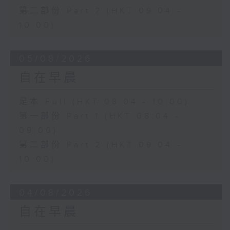
第二部份 Part 2 (HKT 09:04 -
10:00)
05/08/2026
自在早晨
足本 Full (HKT 08:04 - 10:00)
第一部份 Part 1 (HKT 08:04 -
09:00)
第二部份 Part 2 (HKT 09:04 -
10:00)
04/08/2026
自在早晨