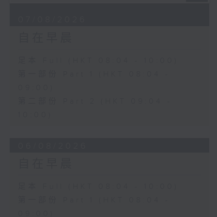
07/08/2026
自在早晨
足本 Full (HKT 08:04 - 10:00)
第一部份 Part 1 (HKT 08:04 -
09:00)
第二部份 Part 2 (HKT 09:04 -
10:00)
06/08/2026
自在早晨
足本 Full (HKT 08:04 - 10:00)
第一部份 Part 1 (HKT 08:04 -
09:00)