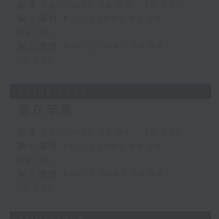
足本 Full (HKT 08:00 - 10:00)
第一部份 Part 1 (HKT 08:04 -
09:00)
第二部份 Part 2 (HKT 09:04 -
10:00)
03/08/2026
自在早晨
足本 Full (HKT 08:04 - 10:00)
第一部份 Part 1 (HKT 08:04 -
09:00)
第二部份 Part 2 (HKT 09:04 -
10:00)