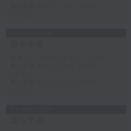
第二部份 Part 2 (HKT 09:04 -
10:00)
05/08/2026
自在早晨
足本 Full (HKT 08:04 - 10:00)
第一部份 Part 1 (HKT 08:04 -
09:00)
第二部份 Part 2 (HKT 09:04 -
10:00)
04/08/2026
自在早晨