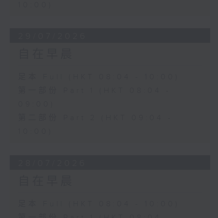
10:00)
29/07/2026
自在早晨
足本 Full (HKT 08:04 - 10:00)
第一部份 Part 1 (HKT 08:04 -
09:00)
第二部份 Part 2 (HKT 09:04 -
10:00)
28/07/2026
自在早晨
足本 Full (HKT 08:04 - 10:00)
第一部份 Part 1 (HKT 08:04 -