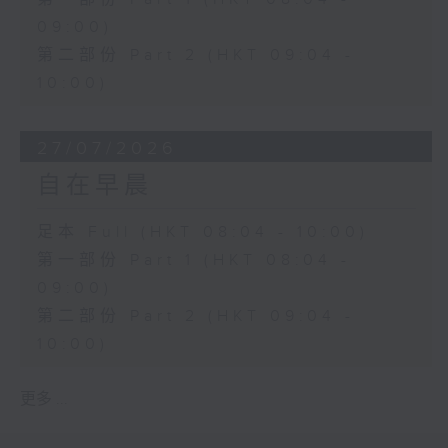
09:00)
第二部份 Part 2 (HKT 09:04 -
10:00)
27/07/2026
自在早晨
足本 Full (HKT 08:04 - 10:00)
第一部份 Part 1 (HKT 08:04 -
09:00)
第二部份 Part 2 (HKT 09:04 -
10:00)
更多 ...