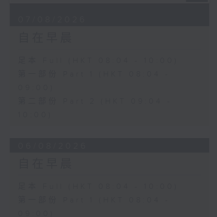
07/08/2026
自在早晨
足本 Full (HKT 08:04 - 10:00)
第一部份 Part 1 (HKT 08:04 -
09:00)
第二部份 Part 2 (HKT 09:04 -
10:00)
06/08/2026
自在早晨
足本 Full (HKT 08:04 - 10:00)
第一部份 Part 1 (HKT 08:04 -
09:00)