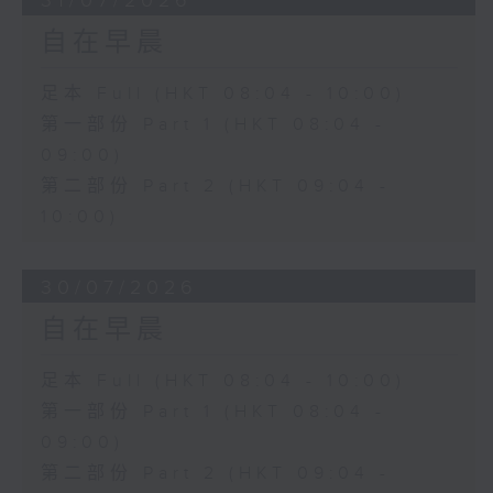
31/07/2026
自在早晨
足本 Full (HKT 08:04 - 10:00)
第一部份 Part 1 (HKT 08:04 -
09:00)
第二部份 Part 2 (HKT 09:04 -
10:00)
30/07/2026
自在早晨
足本 Full (HKT 08:04 - 10:00)
第一部份 Part 1 (HKT 08:04 -
09:00)
第二部份 Part 2 (HKT 09:04 -