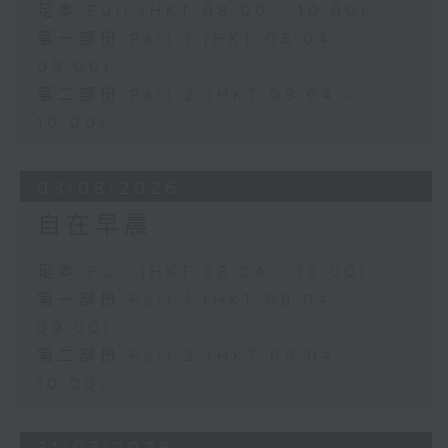
足本 Full (HKT 08:00 - 10:00)
第一部份 Part 1 (HKT 08:04 -
09:00)
第二部份 Part 2 (HKT 09:04 -
10:00)
03/08/2026
自在早晨
足本 Full (HKT 08:04 - 10:00)
第一部份 Part 1 (HKT 08:04 -
09:00)
第二部份 Part 2 (HKT 09:04 -
10:00)