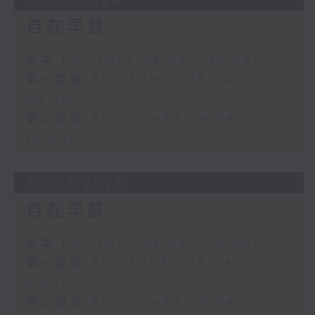
31/07/2026
自在早晨
足本 Full (HKT 08:04 - 10:00)
第一部份 Part 1 (HKT 08:04 -
09:00)
第二部份 Part 2 (HKT 09:04 -
10:00)
30/07/2026
自在早晨
足本 Full (HKT 08:04 - 10:00)
第一部份 Part 1 (HKT 08:04 -
09:00)
第二部份 Part 2 (HKT 09:04 -