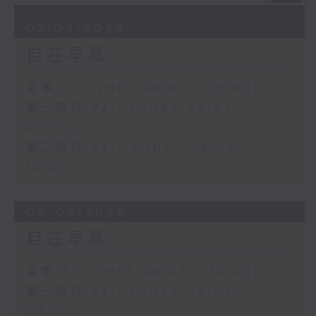
07/08/2026
自在早晨
足本 Full (HKT 08:04 - 10:00)
第一部份 Part 1 (HKT 08:04 -
09:00)
第二部份 Part 2 (HKT 09:04 -
10:00)
06/08/2026
自在早晨
足本 Full (HKT 08:04 - 10:00)
第一部份 Part 1 (HKT 08:04 -
09:00)