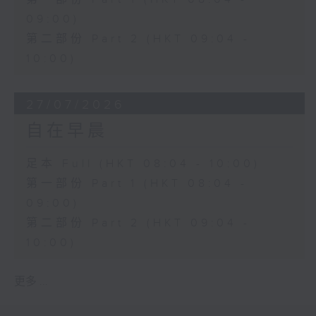
09:00)
第二部份 Part 2 (HKT 09:04 -
10:00)
27/07/2026
自在早晨
足本 Full (HKT 08:04 - 10:00)
第一部份 Part 1 (HKT 08:04 -
09:00)
第二部份 Part 2 (HKT 09:04 -
10:00)
更多 ...