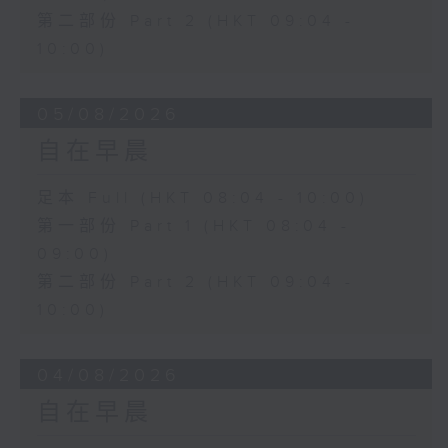
第二部份 Part 2 (HKT 09:04 -
10:00)
05/08/2026
自在早晨
足本 Full (HKT 08:04 - 10:00)
第一部份 Part 1 (HKT 08:04 -
09:00)
第二部份 Part 2 (HKT 09:04 -
10:00)
04/08/2026
自在早晨