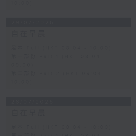
10:00)
29/07/2026
自在早晨
足本 Full (HKT 08:04 - 10:00)
第一部份 Part 1 (HKT 08:04 -
09:00)
第二部份 Part 2 (HKT 09:04 -
10:00)
28/07/2026
自在早晨
足本 Full (HKT 08:04 - 10:00)
第一部份 Part 1 (HKT 08:04 -