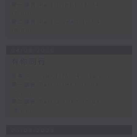
第一部份 Part 1 (HKT 16:04 -
17:00)
第二部份 Part 2 (HKT 17:04 -
18:00)
04/08/2026
有你同行
足本 Full (HKT 16:04 - 18:00)
第一部份 Part 1 (HKT 16:04 -
17:00)
第二部份 Part 2 (HKT 17:04 -
18:00)
03/08/2026