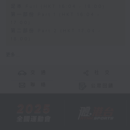
足本 Full (HKT 16:04 - 18:00)
第一部份 Part 1 (HKT 16:04 -
17:00)
第二部份 Part 2 (HKT 17:04 -
18:00)
更多 ...
交 通
社 交
聯 絡
公眾回饋