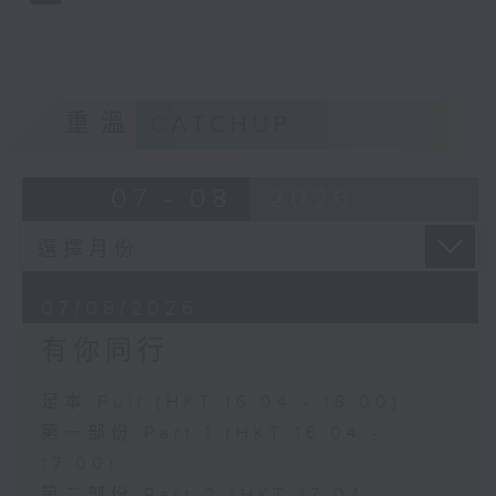
重溫
CATCHUP
07 - 08
2026
07/08/2026
有你同行
足本 Full (HKT 16:04 - 18:00)
第一部份 Part 1 (HKT 16:04 -
17:00)
第二部份 Part 2 (HKT 17:04 -