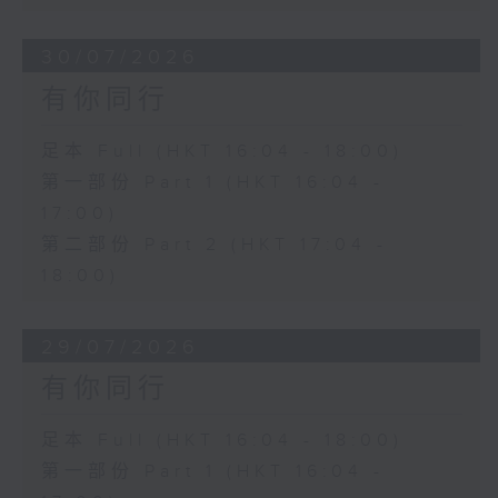
30/07/2026
有你同行
足本 Full (HKT 16:04 - 18:00)
第一部份 Part 1 (HKT 16:04 -
17:00)
第二部份 Part 2 (HKT 17:04 -
18:00)
29/07/2026
有你同行
足本 Full (HKT 16:04 - 18:00)
第一部份 Part 1 (HKT 16:04 -