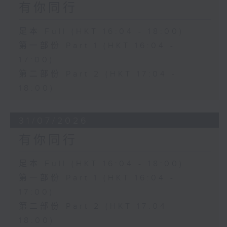
有你同行
足本 Full (HKT 16:04 - 18:00)
第一部份 Part 1 (HKT 16:04 -
17:00)
第二部份 Part 2 (HKT 17:04 -
18:00)
31/07/2026
有你同行
足本 Full (HKT 16:04 - 18:00)
第一部份 Part 1 (HKT 16:04 -
17:00)
第二部份 Part 2 (HKT 17:04 -
18:00)