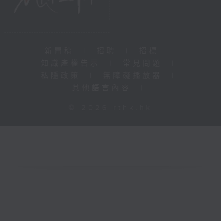
新聞稿
|
招聘
|
招標
|
知識產權告示
|
常見問題
|
私隱政策
|
無障礙播放器
|
其他語言內容
|
© 2026 rthk.hk