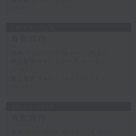
18:00)
06/08/2026
有你同行
足本 Full (HKT 16:04 - 18:00)
第一部份 Part 1 (HKT 16:04 -
17:00)
第二部份 Part 2 (HKT 17:04 -
18:00)
05/08/2026
有你同行
足本 Full (HKT 16:04 - 18:00)