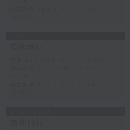
17:00)
第二部份 Part 2 (HKT 17:04 -
18:00)
28/07/2026
有你同行
足本 Full (HKT 16:04 - 18:00)
第一部份 Part 1 (HKT 16:04 -
17:00)
第二部份 Part 2 (HKT 17:04 -
18:00)
27/07/2026
有你同行