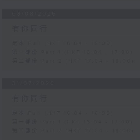
03/08/2026
有你同行
足本 Full (HKT 16:04 - 18:00)
第一部份 Part 1 (HKT 16:04 - 17:00)
第二部份 Part 2 (HKT 17:04 - 18:00)
31/07/2026
有你同行
足本 Full (HKT 16:04 - 18:00)
第一部份 Part 1 (HKT 16:04 - 17:00)
第二部份 Part 2 (HKT 17:04 - 18:00)