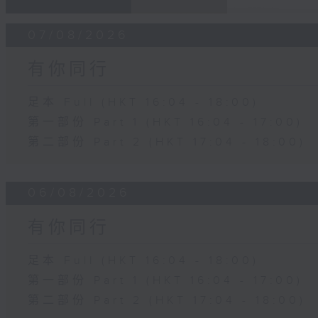
07/08/2026
有你同行
足本 Full (HKT 16:04 - 18:00)
第一部份 Part 1 (HKT 16:04 - 17:00)
第二部份 Part 2 (HKT 17:04 - 18:00)
06/08/2026
有你同行
足本 Full (HKT 16:04 - 18:00)
第一部份 Part 1 (HKT 16:04 - 17:00)
第二部份 Part 2 (HKT 17:04 - 18:00)