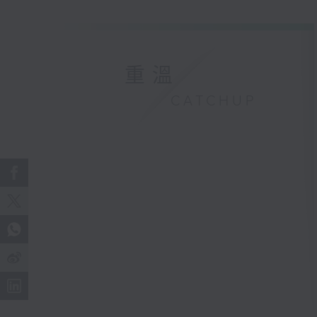
重溫
CATCHUP