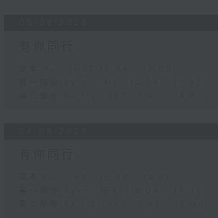
05/08/2026
有你同行
足本 Full (HKT 16:04 - 18:00)
第一部份 Part 1 (HKT 16:04 - 17:00)
第二部份 Part 2 (HKT 17:04 - 18:00)
04/08/2026
有你同行
足本 Full (HKT 16:04 - 18:00)
第一部份 Part 1 (HKT 16:04 - 17:00)
第二部份 Part 2 (HKT 17:04 - 18:00)