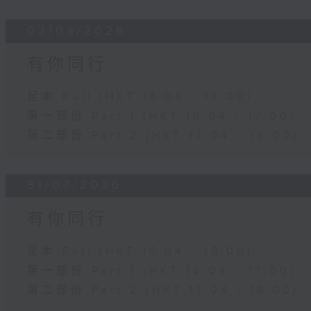
03/08/2026
有你同行
足本 Full (HKT 16:04 - 18:00)
第一部份 Part 1 (HKT 16:04 - 17:00)
第二部份 Part 2 (HKT 17:04 - 18:00)
31/07/2026
有你同行
足本 Full (HKT 16:04 - 18:00)
第一部份 Part 1 (HKT 16:04 - 17:00)
第二部份 Part 2 (HKT 17:04 - 18:00)