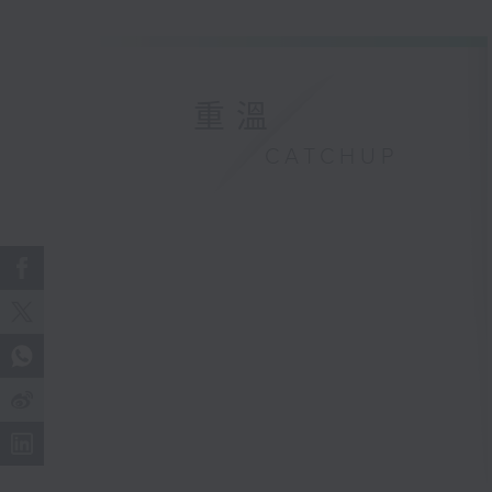
重溫
CATCHUP