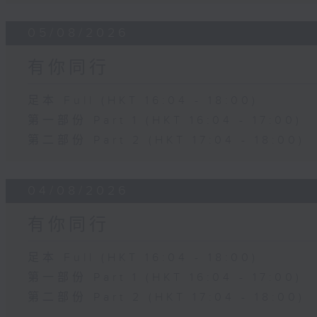
05/08/2026
有你同行
足本 Full (HKT 16:04 - 18:00)
第一部份 Part 1 (HKT 16:04 - 17:00)
第二部份 Part 2 (HKT 17:04 - 18:00)
04/08/2026
有你同行
足本 Full (HKT 16:04 - 18:00)
第一部份 Part 1 (HKT 16:04 - 17:00)
第二部份 Part 2 (HKT 17:04 - 18:00)