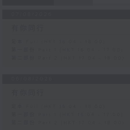
07/08/2026
有你同行
足本 Full (HKT 16:04 - 18:00)
第一部份 Part 1 (HKT 16:04 - 17:00)
第二部份 Part 2 (HKT 17:04 - 18:00)
06/08/2026
有你同行
足本 Full (HKT 16:04 - 18:00)
第一部份 Part 1 (HKT 16:04 - 17:00)
第二部份 Part 2 (HKT 17:04 - 18:00)