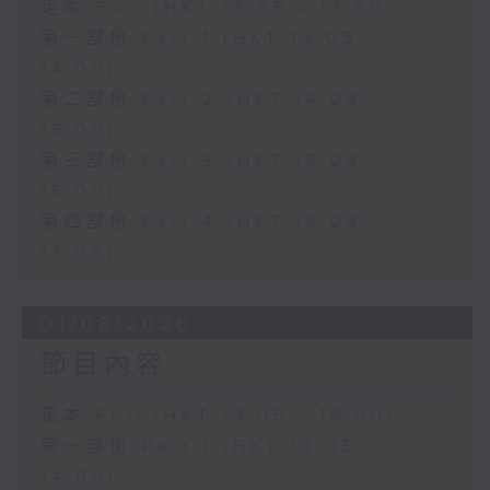
足本 Full (HKT 13:05 - 17:00)
第一部份 Part 1 (HKT 13:05 -
14:00)
第二部份 Part 2 (HKT 14:04 -
15:00)
第三部份 Part 3 (HKT 15:04 -
16:00)
第四部份 Part 4 (HKT 16:04 -
17:00)
01/08/2026
節目內容
足本 Full (HKT 13:05 - 16:00)
第一部份 Part 1 (HKT 13:05 -
14:00)