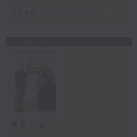
15:00)
第三部份 Part 3 (HKT 15:04 -
16:00)
02/08/2026
節目內容