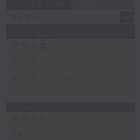
07 - 08
2026
08/08/2026
節目內容
第一部份 Part 1 (HKT 13:05 -
14:00)
第二部份 Part 2 (HKT 14:04 -
15:00)
07/08/2026
節目內容
足本 Full (HKT 13:05 - 16:00)