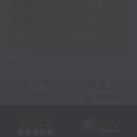
第一部份 Part 1 (HKT 13:05 -
14:00)
第二部份 Part 2 (HKT 14:04 -
15:00)
第三部份 Part 3 (HKT 15:04 -
16:00)
更多 ...
交 通
社 交
聯 絡
公眾回饋