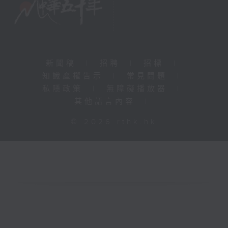
新聞稿
|
招聘
|
招標
|
知識產權告示
|
常見問題
|
私隱政策
|
無障礙播放器
|
其他語言內容
|
© 2026 rthk.hk