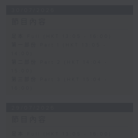
30/07/2026
節目內容
足本 Full (HKT 13:05 - 16:00)
第一部份 Part 1 (HKT 13:05 -
14:00)
第二部份 Part 2 (HKT 14:04 -
15:00)
第三部份 Part 3 (HKT 15:04 -
16:00)
29/07/2026
節目內容
足本 Full (HKT 13:05 - 16:00)