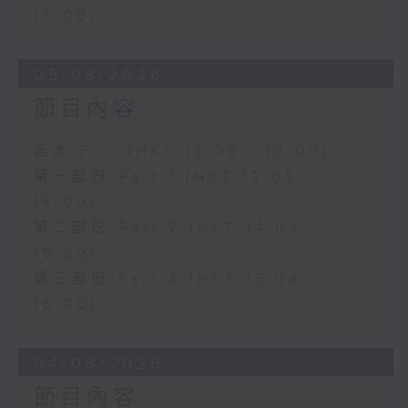
16:00)
05/08/2026
節目內容
足本 Full (HKT 13:05 - 16:00)
第一部份 Part 1 (HKT 13:05 -
14:00)
第二部份 Part 2 (HKT 14:04 -
15:00)
第三部份 Part 3 (HKT 15:04 -
16:00)
04/08/2026
節目內容