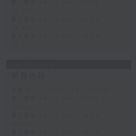
第一部份 Part 1 (HKT 13:05 -
14:00)
第二部份 Part 2 (HKT 14:04 -
15:00)
第三部份 Part 3 (HKT 15:04 -
16:00)
06/08/2026
節目內容
足本 Full (HKT 13:05 - 16:00)
第一部份 Part 1 (HKT 13:05 -
14:00)
第二部份 Part 2 (HKT 14:04 -
15:00)
第三部份 Part 3 (HKT 15:04 -