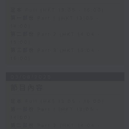
足本 Full (HKT 13:05 - 16:00)
第一部份 Part 1 (HKT 13:05 -
14:00)
第二部份 Part 2 (HKT 14:04 -
15:00)
第三部份 Part 3 (HKT 15:04 -
16:00)
03/08/2026
節目內容
足本 Full (HKT 13:05 - 16:00)
第一部份 Part 1 (HKT 13:05 -
14:00)
第二部份 Part 2 (HKT 14:04 -