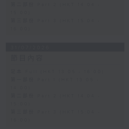
第二部份 Part 2 (HKT 14:04 -
15:00)
第三部份 Part 3 (HKT 15:04 -
16:00)
31/07/2026
節目內容
足本 Full (HKT 13:05 - 16:00)
第一部份 Part 1 (HKT 13:05 -
14:00)
第二部份 Part 2 (HKT 14:04 -
15:00)
第三部份 Part 3 (HKT 15:04 -
16:00)