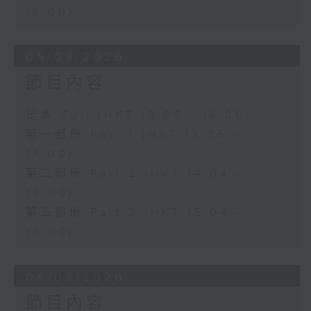
16:00)
05/08/2026
節目內容
足本 Full (HKT 13:05 - 16:00)
第一部份 Part 1 (HKT 13:05 -
14:00)
第二部份 Part 2 (HKT 14:04 -
15:00)
第三部份 Part 3 (HKT 15:04 -
16:00)
04/08/2026
節目內容