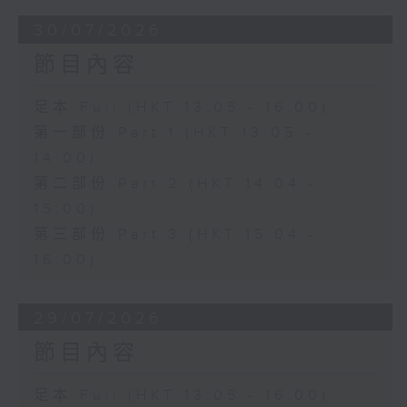
30/07/2026
節目內容
足本 Full (HKT 13:05 - 16:00)
第一部份 Part 1 (HKT 13:05 -
14:00)
第二部份 Part 2 (HKT 14:04 -
15:00)
第三部份 Part 3 (HKT 15:04 -
16:00)
29/07/2026
節目內容
足本 Full (HKT 13:05 - 16:00)