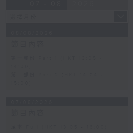
07 - 08
2026
08/08/2026
節目內容
第一部份 Part 1 (HKT 13:05 -
14:00)
第二部份 Part 2 (HKT 14:04 -
15:00)
07/08/2026
節目內容
足本 Full (HKT 13:05 - 16:00)