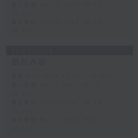
第二部份 Part 2 (HKT 14:04 -
15:00)
第三部份 Part 3 (HKT 15:04 -
16:00)
31/07/2026
節目內容
足本 Full (HKT 13:05 - 16:00)
第一部份 Part 1 (HKT 13:05 -
14:00)
第二部份 Part 2 (HKT 14:04 -
15:00)
第三部份 Part 3 (HKT 15:04 -
16:00)