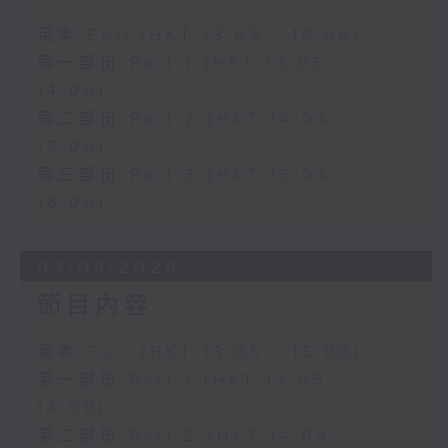
足本 Full (HKT 13:05 - 16:00)
第一部份 Part 1 (HKT 13:05 -
14:00)
第二部份 Part 2 (HKT 14:04 -
15:00)
第三部份 Part 3 (HKT 15:04 -
16:00)
03/08/2026
節目內容
足本 Full (HKT 13:05 - 16:00)
第一部份 Part 1 (HKT 13:05 -
14:00)
第二部份 Part 2 (HKT 14:04 -