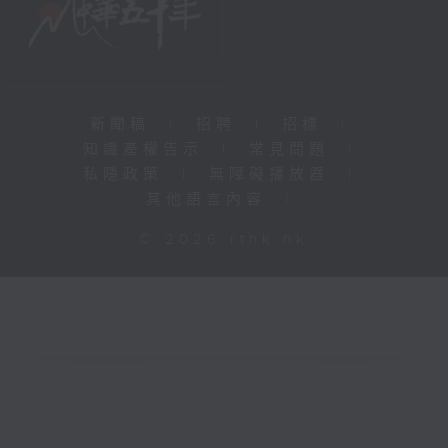
新聞稿
|
招聘
|
招標
|
知識產權告示
|
常見問題
|
私隱政策
|
無障礙播放器
|
其他語言內容
|
© 2026 rthk.hk