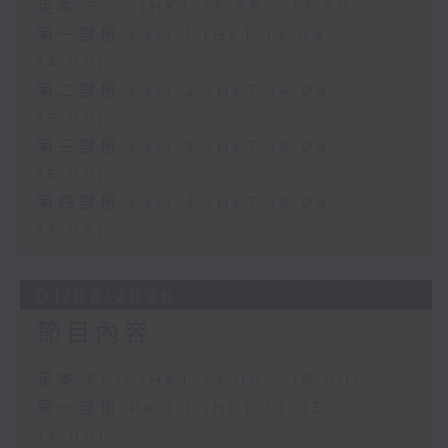
足本 Full (HKT 13:05 - 17:00)
第一部份 Part 1 (HKT 13:05 -
14:00)
第二部份 Part 2 (HKT 14:04 -
15:00)
第三部份 Part 3 (HKT 15:04 -
16:00)
第四部份 Part 4 (HKT 16:04 -
17:00)
01/08/2026
節目內容
足本 Full (HKT 13:05 - 16:00)
第一部份 Part 1 (HKT 13:05 -
14:00)