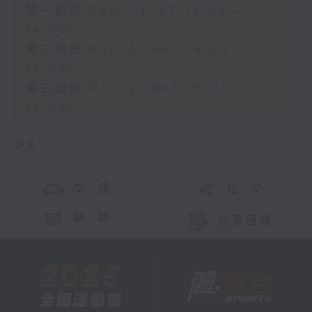
第一部份 Part 1 (HKT 13:05 -
14:00)
第二部份 Part 2 (HKT 14:04 -
15:00)
第三部份 Part 3 (HKT 15:04 -
16:00)
更多 ...
交 通
社 交
聯 絡
公眾回饋