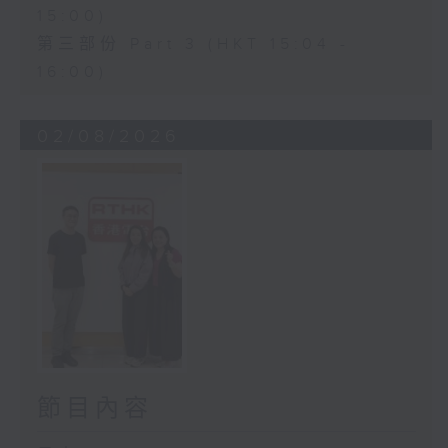
15:00)
第三部份 Part 3 (HKT 15:04 -
16:00)
02/08/2026
節目內容