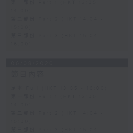
第一部份 Part 1 (HKT 13:05 -
14:00)
第二部份 Part 2 (HKT 14:04 -
15:00)
第三部份 Part 3 (HKT 15:04 -
16:00)
06/08/2026
節目內容
足本 Full (HKT 13:05 - 16:00)
第一部份 Part 1 (HKT 13:05 -
14:00)
第二部份 Part 2 (HKT 14:04 -
15:00)
第三部份 Part 3 (HKT 15:04 -