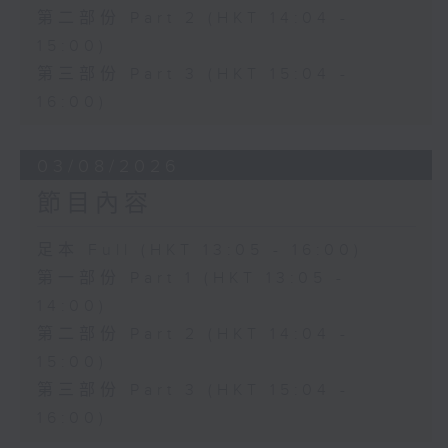
第二部份 Part 2 (HKT 14:04 -
15:00)
第三部份 Part 3 (HKT 15:04 -
16:00)
03/08/2026
節目內容
足本 Full (HKT 13:05 - 16:00)
第一部份 Part 1 (HKT 13:05 -
14:00)
第二部份 Part 2 (HKT 14:04 -
15:00)
第三部份 Part 3 (HKT 15:04 -
16:00)