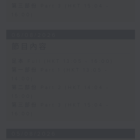
第三部份 Part 3 (HKT 15:04 -
16:00)
06/08/2026
節目內容
足本 Full (HKT 13:05 - 16:00)
第一部份 Part 1 (HKT 13:05 -
14:00)
第二部份 Part 2 (HKT 14:04 -
15:00)
第三部份 Part 3 (HKT 15:04 -
16:00)
05/08/2026