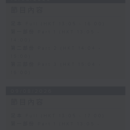
節目內容
足本 Full (HKT 13:05 - 16:00)
第一部份 Part 1 (HKT 13:05 -
14:00)
第二部份 Part 2 (HKT 14:04 -
15:00)
第三部份 Part 3 (HKT 15:04 -
16:00)
09/08/2026
節目內容
足本 Full (HKT 13:05 - 17:00)
第一部份 Part 1 (HKT 13:05 -