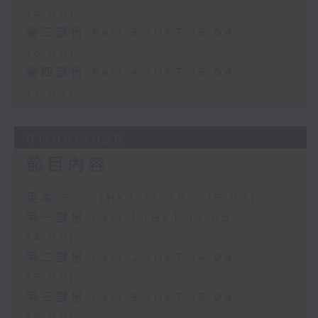
15:00)
第三部份 Part 3 (HKT 15:04 -
16:00)
第四部份 Part 4 (HKT 16:04 -
17:00)
01/08/2026
節目內容
足本 Full (HKT 13:05 - 16:00)
第一部份 Part 1 (HKT 13:05 -
14:00)
第二部份 Part 2 (HKT 14:04 -
15:00)
第三部份 Part 3 (HKT 15:04 -
16:00)