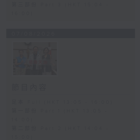
第三部份 Part 3 (HKT 15:04 -
16:00)
07/08/2026
節目內容
足本 Full (HKT 13:05 - 16:00)
第一部份 Part 1 (HKT 13:05 -
14:00)
第二部份 Part 2 (HKT 14:04 -
15:00)