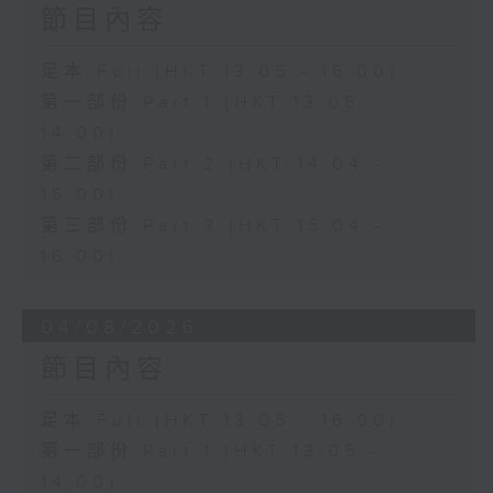
節目內容
足本 Full (HKT 13:05 - 16:00)
第一部份 Part 1 (HKT 13:05 -
14:00)
第二部份 Part 2 (HKT 14:04 -
15:00)
第三部份 Part 3 (HKT 15:04 -
16:00)
04/08/2026
節目內容
足本 Full (HKT 13:05 - 16:00)
第一部份 Part 1 (HKT 13:05 -
14:00)