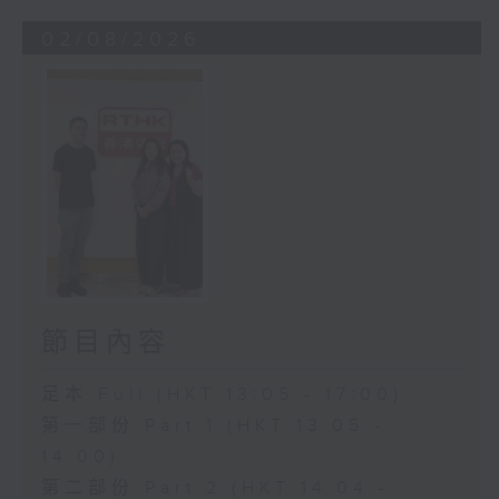
02/08/2026
節目內容
足本 Full (HKT 13:05 - 17:00)
第一部份 Part 1 (HKT 13:05 -
14:00)
第二部份 Part 2 (HKT 14:04 -