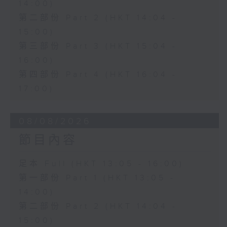
14:00)
第二部份 Part 2 (HKT 14:04 -
15:00)
第三部份 Part 3 (HKT 15:04 -
16:00)
第四部份 Part 4 (HKT 16:04 -
17:00)
08/08/2026
節目內容
足本 Full (HKT 13:05 - 16:00)
第一部份 Part 1 (HKT 13:05 -
14:00)
第二部份 Part 2 (HKT 14:04 -
15:00)