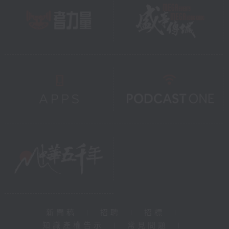
新聞稿
|
招聘
|
招標
|
知識產權告示
|
常見問題
|