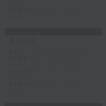
15:00)
第三部份 Part 3 (HKT 15:04 -
16:00)
31/07/2026
節目內容
足本 Full (HKT 13:05 - 16:00)
第一部份 Part 1 (HKT 13:05 -
14:00)
第二部份 Part 2 (HKT 14:04 -
15:00)
第三部份 Part 3 (HKT 15:04 -
16:00)