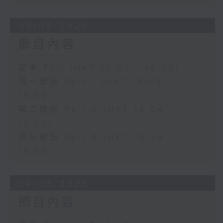
05/08/2026
節目內容
足本 Full (HKT 13:05 - 16:00)
第一部份 Part 1 (HKT 13:05 -
14:00)
第二部份 Part 2 (HKT 14:04 -
15:00)
第三部份 Part 3 (HKT 15:04 -
16:00)
04/08/2026
節目內容