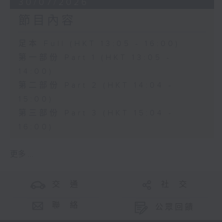
30/07/2026
節目內容
足本 Full (HKT 13:05 - 16:00)
第一部份 Part 1 (HKT 13:05 -
14:00)
第二部份 Part 2 (HKT 14:04 -
15:00)
第三部份 Part 3 (HKT 15:04 -
16:00)
更多 ...
交 通
社 交
聯 絡
公眾回饋