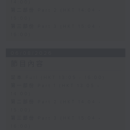
14:00)
第二部份 Part 2 (HKT 14:04 -
15:00)
第三部份 Part 3 (HKT 15:04 -
16:00)
06/08/2026
節目內容
足本 Full (HKT 13:05 - 16:00)
第一部份 Part 1 (HKT 13:05 -
14:00)
第二部份 Part 2 (HKT 14:04 -
15:00)
第三部份 Part 3 (HKT 15:04 -
16:00)