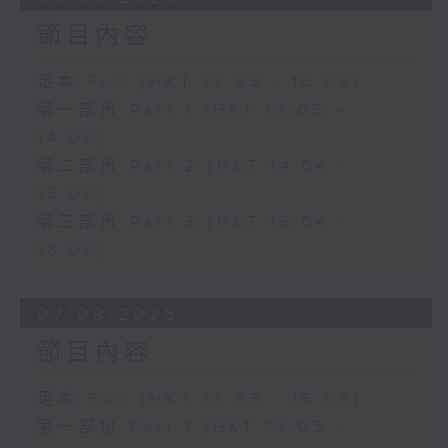
節目內容
足本 Full (HKT 13:05 - 16:00)
第一部份 Part 1 (HKT 13:05 -
14:00)
第二部份 Part 2 (HKT 14:04 -
15:00)
第三部份 Part 3 (HKT 15:04 -
16:00)
07/08/2026
節目內容
足本 Full (HKT 13:05 - 16:00)
第一部份 Part 1 (HKT 13:05 -