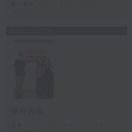
第三部份 Part 3 (HKT 15:04 -
16:00)
02/08/2026
節目內容
足本 Full (HKT 13:05 - 17:00)