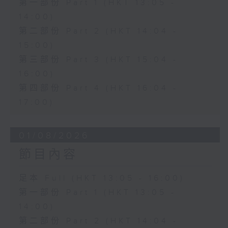
第一部份 Part 1 (HKT 13:05 -
14:00)
第二部份 Part 2 (HKT 14:04 -
15:00)
第三部份 Part 3 (HKT 15:04 -
16:00)
第四部份 Part 4 (HKT 16:04 -
17:00)
01/08/2026
節目內容
足本 Full (HKT 13:05 - 16:00)
第一部份 Part 1 (HKT 13:05 -
14:00)
第二部份 Part 2 (HKT 14:04 -