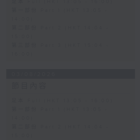
足本 Full (HKT 13:05 - 16:00)
第一部份 Part 1 (HKT 13:05 -
14:00)
第二部份 Part 2 (HKT 14:04 -
15:00)
第三部份 Part 3 (HKT 15:04 -
16:00)
03/08/2026
節目內容
足本 Full (HKT 13:05 - 16:00)
第一部份 Part 1 (HKT 13:05 -
14:00)
第二部份 Part 2 (HKT 14:04 -
15:00)