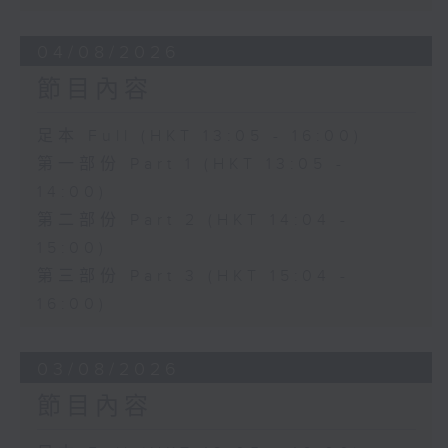
04/08/2026
節目內容
足本 Full (HKT 13:05 - 16:00)
第一部份 Part 1 (HKT 13:05 -
14:00)
第二部份 Part 2 (HKT 14:04 -
15:00)
第三部份 Part 3 (HKT 15:04 -
16:00)
03/08/2026
節目內容