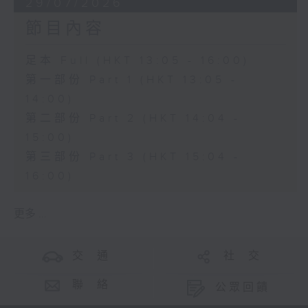
29/07/2026
節目內容
足本 Full (HKT 13:05 - 16:00)
第一部份 Part 1 (HKT 13:05 -
14:00)
第二部份 Part 2 (HKT 14:04 -
15:00)
第三部份 Part 3 (HKT 15:04 -
16:00)
更多 ...
交 通
社 交
聯 絡
公眾回饋