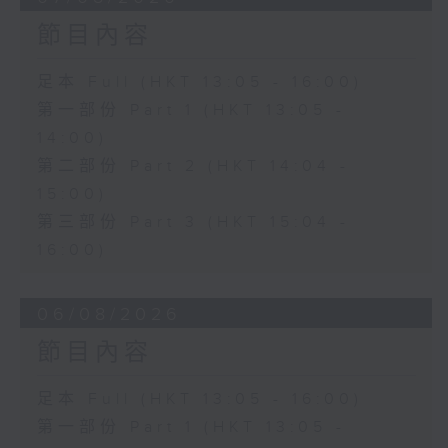
節目內容
足本 Full (HKT 13:05 - 16:00)
第一部份 Part 1 (HKT 13:05 -
14:00)
第二部份 Part 2 (HKT 14:04 -
15:00)
第三部份 Part 3 (HKT 15:04 -
16:00)
06/08/2026
節目內容
足本 Full (HKT 13:05 - 16:00)
第一部份 Part 1 (HKT 13:05 -