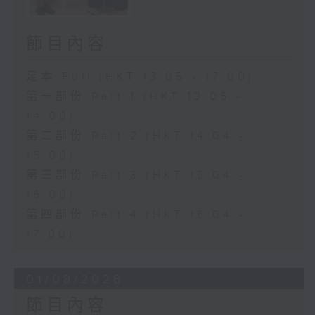
節目內容
足本 Full (HKT 13:05 - 17:00)
第一部份 Part 1 (HKT 13:05 -
14:00)
第二部份 Part 2 (HKT 14:04 -
15:00)
第三部份 Part 3 (HKT 15:04 -
16:00)
第四部份 Part 4 (HKT 16:04 -
17:00)
01/08/2026
節目內容