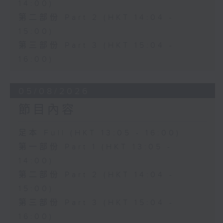
14:00)
第二部份 Part 2 (HKT 14:04 -
15:00)
第三部份 Part 3 (HKT 15:04 -
16:00)
05/08/2026
節目內容
足本 Full (HKT 13:05 - 16:00)
第一部份 Part 1 (HKT 13:05 -
14:00)
第二部份 Part 2 (HKT 14:04 -
15:00)
第三部份 Part 3 (HKT 15:04 -
16:00)