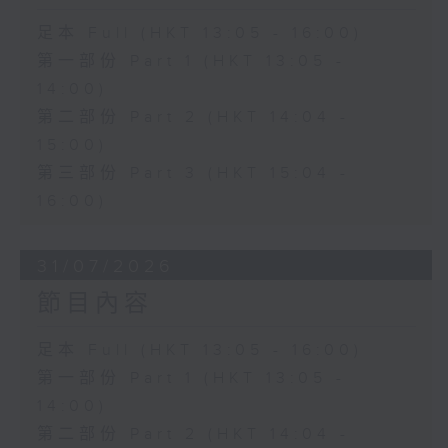
足本 Full (HKT 13:05 - 16:00)
第一部份 Part 1 (HKT 13:05 -
14:00)
第二部份 Part 2 (HKT 14:04 -
15:00)
第三部份 Part 3 (HKT 15:04 -
16:00)
31/07/2026
節目內容
足本 Full (HKT 13:05 - 16:00)
第一部份 Part 1 (HKT 13:05 -
14:00)
第二部份 Part 2 (HKT 14:04 -