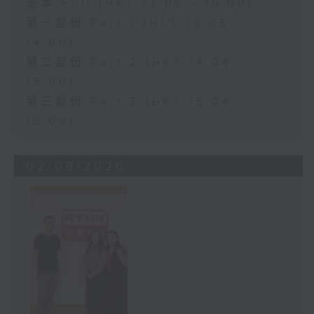
足本 Full (HKT 13:05 - 16:00)
第一部份 Part 1 (HKT 13:05 -
14:00)
第二部份 Part 2 (HKT 14:04 -
15:00)
第三部份 Part 3 (HKT 15:04 -
16:00)
02/08/2026