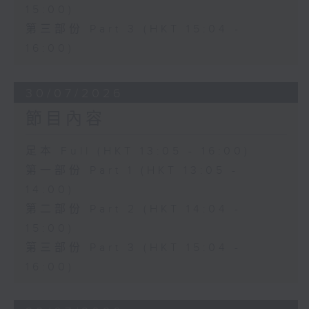
15:00)
第三部份 Part 3 (HKT 15:04 -
16:00)
30/07/2026
節目內容
足本 Full (HKT 13:05 - 16:00)
第一部份 Part 1 (HKT 13:05 -
14:00)
第二部份 Part 2 (HKT 14:04 -
15:00)
第三部份 Part 3 (HKT 15:04 -
16:00)