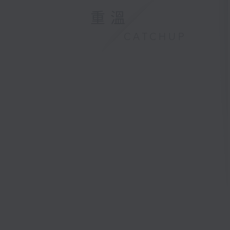
重溫
CATCHUP