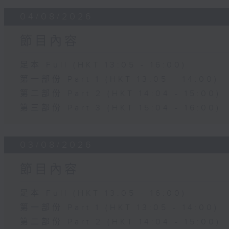
04/08/2026
節目內容
足本 Full (HKT 13:05 - 16:00)
第一部份 Part 1 (HKT 13:05 - 14:00)
第二部份 Part 2 (HKT 14:04 - 15:00)
第三部份 Part 3 (HKT 15:04 - 16:00)
03/08/2026
節目內容
足本 Full (HKT 13:05 - 16:00)
第一部份 Part 1 (HKT 13:05 - 14:00)
第二部份 Part 2 (HKT 14:04 - 15:00)