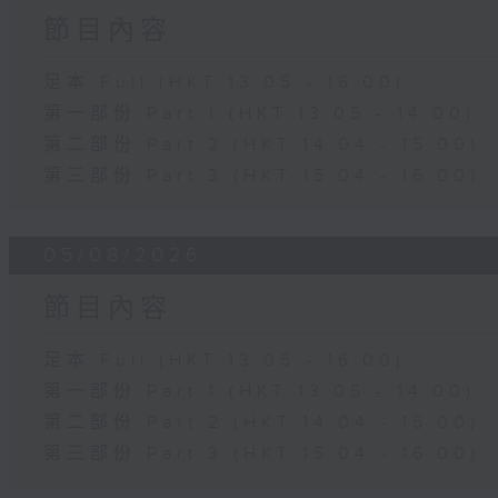
節目內容
足本 Full (HKT 13:05 - 16:00)
第一部份 Part 1 (HKT 13:05 - 14:00)
第二部份 Part 2 (HKT 14:04 - 15:00)
第三部份 Part 3 (HKT 15:04 - 16:00)
05/08/2026
節目內容
足本 Full (HKT 13:05 - 16:00)
第一部份 Part 1 (HKT 13:05 - 14:00)
第二部份 Part 2 (HKT 14:04 - 15:00)
第三部份 Part 3 (HKT 15:04 - 16:00)