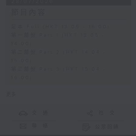
28/07/2026
節目內容
足本 Full (HKT 13:05 - 16:00)
第一部份 Part 1 (HKT 13:05 -
14:00)
第二部份 Part 2 (HKT 14:04 -
15:00)
第三部份 Part 3 (HKT 15:04 -
16:00)
更多 ...
交 通
社 交
聯 絡
公眾回饋