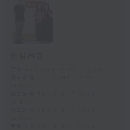
節目內容
足本 Full (HKT 13:05 - 17:00)
第一部份 Part 1 (HKT 13:05 -
14:00)
第二部份 Part 2 (HKT 14:04 -
15:00)
第三部份 Part 3 (HKT 15:04 -
16:00)
第四部份 Part 4 (HKT 16:04 -