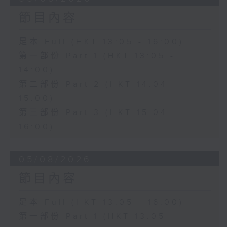
節目內容
足本 Full (HKT 13:05 - 16:00)
第一部份 Part 1 (HKT 13:05 -
14:00)
第二部份 Part 2 (HKT 14:04 -
15:00)
第三部份 Part 3 (HKT 15:04 -
16:00)
05/08/2026
節目內容
足本 Full (HKT 13:05 - 16:00)
第一部份 Part 1 (HKT 13:05 -