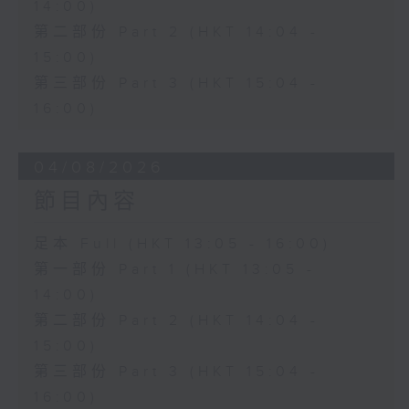
14:00)
第二部份 Part 2 (HKT 14:04 -
15:00)
第三部份 Part 3 (HKT 15:04 -
16:00)
04/08/2026
節目內容
足本 Full (HKT 13:05 - 16:00)
第一部份 Part 1 (HKT 13:05 -
14:00)
第二部份 Part 2 (HKT 14:04 -
15:00)
第三部份 Part 3 (HKT 15:04 -
16:00)