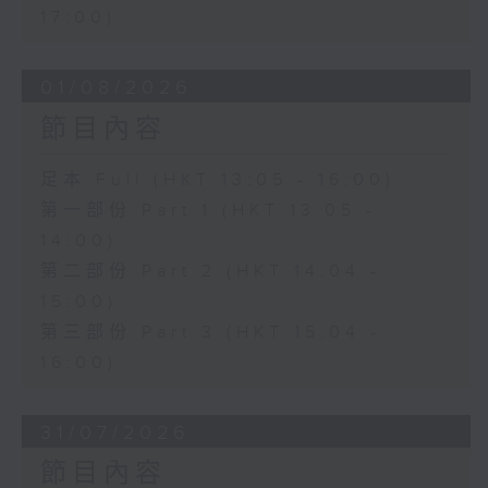
17:00)
01/08/2026
節目內容
足本 Full (HKT 13:05 - 16:00)
第一部份 Part 1 (HKT 13:05 -
14:00)
第二部份 Part 2 (HKT 14:04 -
15:00)
第三部份 Part 3 (HKT 15:04 -
16:00)
31/07/2026
節目內容