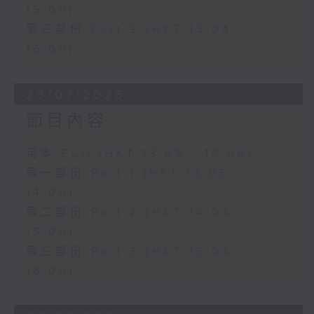
15:00)
第三部份 Part 3 (HKT 15:04 -
16:00)
29/07/2026
節目內容
足本 Full (HKT 13:05 - 16:00)
第一部份 Part 1 (HKT 13:05 -
14:00)
第二部份 Part 2 (HKT 14:04 -
15:00)
第三部份 Part 3 (HKT 15:04 -
16:00)