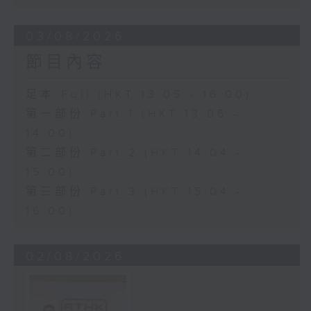
03/08/2026
節目內容
足本 Full (HKT 13:05 - 16:00)
第一部份 Part 1 (HKT 13:05 -
14:00)
第二部份 Part 2 (HKT 14:04 -
15:00)
第三部份 Part 3 (HKT 15:04 -
16:00)
02/08/2026