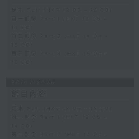
足本 Full (HKT 13:05 - 16:00)
第一部份 Part 1 (HKT 13:05 -
14:00)
第二部份 Part 2 (HKT 14:04 -
15:00)
第三部份 Part 3 (HKT 15:04 -
16:00)
30/07/2026
節目內容
足本 Full (HKT 13:05 - 16:00)
第一部份 Part 1 (HKT 13:05 -
14:00)
第二部份 Part 2 (HKT 14:04 -