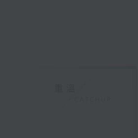
重溫
CATCHUP