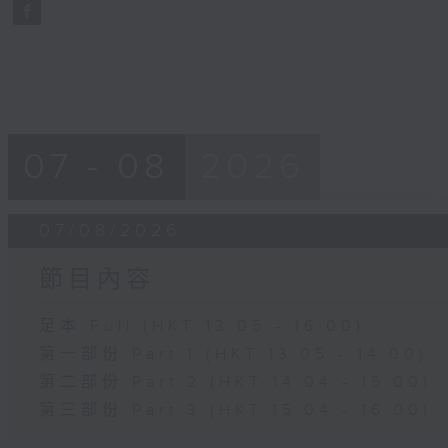
seconds
Volume
90%
07 - 08
2026
07/08/2026
節目內容
足本 Full (HKT 13:05 - 16:00)
第一部份 Part 1 (HKT 13:05 - 14:00)
第二部份 Part 2 (HKT 14:04 - 15:00)
第三部份 Part 3 (HKT 15:04 - 16:00)