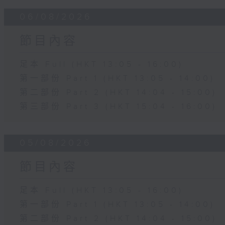
06/08/2026
節目內容
足本 Full (HKT 13:05 - 16:00)
第一部份 Part 1 (HKT 13:05 - 14:00)
第二部份 Part 2 (HKT 14:04 - 15:00)
第三部份 Part 3 (HKT 15:04 - 16:00)
05/08/2026
節目內容
足本 Full (HKT 13:05 - 16:00)
第一部份 Part 1 (HKT 13:05 - 14:00)
第二部份 Part 2 (HKT 14:04 - 15:00)