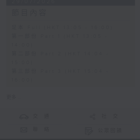
29/07/2026
節目內容
足本 Full (HKT 13:05 - 16:00)
第一部份 Part 1 (HKT 13:05 -
14:00)
第二部份 Part 2 (HKT 14:04 -
15:00)
第三部份 Part 3 (HKT 15:04 -
16:00)
更多 ...
交 通
社 交
聯 絡
公眾回饋