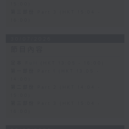
15:00)
第三部份 Part 3 (HKT 15:04 -
16:00)
30/07/2026
節目內容
足本 Full (HKT 13:05 - 16:00)
第一部份 Part 1 (HKT 13:05 -
14:00)
第二部份 Part 2 (HKT 14:04 -
15:00)
第三部份 Part 3 (HKT 15:04 -
16:00)