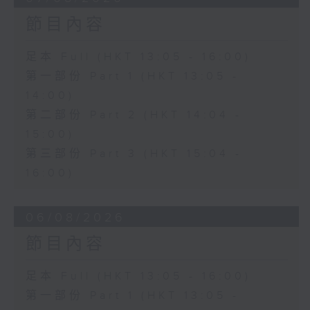
節目內容
足本 Full (HKT 13:05 - 16:00)
第一部份 Part 1 (HKT 13:05 -
14:00)
第二部份 Part 2 (HKT 14:04 -
15:00)
第三部份 Part 3 (HKT 15:04 -
16:00)
06/08/2026
節目內容
足本 Full (HKT 13:05 - 16:00)
第一部份 Part 1 (HKT 13:05 -