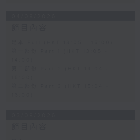
04/08/2026
節目內容
足本 Full (HKT 13:05 - 16:00)
第一部份 Part 1 (HKT 13:05 -
14:00)
第二部份 Part 2 (HKT 14:04 -
15:00)
第三部份 Part 3 (HKT 15:04 -
16:00)
03/08/2026
節目內容