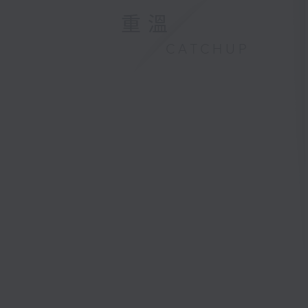
重溫
CATCHUP