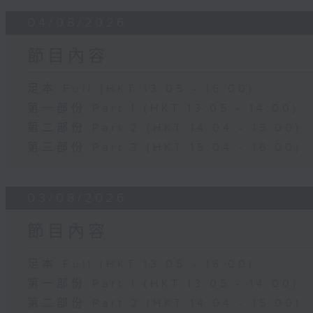
04/08/2026
節目內容
足本 Full (HKT 13:05 - 16:00)
第一部份 Part 1 (HKT 13:05 - 14:00)
第二部份 Part 2 (HKT 14:04 - 15:00)
第三部份 Part 3 (HKT 15:04 - 16:00)
03/08/2026
節目內容
足本 Full (HKT 13:05 - 16:00)
第一部份 Part 1 (HKT 13:05 - 14:00)
第二部份 Part 2 (HKT 14:04 - 15:00)