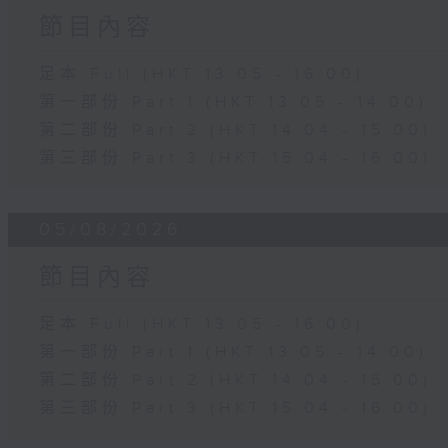
節目內容
足本 Full (HKT 13:05 - 16:00)
第一部份 Part 1 (HKT 13:05 - 14:00)
第二部份 Part 2 (HKT 14:04 - 15:00)
第三部份 Part 3 (HKT 15:04 - 16:00)
05/08/2026
節目內容
足本 Full (HKT 13:05 - 16:00)
第一部份 Part 1 (HKT 13:05 - 14:00)
第二部份 Part 2 (HKT 14:04 - 15:00)
第三部份 Part 3 (HKT 15:04 - 16:00)