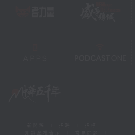
新聞稿
|
招聘
|
招標
|
知識產權告示
|
常見問題
|