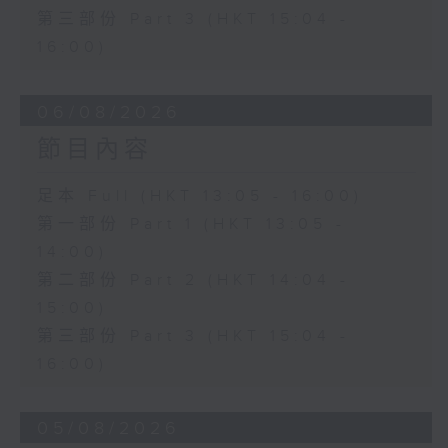
第三部份 Part 3 (HKT 15:04 -
16:00)
06/08/2026
節目內容
足本 Full (HKT 13:05 - 16:00)
第一部份 Part 1 (HKT 13:05 -
14:00)
第二部份 Part 2 (HKT 14:04 -
15:00)
第三部份 Part 3 (HKT 15:04 -
16:00)
05/08/2026