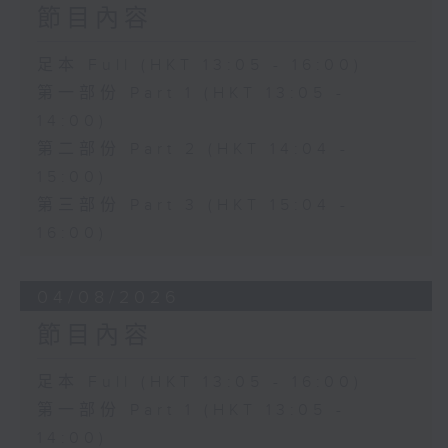
節目內容
足本 Full (HKT 13:05 - 16:00)
第一部份 Part 1 (HKT 13:05 -
14:00)
第二部份 Part 2 (HKT 14:04 -
15:00)
第三部份 Part 3 (HKT 15:04 -
16:00)
04/08/2026
節目內容
足本 Full (HKT 13:05 - 16:00)
第一部份 Part 1 (HKT 13:05 -
14:00)