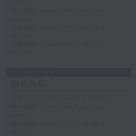
14:00)
第二部份 Part 2 (HKT 14:04 -
15:00)
第三部份 Part 3 (HKT 15:04 -
16:00)
第四部份 Part 4 (HKT 16:04 -
17:00)
08/08/2026
節目內容
足本 Full (HKT 13:05 - 16:00)
第一部份 Part 1 (HKT 13:05 -
14:00)
第二部份 Part 2 (HKT 14:04 -
15:00)