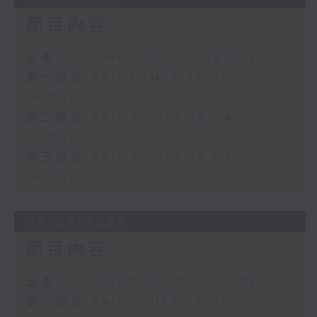
節目內容
足本 Full (HKT 13:05 - 16:00)
第一部份 Part 1 (HKT 13:05 -
14:00)
第二部份 Part 2 (HKT 14:04 -
15:00)
第三部份 Part 3 (HKT 15:04 -
16:00)
09/08/2026
節目內容
足本 Full (HKT 13:05 - 17:00)
第一部份 Part 1 (HKT 13:05 -