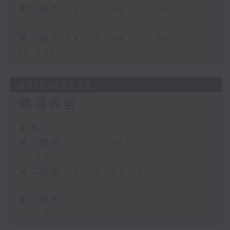
第二部份 Part 2 (HKT 14:04 -
15:00)
第三部份 Part 3 (HKT 15:04 -
16:00)
03/08/2026
節目內容
足本 Full (HKT 13:05 - 16:00)
第一部份 Part 1 (HKT 13:05 -
14:00)
第二部份 Part 2 (HKT 14:04 -
15:00)
第三部份 Part 3 (HKT 15:04 -
16:00)