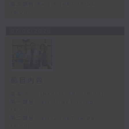
第三部份 Part 3 (HKT 15:04 -
16:00)
07/08/2026
節目內容
足本 Full (HKT 13:05 - 16:00)
第一部份 Part 1 (HKT 13:05 -
14:00)
第二部份 Part 2 (HKT 14:04 -
15:00)