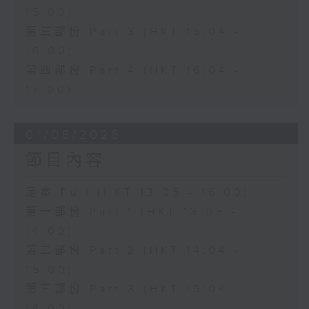
15:00)
第三部份 Part 3 (HKT 15:04 -
16:00)
第四部份 Part 4 (HKT 16:04 -
17:00)
01/08/2026
節目內容
足本 Full (HKT 13:05 - 16:00)
第一部份 Part 1 (HKT 13:05 -
14:00)
第二部份 Part 2 (HKT 14:04 -
15:00)
第三部份 Part 3 (HKT 15:04 -
16:00)