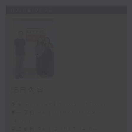
02/08/2026
節目內容
足本 Full (HKT 13:05 - 17:00)
第一部份 Part 1 (HKT 13:05 -
14:00)
第二部份 Part 2 (HKT 14:04 -