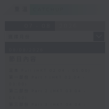
重溫
CATCHUP
07 - 08
2026
08/08/2026
節目內容
足本 Full (HKT 02:04 - 05:00)
第一部份 Part 1 (HKT 02:04 -
03:00)
第二部份 Part 2 (HKT 03:04 -
04:00)
第三部份 Part 3 (HKT 04:04 -