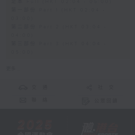
足本 Full (HKT 02:04 - 05:00)
第一部份 Part 1 (HKT 02:04 -
03:00)
第二部份 Part 2 (HKT 03:04 -
04:00)
第三部份 Part 3 (HKT 04:04 -
05:00)
更多 ...
交 通
社 交
聯 絡
公眾回饋