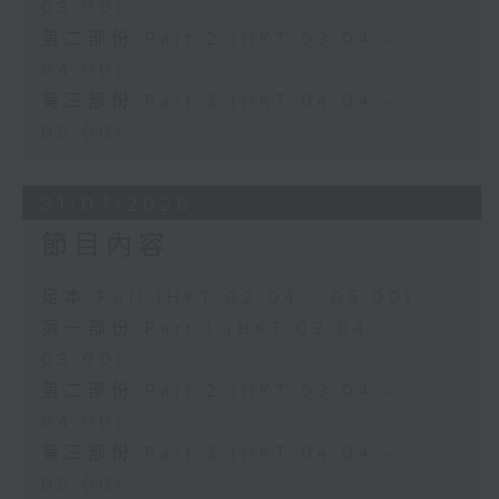
03:00)
第二部份 Part 2 (HKT 03:04 -
04:00)
第三部份 Part 3 (HKT 04:04 -
05:00)
31/07/2026
節目內容
足本 Full (HKT 02:04 - 05:00)
第一部份 Part 1 (HKT 02:04 -
03:00)
第二部份 Part 2 (HKT 03:04 -
04:00)
第三部份 Part 3 (HKT 04:04 -
05:00)