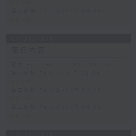
04:00)
第三部份 Part 3 (HKT 04:04 -
05:00)
04/08/2026
節目內容
足本 Full (HKT 02:04 - 05:00)
第一部份 Part 1 (HKT 02:04 -
03:00)
第二部份 Part 2 (HKT 03:04 -
04:00)
第三部份 Part 3 (HKT 04:04 -
05:00)
03/08/2026