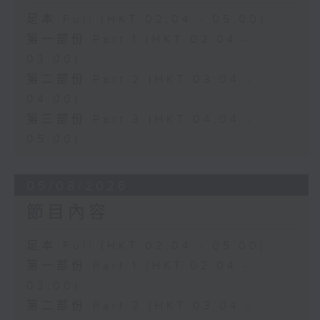
足本 Full (HKT 02:04 - 05:00)
第一部份 Part 1 (HKT 02:04 -
03:00)
第二部份 Part 2 (HKT 03:04 -
04:00)
第三部份 Part 3 (HKT 04:04 -
05:00)
05/08/2026
節目內容
足本 Full (HKT 02:04 - 05:00)
第一部份 Part 1 (HKT 02:04 -
03:00)
第二部份 Part 2 (HKT 03:04 -