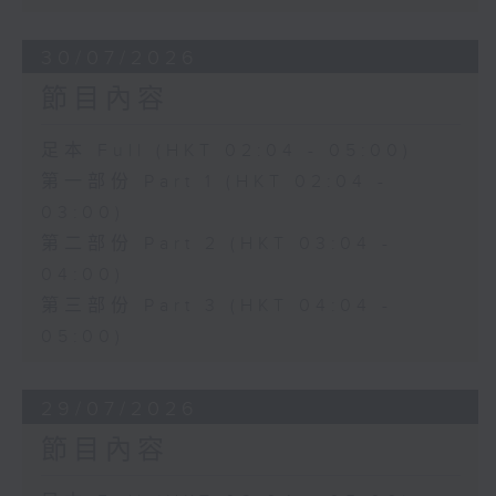
30/07/2026
節目內容
足本 Full (HKT 02:04 - 05:00)
第一部份 Part 1 (HKT 02:04 -
03:00)
第二部份 Part 2 (HKT 03:04 -
04:00)
第三部份 Part 3 (HKT 04:04 -
05:00)
29/07/2026
節目內容