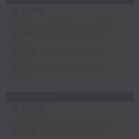
節目內容
足本 Full (HKT 02:04 - 05:00)
第一部份 Part 1 (HKT 02:04 -
03:00)
第二部份 Part 2 (HKT 03:04 -
04:00)
第三部份 Part 3 (HKT 04:04 -
05:00)
01/08/2026
節目內容
足本 Full (HKT 02:04 - 05:00)
第一部份 Part 1 (HKT 02:04 -