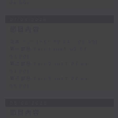
05:00)
07/08/2026
節目內容
足本 Full (HKT 02:04 - 05:00)
第一部份 Part 1 (HKT 02:04 -
03:00)
第二部份 Part 2 (HKT 03:04 -
04:00)
第三部份 Part 3 (HKT 04:04 -
05:00)
06/08/2026
節目內容