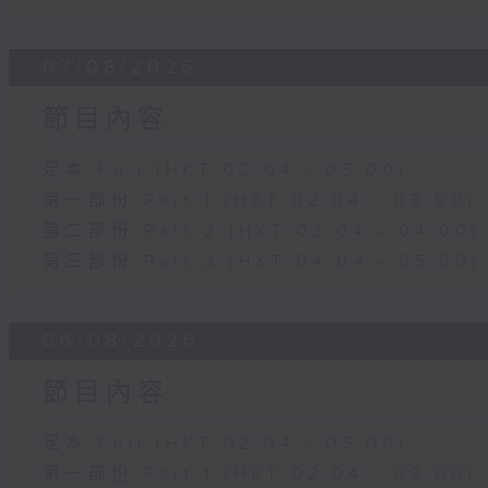
07/08/2026
節目內容
足本 Full (HKT 02:04 - 05:00)
第一部份 Part 1 (HKT 02:04 - 03:00)
第二部份 Part 2 (HKT 03:04 - 04:00)
第三部份 Part 3 (HKT 04:04 - 05:00)
06/08/2026
節目內容
足本 Full (HKT 02:04 - 05:00)
第一部份 Part 1 (HKT 02:04 - 03:00)