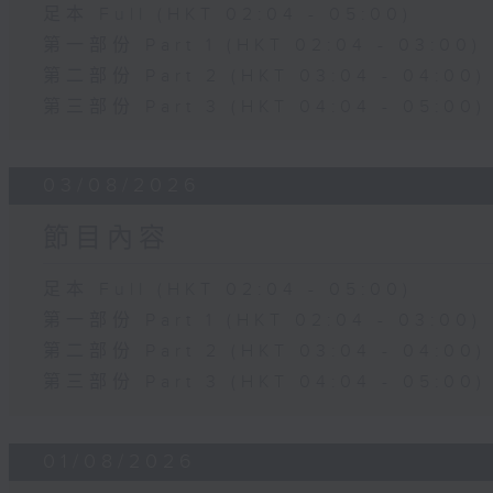
足本 Full (HKT 02:04 - 05:00)
第一部份 Part 1 (HKT 02:04 - 03:00)
第二部份 Part 2 (HKT 03:04 - 04:00)
第三部份 Part 3 (HKT 04:04 - 05:00)
03/08/2026
節目內容
足本 Full (HKT 02:04 - 05:00)
第一部份 Part 1 (HKT 02:04 - 03:00)
第二部份 Part 2 (HKT 03:04 - 04:00)
第三部份 Part 3 (HKT 04:04 - 05:00)
01/08/2026