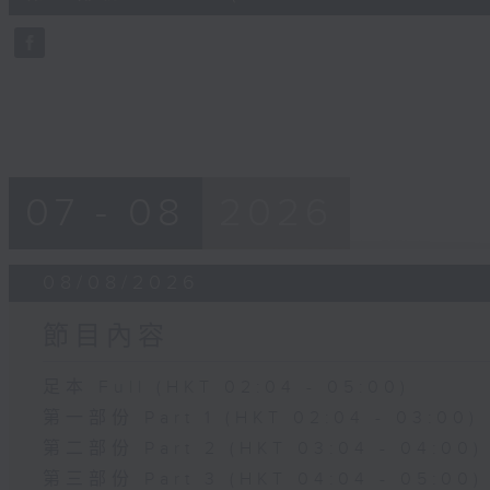
10
seconds
Volume
90%
07 - 08
2026
08/08/2026
節目內容
足本 Full (HKT 02:04 - 05:00)
第一部份 Part 1 (HKT 02:04 - 03:00)
第二部份 Part 2 (HKT 03:04 - 04:00)
第三部份 Part 3 (HKT 04:04 - 05:00)