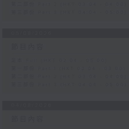
第二部份 Part 2 (HKT 03:04 - 04:00)
第三部份 Part 3 (HKT 04:04 - 05:00)
05/08/2026
節目內容
足本 Full (HKT 02:04 - 05:00)
第一部份 Part 1 (HKT 02:04 - 03:00)
第二部份 Part 2 (HKT 03:04 - 04:00)
第三部份 Part 3 (HKT 04:04 - 05:00)
04/08/2026
節目內容