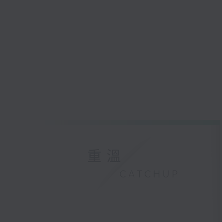
重溫
CATCHUP