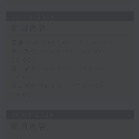
03/08/2026
節目內容
足本 Full (HKT 02:04 - 05:00)
第一部份 Part 1 (HKT 02:04 -
03:00)
第二部份 Part 2 (HKT 03:04 -
04:00)
第三部份 Part 3 (HKT 04:04 -
05:00)
01/08/2026
節目內容