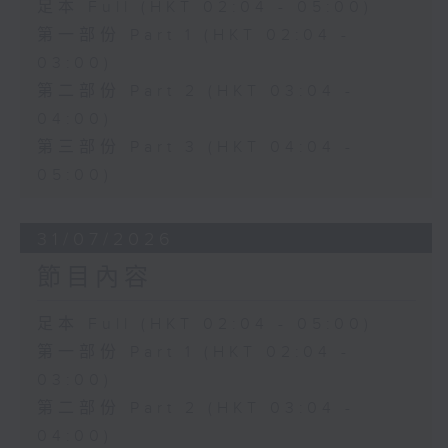
足本 Full (HKT 02:04 - 05:00)
第一部份 Part 1 (HKT 02:04 -
03:00)
第二部份 Part 2 (HKT 03:04 -
04:00)
第三部份 Part 3 (HKT 04:04 -
05:00)
31/07/2026
節目內容
足本 Full (HKT 02:04 - 05:00)
第一部份 Part 1 (HKT 02:04 -
03:00)
第二部份 Part 2 (HKT 03:04 -
04:00)