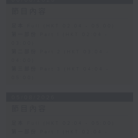
節目內容
足本 Full (HKT 02:04 - 05:00)
第一部份 Part 1 (HKT 02:04 -
03:00)
第二部份 Part 2 (HKT 03:04 -
04:00)
第三部份 Part 3 (HKT 04:04 -
05:00)
05/08/2026
節目內容
足本 Full (HKT 02:04 - 05:00)
第一部份 Part 1 (HKT 02:04 -