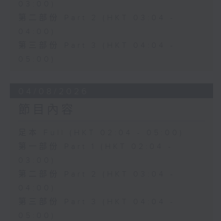
03:00)
第二部份 Part 2 (HKT 03:04 -
04:00)
第三部份 Part 3 (HKT 04:04 -
05:00)
04/08/2026
節目內容
足本 Full (HKT 02:04 - 05:00)
第一部份 Part 1 (HKT 02:04 -
03:00)
第二部份 Part 2 (HKT 03:04 -
04:00)
第三部份 Part 3 (HKT 04:04 -
05:00)