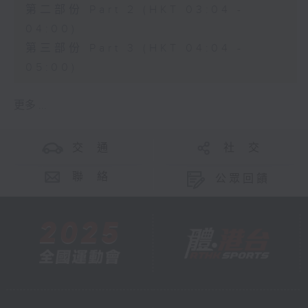
第二部份 Part 2 (HKT 03:04 -
04:00)
第三部份 Part 3 (HKT 04:04 -
05:00)
更多 ...
交 通
社 交
聯 絡
公眾回饋