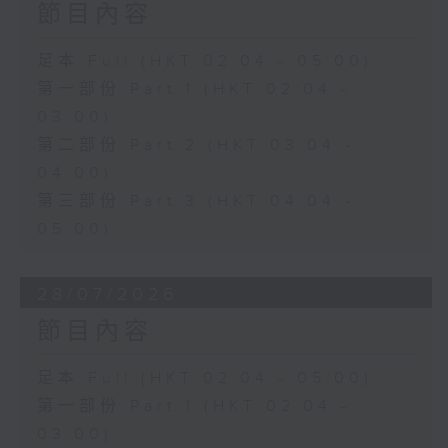
節目內容
足本 Full (HKT 02:04 - 05:00)
第一部份 Part 1 (HKT 02:04 -
03:00)
第二部份 Part 2 (HKT 03:04 -
04:00)
第三部份 Part 3 (HKT 04:04 -
05:00)
28/07/2026
節目內容
足本 Full (HKT 02:04 - 05:00)
第一部份 Part 1 (HKT 02:04 -
03:00)