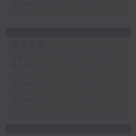
第三部份 Part 3 (HKT 04:04 -
05:00)
30/07/2026
節目內容
足本 Full (HKT 02:04 - 05:00)
第一部份 Part 1 (HKT 02:04 -
03:00)
第二部份 Part 2 (HKT 03:04 -
04:00)
第三部份 Part 3 (HKT 04:04 -
05:00)
29/07/2026