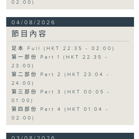
02:00)
04/08/2026
節目內容
足本 Full (HKT 22:35 - 02:00)
第一部份 Part 1 (HKT 22:35 -
23:00)
第二部份 Part 2 (HKT 23:04 -
24:00)
第三部份 Part 3 (HKT 00:05 -
01:00)
第四部份 Part 4 (HKT 01:04 -
02:00)
03/08/2026