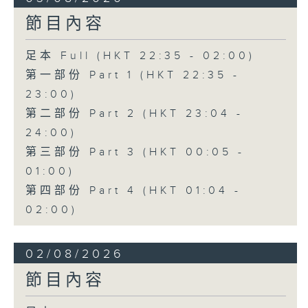
節目內容
足本 Full (HKT 22:35 - 02:00)
第一部份 Part 1 (HKT 22:35 -
23:00)
第二部份 Part 2 (HKT 23:04 -
24:00)
第三部份 Part 3 (HKT 00:05 -
01:00)
第四部份 Part 4 (HKT 01:04 -
02:00)
02/08/2026
節目內容