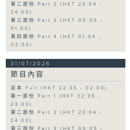
第二部份 Part 2 (HKT 23:04 -
24:00)
第三部份 Part 3 (HKT 00:05 -
01:00)
第四部份 Part 4 (HKT 01:04 -
02:00)
31/07/2026
節目內容
足本 Full (HKT 22:35 - 02:00)
第一部份 Part 1 (HKT 22:35 -
23:00)
第二部份 Part 2 (HKT 23:04 -
24:00)
第三部份 Part 3 (HKT 00:05 -