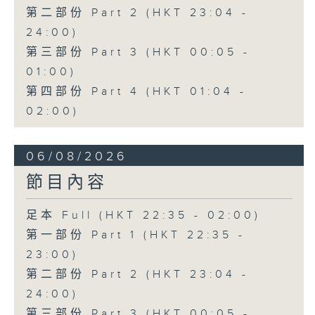
第二部份 Part 2 (HKT 23:04 -
24:00)
第三部份 Part 3 (HKT 00:05 -
01:00)
第四部份 Part 4 (HKT 01:04 -
02:00)
06/08/2026
節目內容
足本 Full (HKT 22:35 - 02:00)
第一部份 Part 1 (HKT 22:35 -
23:00)
第二部份 Part 2 (HKT 23:04 -
24:00)
第三部份 Part 3 (HKT 00:05 -