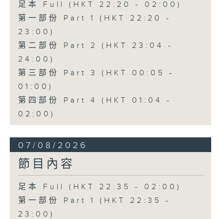
足本 Full (HKT 22:20 - 02:00)
第一部份 Part 1 (HKT 22:20 -
23:00)
第二部份 Part 2 (HKT 23:04 -
24:00)
第三部份 Part 3 (HKT 00:05 -
01:00)
第四部份 Part 4 (HKT 01:04 -
02:00)
07/08/2026
節目內容
足本 Full (HKT 22:35 - 02:00)
第一部份 Part 1 (HKT 22:35 -
23:00)