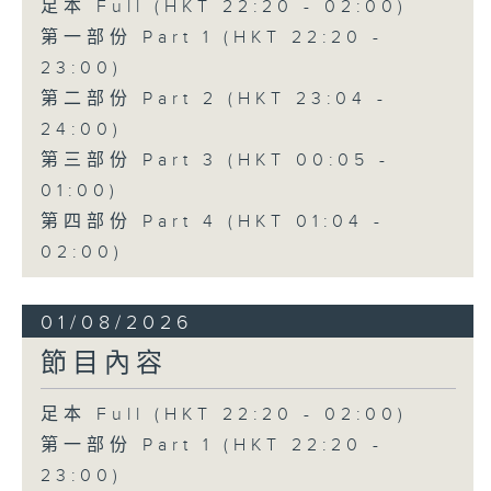
足本 Full (HKT 22:20 - 02:00)
第一部份 Part 1 (HKT 22:20 -
23:00)
第二部份 Part 2 (HKT 23:04 -
24:00)
第三部份 Part 3 (HKT 00:05 -
01:00)
第四部份 Part 4 (HKT 01:04 -
02:00)
01/08/2026
節目內容
足本 Full (HKT 22:20 - 02:00)
第一部份 Part 1 (HKT 22:20 -
23:00)