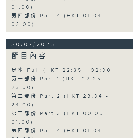
01:00)
第四部份 Part 4 (HKT 01:04 -
02:00)
30/07/2026
節目內容
足本 Full (HKT 22:35 - 02:00)
第一部份 Part 1 (HKT 22:35 -
23:00)
第二部份 Part 2 (HKT 23:04 -
24:00)
第三部份 Part 3 (HKT 00:05 -
01:00)
第四部份 Part 4 (HKT 01:04 -