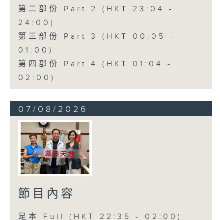
第二部份 Part 2 (HKT 23:04 -
24:00)
第三部份 Part 3 (HKT 00:05 -
01:00)
第四部份 Part 4 (HKT 01:04 -
02:00)
07/08/2026
節目內容
足本 Full (HKT 22:35 - 02:00)