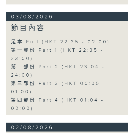
03/08/2026
節目內容
足本 Full (HKT 22:35 - 02:00)
第一部份 Part 1 (HKT 22:35 -
23:00)
第二部份 Part 2 (HKT 23:04 -
24:00)
第三部份 Part 3 (HKT 00:05 -
01:00)
第四部份 Part 4 (HKT 01:04 -
02:00)
02/08/2026