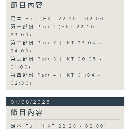
節目內容
足本 Full (HKT 22:20 - 02:00)
第一部份 Part 1 (HKT 22:20 -
23:00)
第二部份 Part 2 (HKT 23:04 -
24:00)
第三部份 Part 3 (HKT 00:05 -
01:00)
第四部份 Part 4 (HKT 01:04 -
02:00)
01/08/2026
節目內容
足本 Full (HKT 22:20 - 02:00)