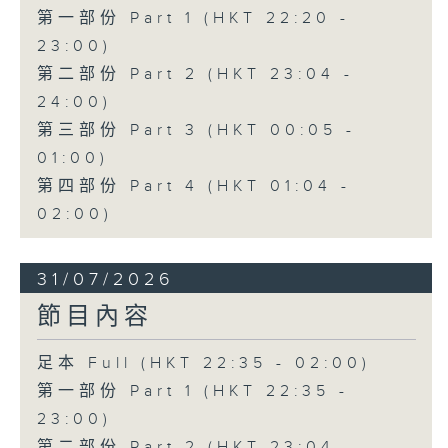
第一部份 Part 1 (HKT 22:20 -
23:00)
第二部份 Part 2 (HKT 23:04 -
24:00)
第三部份 Part 3 (HKT 00:05 -
01:00)
第四部份 Part 4 (HKT 01:04 -
02:00)
31/07/2026
節目內容
足本 Full (HKT 22:35 - 02:00)
第一部份 Part 1 (HKT 22:35 -
23:00)
第二部份 Part 2 (HKT 23:04 -