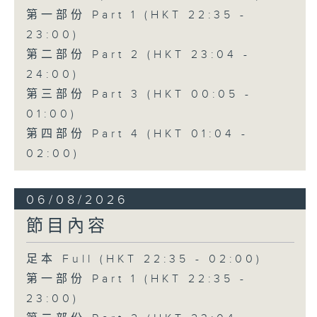
第一部份 Part 1 (HKT 22:35 -
23:00)
第二部份 Part 2 (HKT 23:04 -
24:00)
第三部份 Part 3 (HKT 00:05 -
01:00)
第四部份 Part 4 (HKT 01:04 -
02:00)
06/08/2026
節目內容
足本 Full (HKT 22:35 - 02:00)
第一部份 Part 1 (HKT 22:35 -
23:00)