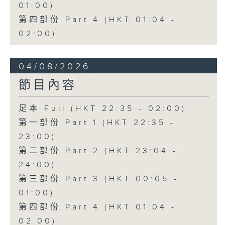
01:00)
第四部份 Part 4 (HKT 01:04 -
02:00)
04/08/2026
節目內容
足本 Full (HKT 22:35 - 02:00)
第一部份 Part 1 (HKT 22:35 -
23:00)
第二部份 Part 2 (HKT 23:04 -
24:00)
第三部份 Part 3 (HKT 00:05 -
01:00)
第四部份 Part 4 (HKT 01:04 -
02:00)