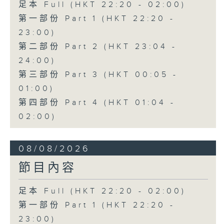
足本 Full (HKT 22:20 - 02:00)
第一部份 Part 1 (HKT 22:20 -
23:00)
第二部份 Part 2 (HKT 23:04 -
24:00)
第三部份 Part 3 (HKT 00:05 -
01:00)
第四部份 Part 4 (HKT 01:04 -
02:00)
08/08/2026
節目內容
足本 Full (HKT 22:20 - 02:00)
第一部份 Part 1 (HKT 22:20 -
23:00)