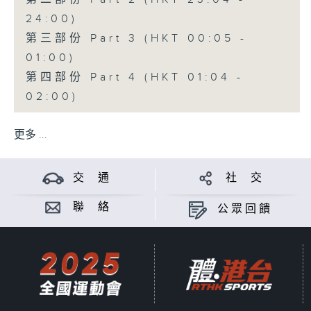
24:00)
第三部份 Part 3 (HKT 00:05 -
01:00)
第四部份 Part 4 (HKT 01:04 -
02:00)
更多 ...
交 通
社 交
聯 絡
公眾回饋