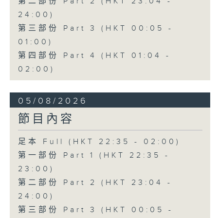
第二部份 Part 2 (HKT 23:04 -
24:00)
第三部份 Part 3 (HKT 00:05 -
01:00)
第四部份 Part 4 (HKT 01:04 -
02:00)
05/08/2026
節目內容
足本 Full (HKT 22:35 - 02:00)
第一部份 Part 1 (HKT 22:35 -
23:00)
第二部份 Part 2 (HKT 23:04 -
24:00)
第三部份 Part 3 (HKT 00:05 -