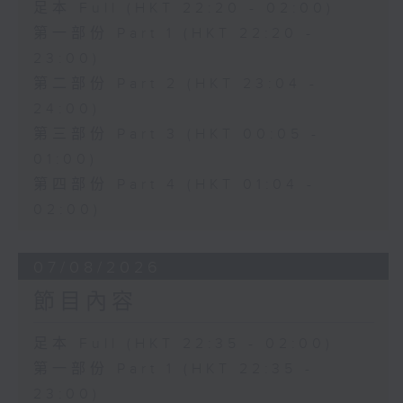
足本 Full (HKT 22:20 - 02:00)
第一部份 Part 1 (HKT 22:20 -
23:00)
第二部份 Part 2 (HKT 23:04 -
24:00)
第三部份 Part 3 (HKT 00:05 -
01:00)
第四部份 Part 4 (HKT 01:04 -
02:00)
07/08/2026
節目內容
足本 Full (HKT 22:35 - 02:00)
第一部份 Part 1 (HKT 22:35 -
23:00)