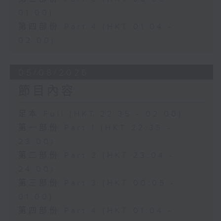
01:00)
第四部份 Part 4 (HKT 01:04 -
02:00)
05/08/2026
節目內容
足本 Full (HKT 22:35 - 02:00)
第一部份 Part 1 (HKT 22:35 -
23:00)
第二部份 Part 2 (HKT 23:04 -
24:00)
第三部份 Part 3 (HKT 00:05 -
01:00)
第四部份 Part 4 (HKT 01:04 -