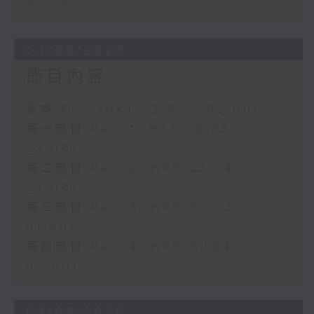
02:00)
04/08/2026
節目內容
足本 Full (HKT 22:35 - 02:00)
第一部份 Part 1 (HKT 22:35 -
23:00)
第二部份 Part 2 (HKT 23:04 -
24:00)
第三部份 Part 3 (HKT 00:05 -
01:00)
第四部份 Part 4 (HKT 01:04 -
02:00)
03/08/2026