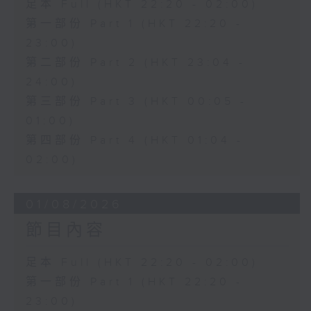
足本 Full (HKT 22:20 - 02:00)
第一部份 Part 1 (HKT 22:20 -
23:00)
第二部份 Part 2 (HKT 23:04 -
24:00)
第三部份 Part 3 (HKT 00:05 -
01:00)
第四部份 Part 4 (HKT 01:04 -
02:00)
01/08/2026
節目內容
足本 Full (HKT 22:20 - 02:00)
第一部份 Part 1 (HKT 22:20 -
23:00)