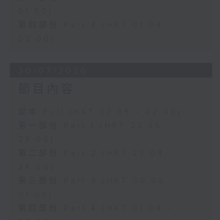
01:00)
第四部份 Part 4 (HKT 01:04 -
02:00)
30/07/2026
節目內容
足本 Full (HKT 22:35 - 02:00)
第一部份 Part 1 (HKT 22:35 -
23:00)
第二部份 Part 2 (HKT 23:04 -
24:00)
第三部份 Part 3 (HKT 00:05 -
01:00)
第四部份 Part 4 (HKT 01:04 -