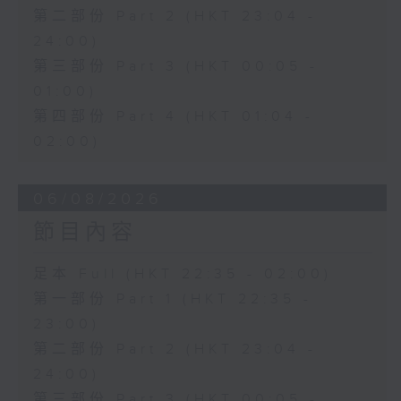
第二部份 Part 2 (HKT 23:04 -
24:00)
第三部份 Part 3 (HKT 00:05 -
01:00)
第四部份 Part 4 (HKT 01:04 -
02:00)
06/08/2026
節目內容
足本 Full (HKT 22:35 - 02:00)
第一部份 Part 1 (HKT 22:35 -
23:00)
第二部份 Part 2 (HKT 23:04 -
24:00)
第三部份 Part 3 (HKT 00:05 -