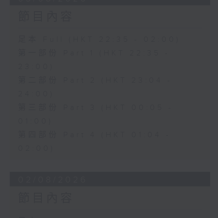
節目內容
足本 Full (HKT 22:35 - 02:00)
第一部份 Part 1 (HKT 22:35 -
23:00)
第二部份 Part 2 (HKT 23:04 -
24:00)
第三部份 Part 3 (HKT 00:05 -
01:00)
第四部份 Part 4 (HKT 01:04 -
02:00)
02/08/2026
節目內容