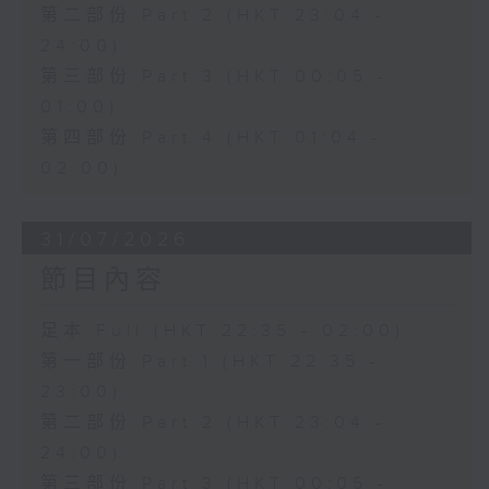
第二部份 Part 2 (HKT 23:04 -
24:00)
第三部份 Part 3 (HKT 00:05 -
01:00)
第四部份 Part 4 (HKT 01:04 -
02:00)
31/07/2026
節目內容
足本 Full (HKT 22:35 - 02:00)
第一部份 Part 1 (HKT 22:35 -
23:00)
第二部份 Part 2 (HKT 23:04 -
24:00)
第三部份 Part 3 (HKT 00:05 -