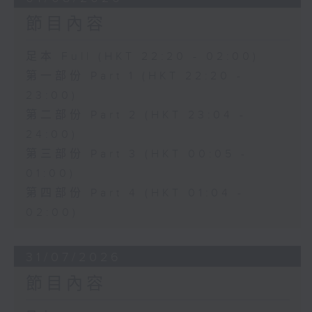
節目內容
足本 Full (HKT 22:20 - 02:00)
第一部份 Part 1 (HKT 22:20 -
23:00)
第二部份 Part 2 (HKT 23:04 -
24:00)
第三部份 Part 3 (HKT 00:05 -
01:00)
第四部份 Part 4 (HKT 01:04 -
02:00)
31/07/2026
節目內容