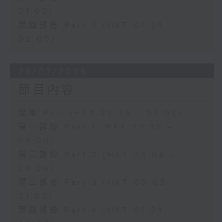
01:00)
第四部份 Part 4 (HKT 01:04 -
02:00)
28/07/2026
節目內容
足本 Full (HKT 22:35 - 02:00)
第一部份 Part 1 (HKT 22:35 -
23:00)
第二部份 Part 2 (HKT 23:04 -
24:00)
第三部份 Part 3 (HKT 00:05 -
01:00)
第四部份 Part 4 (HKT 01:04 -