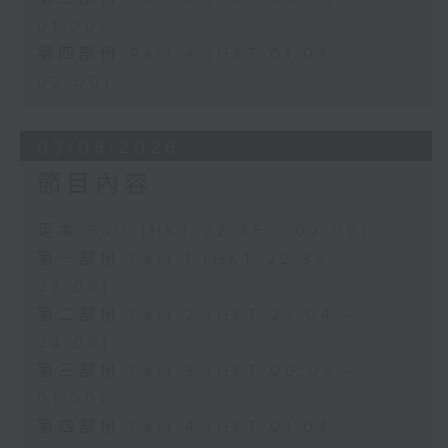
01:00)
第四部份 Part 4 (HKT 01:04 -
02:00)
03/08/2026
節目內容
足本 Full (HKT 22:35 - 02:00)
第一部份 Part 1 (HKT 22:35 -
23:00)
第二部份 Part 2 (HKT 23:04 -
24:00)
第三部份 Part 3 (HKT 00:05 -
01:00)
第四部份 Part 4 (HKT 01:04 -