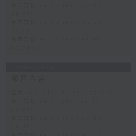
第二部份 Part 2 (HKT 23:04 -
24:00)
第三部份 Part 3 (HKT 00:05 -
01:00)
第四部份 Part 4 (HKT 01:04 -
02:00)
04/08/2026
節目內容
足本 Full (HKT 22:35 - 02:00)
第一部份 Part 1 (HKT 22:35 -
23:00)
第二部份 Part 2 (HKT 23:04 -
24:00)
第三部份 Part 3 (HKT 00:05 -