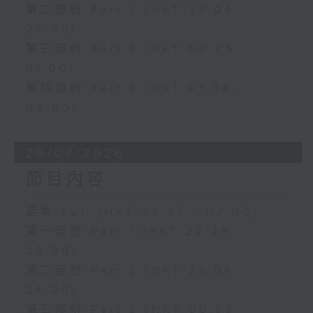
第二部份 Part 2 (HKT 23:04 -
24:00)
第三部份 Part 3 (HKT 00:05 -
01:00)
第四部份 Part 4 (HKT 01:04 -
02:00)
29/07/2026
節目內容
足本 Full (HKT 22:35 - 02:00)
第一部份 Part 1 (HKT 22:35 -
23:00)
第二部份 Part 2 (HKT 23:04 -
24:00)
第三部份 Part 3 (HKT 00:05 -