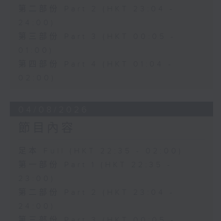
第二部份 Part 2 (HKT 23:04 -
24:00)
第三部份 Part 3 (HKT 00:05 -
01:00)
第四部份 Part 4 (HKT 01:04 -
02:00)
04/08/2026
節目內容
足本 Full (HKT 22:35 - 02:00)
第一部份 Part 1 (HKT 22:35 -
23:00)
第二部份 Part 2 (HKT 23:04 -
24:00)
第三部份 Part 3 (HKT 00:05 -