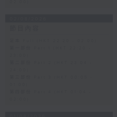
02:00)
02/08/2026
節目內容
足本 Full (HKT 22:20 - 02:00)
第一部份 Part 1 (HKT 22:20 -
23:00)
第二部份 Part 2 (HKT 23:04 -
24:00)
第三部份 Part 3 (HKT 00:05 -
01:00)
第四部份 Part 4 (HKT 01:04 -
02:00)
01/08/2026