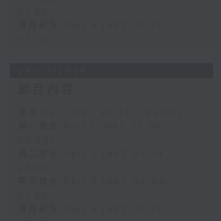
01:00)
第四部份 Part 4 (HKT 01:04 -
02:00)
28/07/2026
節目內容
足本 Full (HKT 22:35 - 02:00)
第一部份 Part 1 (HKT 22:35 -
23:00)
第二部份 Part 2 (HKT 23:04 -
24:00)
第三部份 Part 3 (HKT 00:05 -
01:00)
第四部份 Part 4 (HKT 01:04 -