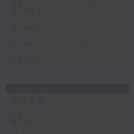
足本 Full (HKT 22:35 - 02:00)
第一部份 Part 1 (HKT 22:35 -
23:00)
第二部份 Part 2 (HKT 23:04 -
24:00)
第三部份 Part 3 (HKT 00:05 -
01:00)
第四部份 Part 4 (HKT 01:04 -
02:00)
05/08/2026
節目內容
足本 Full (HKT 22:35 - 02:00)
第一部份 Part 1 (HKT 22:35 -
23:00)