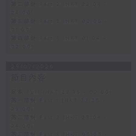
第二部份 Part 2 (HKT 23:04 -
24:00)
第三部份 Part 3 (HKT 00:05 -
01:00)
第四部份 Part 4 (HKT 01:04 -
02:00)
29/07/2026
節目內容
足本 Full (HKT 22:35 - 02:00)
第一部份 Part 1 (HKT 22:35 -
23:00)
第二部份 Part 2 (HKT 23:04 -
24:00)
第三部份 Part 3 (HKT 00:05 -