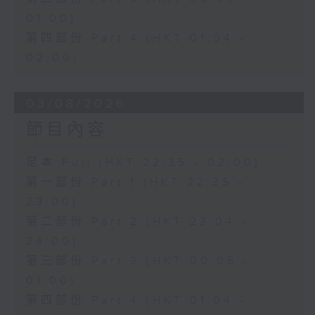
01:00)
第四部份 Part 4 (HKT 01:04 -
02:00)
03/08/2026
節目內容
足本 Full (HKT 22:35 - 02:00)
第一部份 Part 1 (HKT 22:35 -
23:00)
第二部份 Part 2 (HKT 23:04 -
24:00)
第三部份 Part 3 (HKT 00:05 -
01:00)
第四部份 Part 4 (HKT 01:04 -