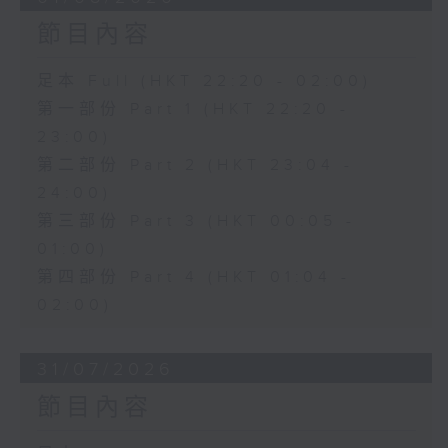
節目內容
足本 Full (HKT 22:20 - 02:00)
第一部份 Part 1 (HKT 22:20 -
23:00)
第二部份 Part 2 (HKT 23:04 -
24:00)
第三部份 Part 3 (HKT 00:05 -
01:00)
第四部份 Part 4 (HKT 01:04 -
02:00)
31/07/2026
節目內容