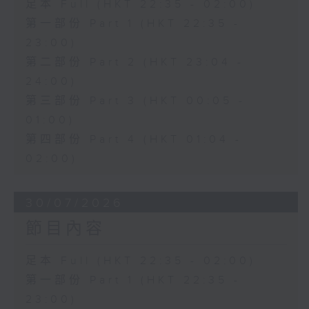
足本 Full (HKT 22:35 - 02:00)
第一部份 Part 1 (HKT 22:35 -
23:00)
第二部份 Part 2 (HKT 23:04 -
24:00)
第三部份 Part 3 (HKT 00:05 -
01:00)
第四部份 Part 4 (HKT 01:04 -
02:00)
30/07/2026
節目內容
足本 Full (HKT 22:35 - 02:00)
第一部份 Part 1 (HKT 22:35 -
23:00)