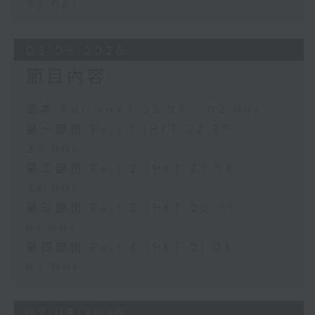
02:00)
03/08/2026
節目內容
足本 Full (HKT 22:35 - 02:00)
第一部份 Part 1 (HKT 22:35 -
23:00)
第二部份 Part 2 (HKT 23:04 -
24:00)
第三部份 Part 3 (HKT 00:05 -
01:00)
第四部份 Part 4 (HKT 01:04 -
02:00)
02/08/2026