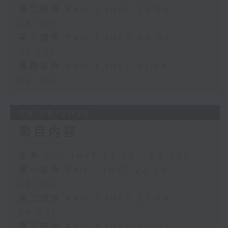
第二部份 Part 2 (HKT 23:04 -
24:00)
第三部份 Part 3 (HKT 00:05 -
01:00)
第四部份 Part 4 (HKT 01:04 -
02:00)
05/08/2026
節目內容
足本 Full (HKT 22:35 - 02:00)
第一部份 Part 1 (HKT 22:35 -
23:00)
第二部份 Part 2 (HKT 23:04 -
24:00)
第三部份 Part 3 (HKT 00:05 -