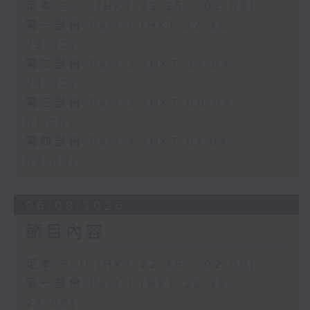
足本 Full (HKT 22:35 - 02:00)
第一部份 Part 1 (HKT 22:35 -
23:00)
第二部份 Part 2 (HKT 23:04 -
24:00)
第三部份 Part 3 (HKT 00:05 -
01:00)
第四部份 Part 4 (HKT 01:04 -
02:00)
06/08/2026
節目內容
足本 Full (HKT 22:35 - 02:00)
第一部份 Part 1 (HKT 22:35 -
23:00)