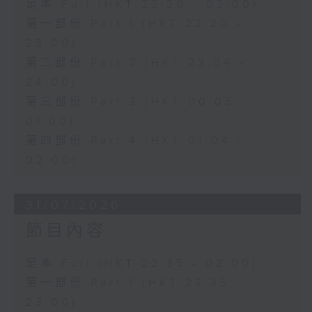
足本 Full (HKT 22:20 - 02:00)
第一部份 Part 1 (HKT 22:20 -
23:00)
第二部份 Part 2 (HKT 23:04 -
24:00)
第三部份 Part 3 (HKT 00:05 -
01:00)
第四部份 Part 4 (HKT 01:04 -
02:00)
31/07/2026
節目內容
足本 Full (HKT 22:35 - 02:00)
第一部份 Part 1 (HKT 22:35 -
23:00)