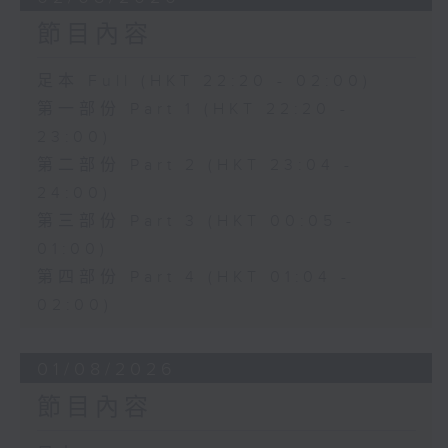
節目內容
足本 Full (HKT 22:20 - 02:00)
第一部份 Part 1 (HKT 22:20 -
23:00)
第二部份 Part 2 (HKT 23:04 -
24:00)
第三部份 Part 3 (HKT 00:05 -
01:00)
第四部份 Part 4 (HKT 01:04 -
02:00)
01/08/2026
節目內容