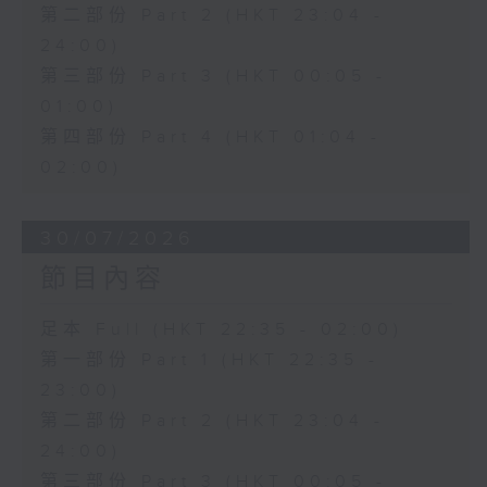
第二部份 Part 2 (HKT 23:04 -
24:00)
第三部份 Part 3 (HKT 00:05 -
01:00)
第四部份 Part 4 (HKT 01:04 -
02:00)
30/07/2026
節目內容
足本 Full (HKT 22:35 - 02:00)
第一部份 Part 1 (HKT 22:35 -
23:00)
第二部份 Part 2 (HKT 23:04 -
24:00)
第三部份 Part 3 (HKT 00:05 -