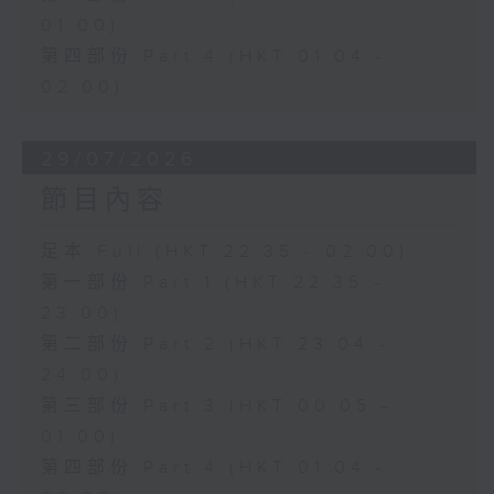
01:00)
第四部份 Part 4 (HKT 01:04 -
02:00)
29/07/2026
節目內容
足本 Full (HKT 22:35 - 02:00)
第一部份 Part 1 (HKT 22:35 -
23:00)
第二部份 Part 2 (HKT 23:04 -
24:00)
第三部份 Part 3 (HKT 00:05 -
01:00)
第四部份 Part 4 (HKT 01:04 -