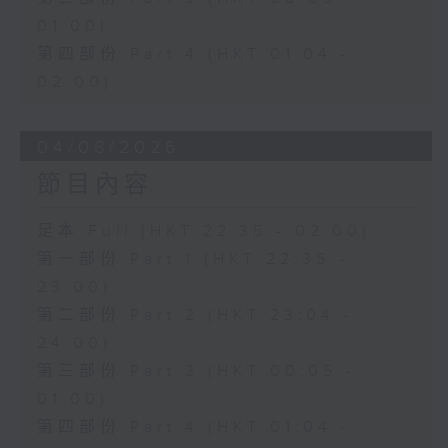
01:00)
第四部份 Part 4 (HKT 01:04 -
02:00)
04/08/2026
節目內容
足本 Full (HKT 22:35 - 02:00)
第一部份 Part 1 (HKT 22:35 -
23:00)
第二部份 Part 2 (HKT 23:04 -
24:00)
第三部份 Part 3 (HKT 00:05 -
01:00)
第四部份 Part 4 (HKT 01:04 -