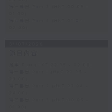
第三部份 Part 3 (HKT 00:05 -
01:00)
第四部份 Part 4 (HKT 01:04 -
02:00)
31/07/2026
節目內容
足本 Full (HKT 22:35 - 02:00)
第一部份 Part 1 (HKT 22:35 -
23:00)
第二部份 Part 2 (HKT 23:04 -
24:00)
第三部份 Part 3 (HKT 00:05 -
01:00)