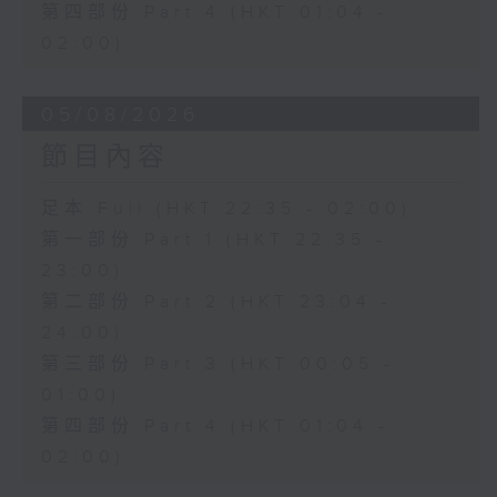
第四部份 Part 4 (HKT 01:04 -
02:00)
05/08/2026
節目內容
足本 Full (HKT 22:35 - 02:00)
第一部份 Part 1 (HKT 22:35 -
23:00)
第二部份 Part 2 (HKT 23:04 -
24:00)
第三部份 Part 3 (HKT 00:05 -
01:00)
第四部份 Part 4 (HKT 01:04 -
02:00)