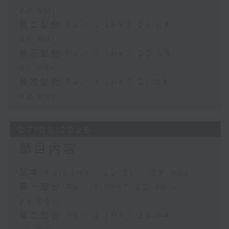
23:00)
第二部份 Part 2 (HKT 23:04 -
24:00)
第三部份 Part 3 (HKT 00:05 -
01:00)
第四部份 Part 4 (HKT 01:04 -
02:00)
07/08/2026
節目內容
足本 Full (HKT 22:35 - 02:00)
第一部份 Part 1 (HKT 22:35 -
23:00)
第二部份 Part 2 (HKT 23:04 -