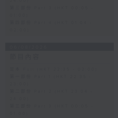
24:00)
第三部份 Part 3 (HKT 00:05 -
01:00)
第四部份 Part 4 (HKT 01:04 -
02:00)
06/08/2026
節目內容
足本 Full (HKT 22:35 - 02:00)
第一部份 Part 1 (HKT 22:35 -
23:00)
第二部份 Part 2 (HKT 23:04 -
24:00)
第三部份 Part 3 (HKT 00:05 -
01:00)