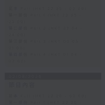
足本 Full (HKT 22:35 - 02:00)
第一部份 Part 1 (HKT 22:35 -
23:00)
第二部份 Part 2 (HKT 23:04 -
24:00)
第三部份 Part 3 (HKT 00:05 -
01:00)
第四部份 Part 4 (HKT 01:04 -
02:00)
02/08/2026
節目內容
足本 Full (HKT 22:20 - 02:00)
第一部份 Part 1 (HKT 22:20 -