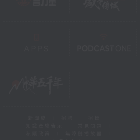
新聞稿
|
招聘
|
招標
|
知識產權告示
|
常見問題
|
私隱政策
|
無障礙播放器
|