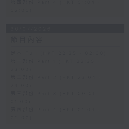
第四部份 Part 4 (HKT 01:04 -
02:00)
30/07/2026
節目內容
足本 Full (HKT 22:35 - 02:00)
第一部份 Part 1 (HKT 22:35 -
23:00)
第二部份 Part 2 (HKT 23:04 -
24:00)
第三部份 Part 3 (HKT 00:05 -
01:00)
第四部份 Part 4 (HKT 01:04 -
02:00)