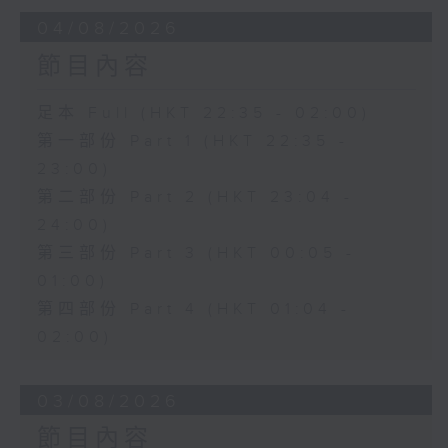
04/08/2026
節目內容
足本 Full (HKT 22:35 - 02:00)
第一部份 Part 1 (HKT 22:35 -
23:00)
第二部份 Part 2 (HKT 23:04 -
24:00)
第三部份 Part 3 (HKT 00:05 -
01:00)
第四部份 Part 4 (HKT 01:04 -
02:00)
03/08/2026
節目內容