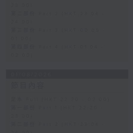
23:00)
第二部份 Part 2 (HKT 23:04 -
24:00)
第三部份 Part 3 (HKT 00:05 -
01:00)
第四部份 Part 4 (HKT 01:04 -
02:00)
01/08/2026
節目內容
足本 Full (HKT 22:20 - 02:00)
第一部份 Part 1 (HKT 22:20 -
23:00)
第二部份 Part 2 (HKT 23:04 -
24:00)